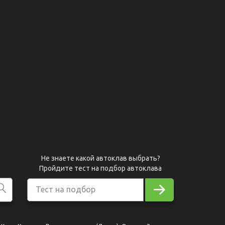
Не знаете какой автоклав выбрать?
Пройдите тест на подбор автоклава
Тест на подбор