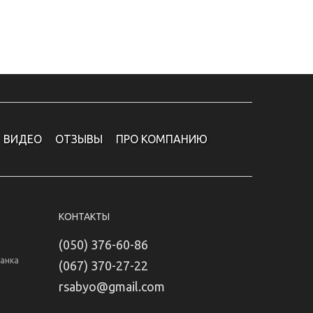
ВИДЕО
ОТЗЫВЫ
ПРО КОМПАНИЮ
КОНТАКТЫ
(050) 376-60-86
Банка
(067) 370-27-22
rsabyo@gmail.com