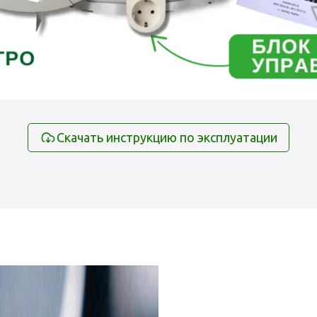
Скачать инструкцию по эксплуатации