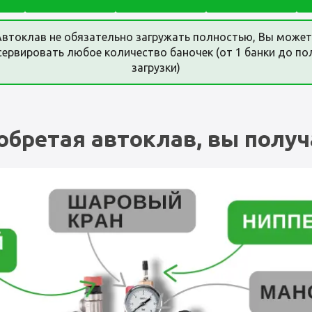
Автоклав не обязательно загружать полностью, Вы может
сервировать любое количество баночек (от 1 банки до по
загрузки)
обретая автоклав, вы получ