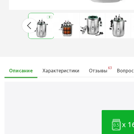
63
Описание
Характеристики
Отзывы
Вопрос
x 1
0.5