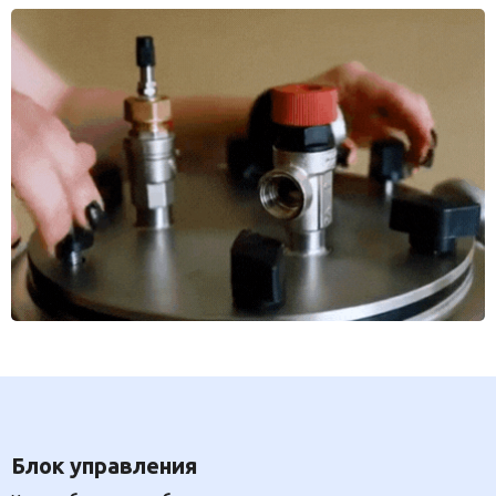
Блок управления