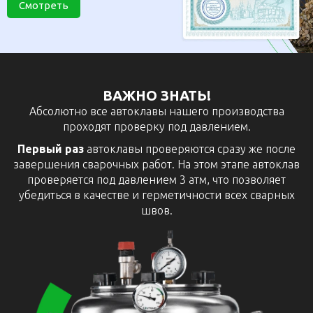
Смотреть
ВАЖНО ЗНАТЬ!
Абсолютно все автоклавы нашего производства
проходят проверку под давлением.
Первый раз
автоклавы проверяются сразу же после
завершения сварочных работ. На этом этапе автоклав
проверяется под давлением 3 атм, что позволяет
убедиться в качестве и герметичности всех сварных
швов.