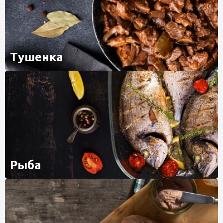
Тушенка
Рыба