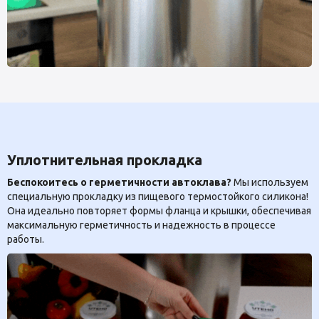
Уплотнительная прокладка
Беспокоитесь о герметичности автоклава?
Мы используем
специальную прокладку из пищевого термостойкого силикона!
Она идеально повторяет формы фланца и крышки, обеспечивая
максимальную герметичность и надежность в процессе
работы.