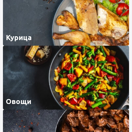
Курица
Овощи