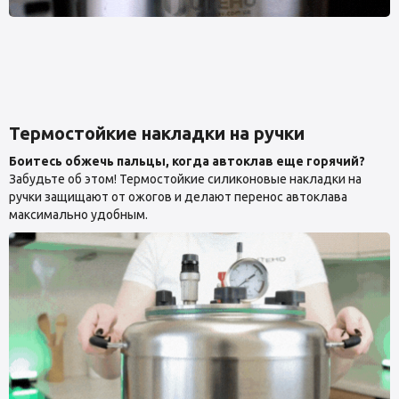
Термостойкие накладки на ручки
Боитесь обжечь пальцы, когда автоклав еще горячий?
Забудьте об этом! Термостойкие силиконовые накладки на
ручки защищают от ожогов и делают перенос автоклава
максимально удобным.