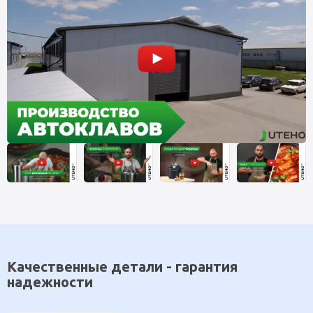
Качественные детали - гарантия
надежности