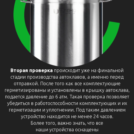
Вторая проверка
происходит уже на финальной
стадии производства автоклавов, а именно перед
отправкой. После того как все комплектующие
герметизированы и установлены в крышку автоклава,
подается давление до 6 атм. Такая проверка позволяет
убедиться в работоспособности комплектующих и их
герметизации и уплотнении. Под таким давлением
устройство находится не менее 24 часов.
Более того, важно знать, что все
наши устройства оснащены