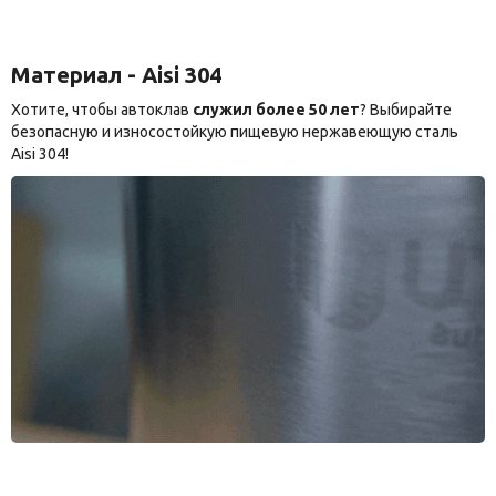
Материал - Aisi 304
Хотите, чтобы автоклав
служил более 50 лет
? Выбирайте
безопасную и износостойкую пищевую нержавеющую сталь
Aisi 304!