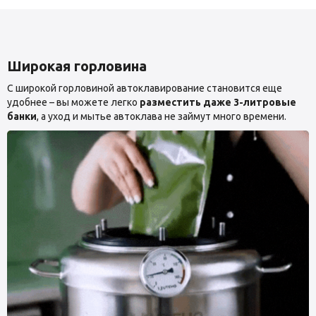
Широкая горловина
С широкой горловиной автоклавирование становится еще
удобнее – вы можете легко
разместить даже 3-литровые
банки
, а уход и мытье автоклава не займут много времени.