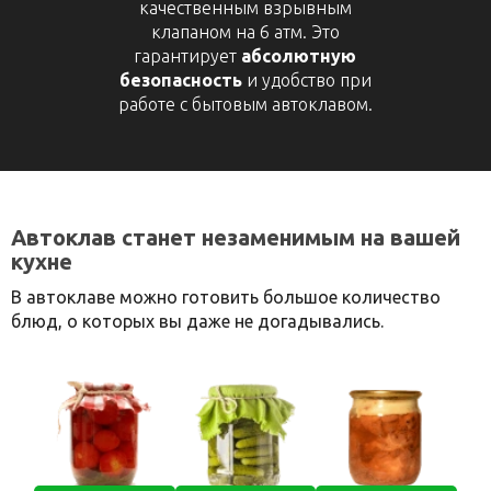
качественным взрывным
клапаном на 6 атм. Это
гарантирует
абсолютную
безопасность
и удобство при
работе с бытовым автоклавом.
Автоклав станет незаменимым на вашей
кухне
В автоклаве можно готовить большое количество
блюд, о которых вы даже не догадывались.