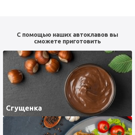
С помощью наших автоклавов вы
сможете приготовить
Сгущенка