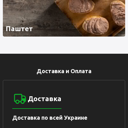
Паштет
Доставка и Оплата
Доставка
Доставка по всей Украине