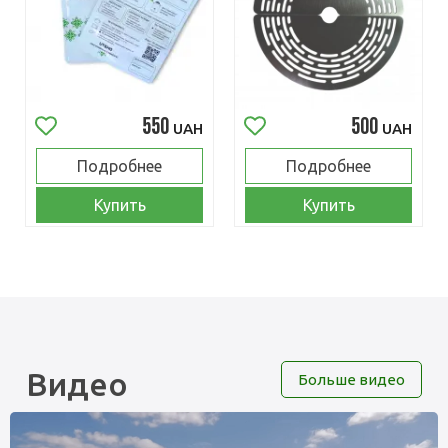
550
500
UAH
UAH
Подробнее
Подробнее
Купить
Купить
Видео
Больше видео