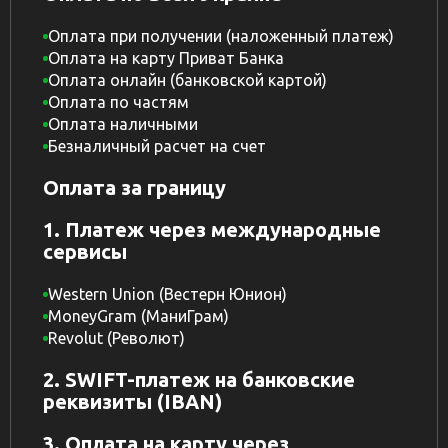
Оплата при получении (наложенный платеж)
Оплата на карту Приват Банка
Оплата онлайн (банковской картой)
Оплата по частям
Оплата наличными
Безналичный расчет на счет
Оплата за границу
1. Платеж через международные
сервисы
Western Union (Вестерн Юнион)
MoneyGram (МаниГрам)
Revolut (Револют)
2. SWIFT-платеж на банковские
реквизиты (IBAN)
3. Оплата на карту через