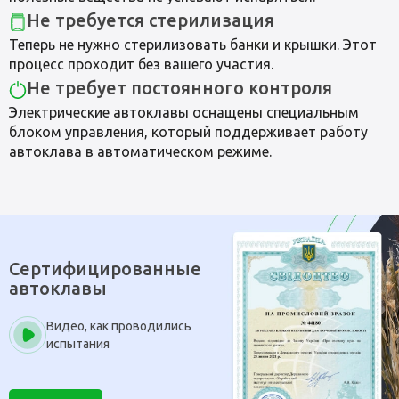
Не требуется стерилизация
Теперь не нужно стерилизовать банки и крышки. Этот
процесс проходит без вашего участия.
Не требует постоянного контроля
Электрические автоклавы оснащены специальным
блоком управления, который поддерживает работу
автоклава в автоматическом режиме.
Сертифицированные
автоклавы
Видео, как проводились
испытания