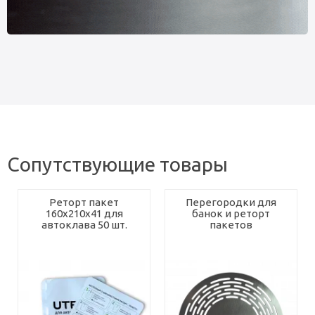
Сопутствующие товары
Реторт пакет
Перегородки для
160х210х41 для
банок и реторт
автоклава 50 шт.
пакетов