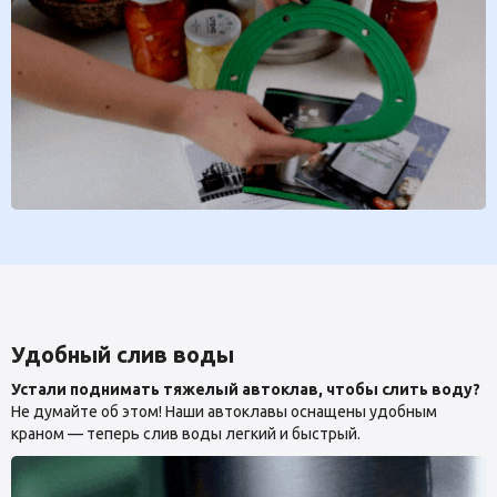
Удобный слив воды
Устали поднимать тяжелый автоклав, чтобы слить воду?
Не думайте об этом! Наши автоклавы оснащены удобным
краном — теперь слив воды легкий и быстрый.