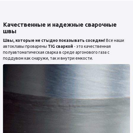
Качественные и надежные сварочные
швы
Швы, которые не стыдно показывать соседям!
Все наши
автоклавы проварены
TIG сваркой
- это качественная
полуавтоматическая сварка в среде аргонового газа с
поддувом как снаружи, так и внутри емкости.