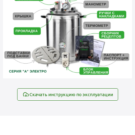
Скачать инструкцию по эксплуатации