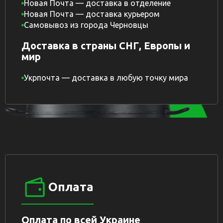
Новая Почта — доставка в отделение
Новая Почта — доставка курьером
Самовывоз из города Черновцы
Доставка в страны СНГ, Европы и
мир
Укрпочта — доставка в любую точку мира
Оплата
Оплата по всей Украине