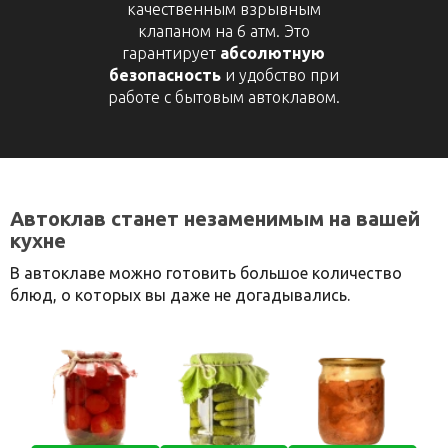
качественным взрывным
клапаном на 6 атм. Это
гарантирует
абсолютную
безопасность
и удобство при
работе с бытовым автоклавом.
Автоклав станет незаменимым на вашей
кухне
В автоклаве можно готовить большое количество
блюд, о которых вы даже не догадывались.