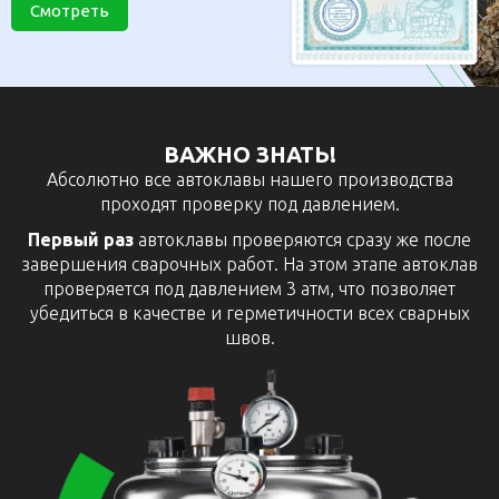
Смотреть
ВАЖНО ЗНАТЬ!
Абсолютно все автоклавы нашего производства
проходят проверку под давлением.
Первый раз
автоклавы проверяются сразу же после
завершения сварочных работ. На этом этапе автоклав
проверяется под давлением 3 атм, что позволяет
убедиться в качестве и герметичности всех сварных
швов.