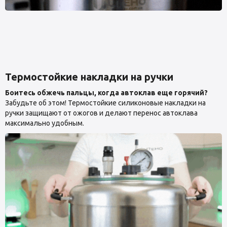
Термостойкие накладки на ручки
Боитесь обжечь пальцы, когда автоклав еще горячий?
Забудьте об этом! Термостойкие силиконовые накладки на
ручки защищают от ожогов и делают перенос автоклава
максимально удобным.