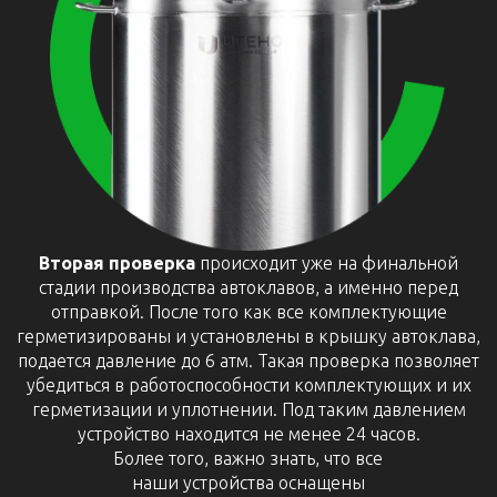
Вторая проверка
происходит уже на финальной
стадии производства автоклавов, а именно перед
отправкой. После того как все комплектующие
герметизированы и установлены в крышку автоклава,
подается давление до 6 атм. Такая проверка позволяет
убедиться в работоспособности комплектующих и их
герметизации и уплотнении. Под таким давлением
устройство находится не менее 24 часов.
Более того, важно знать, что все
наши устройства оснащены