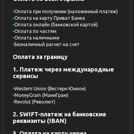
Оплата при получении (наложенный платеж)
Оплата на карту Приват Банка
Оплата онлайн (банковской картой)
Оплата по частям
Оплата наличными
Безналичный расчет на счет
Оплата за границу
1. Платеж через международные
сервисы
Western Union (Вестерн Юнион)
MoneyGram (МаниГрам)
Revolut (Револют)
2. SWIFT-платеж на банковские
реквизиты (IBAN)
3. Оплата на карту через