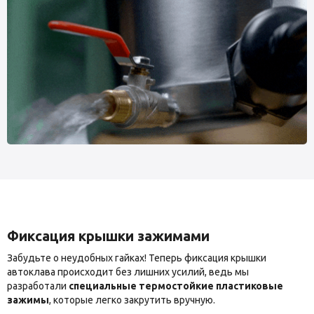
Фиксация крышки зажимами
Забудьте о неудобных гайках! Теперь фиксация крышки
автоклава происходит без лишних усилий, ведь мы
разработали
специальные термостойкие пластиковые
зажимы
, которые легко закрутить вручную.