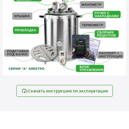
Скачать инструкцию по эксплуатации