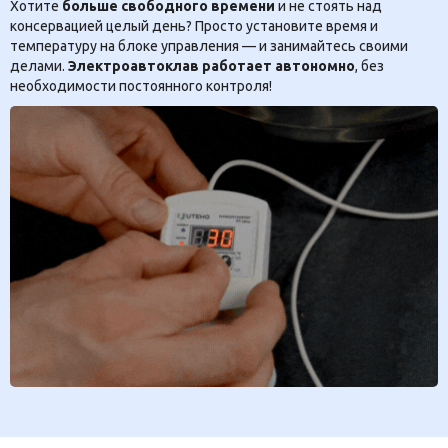
Хотите
больше свободного времени
и не стоять над
консервацией целый день? Просто установите время и
температуру на блоке управления — и занимайтесь своими
делами.
Электроавтоклав работает автономно
, без
необходимости постоянного контроля!