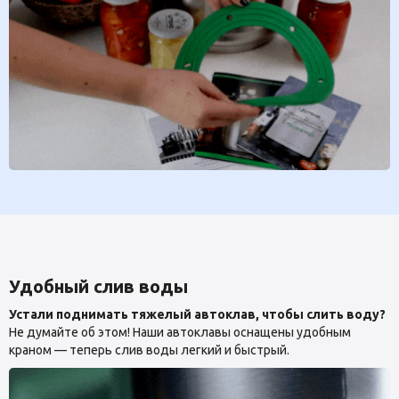
Удобный слив воды
Устали поднимать тяжелый автоклав, чтобы слить воду?
Не думайте об этом! Наши автоклавы оснащены удобным
краном — теперь слив воды легкий и быстрый.