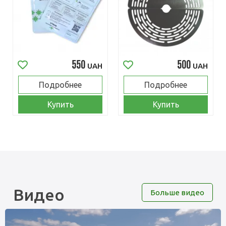
550
500
UAH
UAH
Подробнее
Подробнее
Купить
Купить
Видео
Больше видео