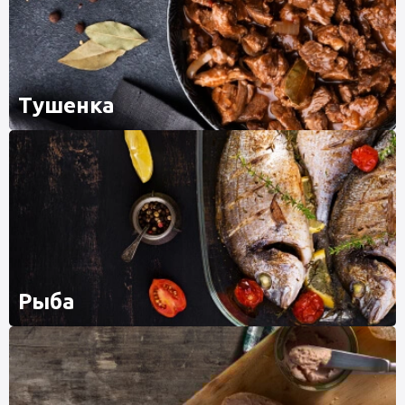
Тушенка
Рыба