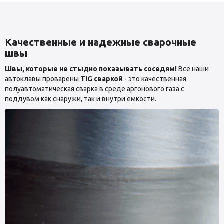
Качественные и надежные сварочные
швы
Швы, которые не стыдно показывать соседям!
Все наши
автоклавы проварены
TIG сваркой
- это качественная
полуавтоматическая сварка в среде аргонового газа с
поддувом как снаружи, так и внутри емкости.