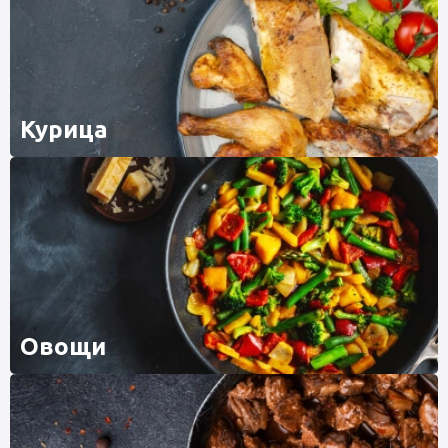
Курица
Овощи