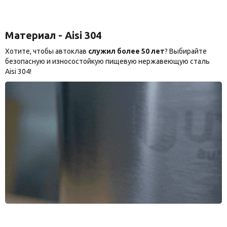
Материал - Aisi 304
Хотите, чтобы автоклав
служил более 50 лет
? Выбирайте
безопасную и износостойкую пищевую нержавеющую сталь
Aisi 304!