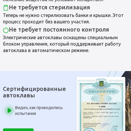
Не требуется стерилизация
Теперь не нужно стерилизовать банки и крышки. Этот
процесс проходит без вашего участия.
Не требует постоянного контроля
Электрические автоклавы оснащены специальным
блоком управления, который поддерживает работу
автоклава в автоматическом режиме.
Сертифицированные
автоклавы
Видео, как проводились
испытания