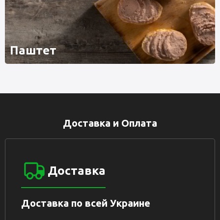
Паштет
Доставка и Оплата
Доставка
Доставка по всей Украине