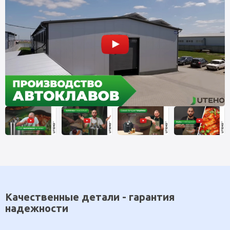
Качественные детали - гарантия
надежности