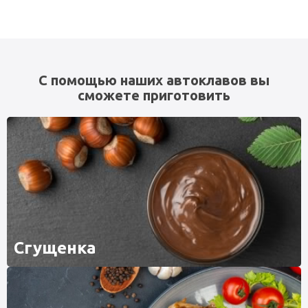
С помощью наших автоклавов вы
сможете приготовить
Сгущенка