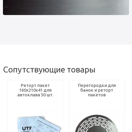
Сопутствующие товары
Реторт пакет
Перегородки для
160х210х41 для
банок и реторт
автоклава 50 шт.
пакетов