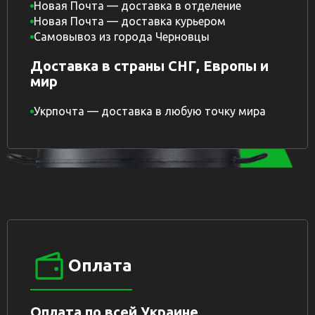
Новая Почта — доставка в отделение
Новая Почта — доставка курьером
Самовывоз из города Черновцы
Доставка в страны СНГ, Европы и
мир
Укрпочта — доставка в любую точку мира
Оплата
Оплата по всей Украине