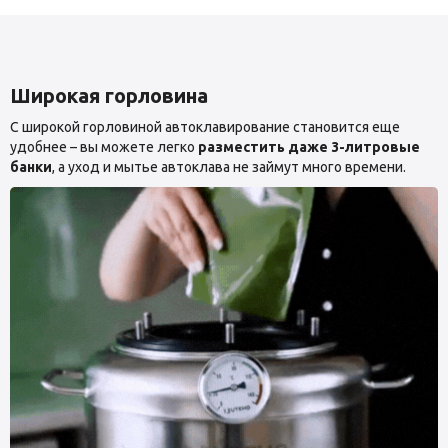
Широкая горловина
С широкой горловиной автоклавирование становится еще
удобнее – вы можете легко
разместить даже 3-литровые
банки
, а уход и мытье автоклава не займут много времени.