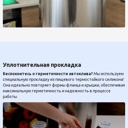
Уплотнительная прокладка
Беспокоитесь о герметичности автоклава?
Мы используем
специальную прокладку из пищевого термостойкого силикона!
Она идеально повторяет формы фланца и крышки, обеспечивая
максимальную герметичность и надежность в процессе
работы.