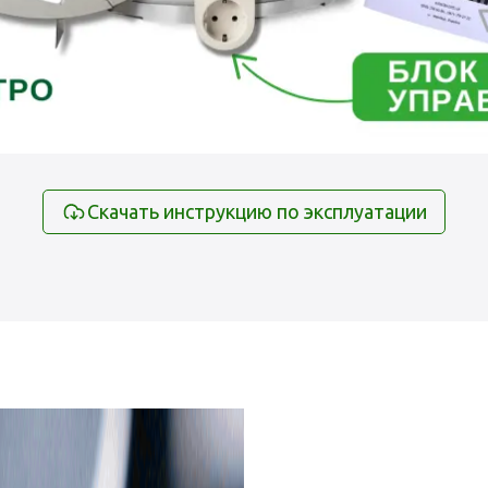
Скачать инструкцию по эксплуатации