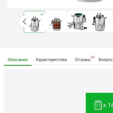
63
Описание
Характеристики
Отзывы
Вопрос
x 1
0.5