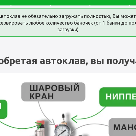
Автоклав не обязательно загружать полностью, Вы может
сервировать любое количество баночек (от 1 банки до по
загрузки)
обретая автоклав, вы получ