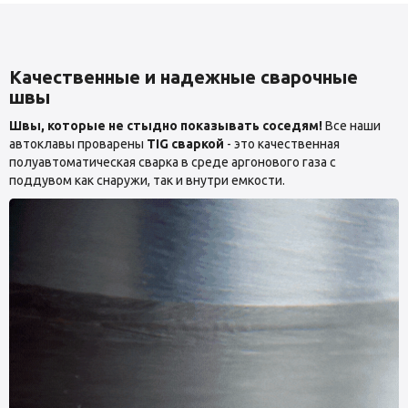
Качественные и надежные сварочные
швы
Швы, которые не стыдно показывать соседям!
Все наши
автоклавы проварены
TIG сваркой
- это качественная
полуавтоматическая сварка в среде аргонового газа с
поддувом как снаружи, так и внутри емкости.