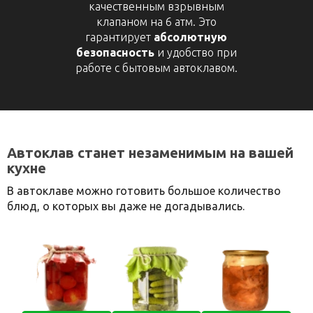
качественным взрывным
клапаном на 6 атм. Это
гарантирует
абсолютную
безопасность
и удобство при
работе с бытовым автоклавом.
Автоклав станет незаменимым на вашей
кухне
В автоклаве можно готовить большое количество
блюд, о которых вы даже не догадывались.