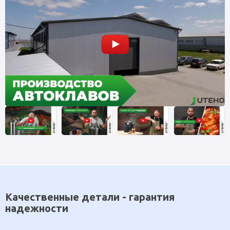
Качественные детали - гарантия
надежности