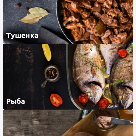
Тушенка
Рыба