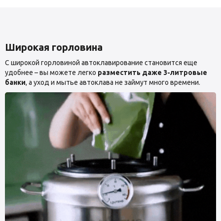
Широкая горловина
С широкой горловиной автоклавирование становится еще
удобнее – вы можете легко
разместить даже 3-литровые
банки
, а уход и мытье автоклава не займут много времени.