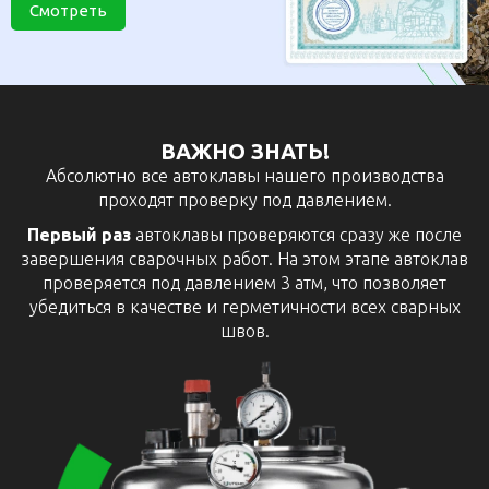
Смотреть
ВАЖНО ЗНАТЬ!
Абсолютно все автоклавы нашего производства
проходят проверку под давлением.
Первый раз
автоклавы проверяются сразу же после
завершения сварочных работ. На этом этапе автоклав
проверяется под давлением 3 атм, что позволяет
убедиться в качестве и герметичности всех сварных
швов.