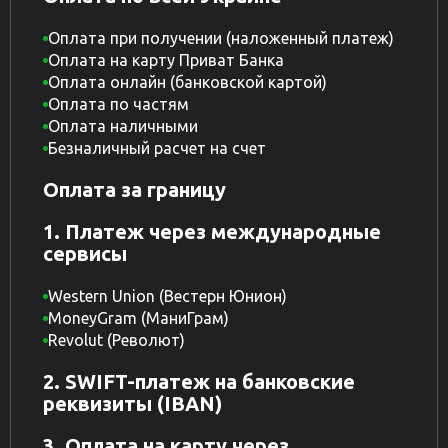
Оплата при получении (наложенный платеж)
Оплата на карту Приват Банка
Оплата онлайн (банковской картой)
Оплата по частям
Оплата наличными
Безналичный расчет на счет
Оплата за границу
1. Платеж через международные
сервисы
Western Union (Вестерн Юнион)
MoneyGram (МаниГрам)
Revolut (Револют)
2. SWIFT-платеж на банковские
реквизиты (IBAN)
3. Оплата на карту через