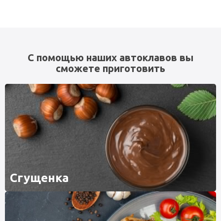
С помощью наших автоклавов вы
сможете приготовить
Сгущенка