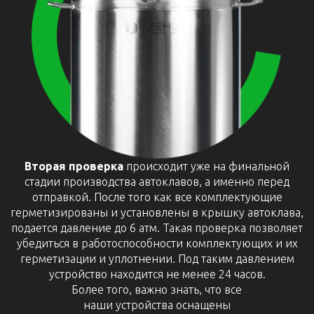
Вторая проверка
происходит уже на финальной
стадии производства автоклавов, а именно перед
отправкой. После того как все комплектующие
герметизированы и установлены в крышку автоклава,
подается давление до 6 атм. Такая проверка позволяет
убедиться в работоспособности комплектующих и их
герметизации и уплотнении. Под таким давлением
устройство находится не менее 24 часов.
Более того, важно знать, что все
наши устройства оснащены