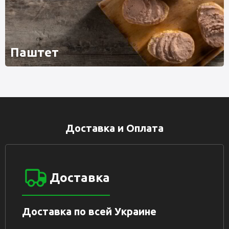
Паштет
Доставка и Оплата
Доставка
Доставка по всей Украине