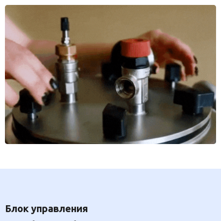
Блок управления