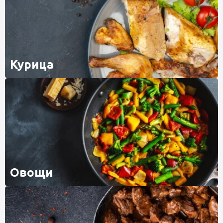
Курица
Овощи