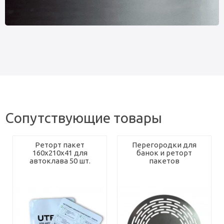
Сопутствующие товары
Реторт пакет
Перегородки для
160х210х41 для
банок и реторт
автоклава 50 шт.
пакетов