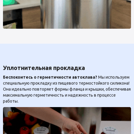
Уплотнительная прокладка
Беспокоитесь о герметичности автоклава?
Мы используем
специальную прокладку из пищевого термостойкого силикона!
Она идеально повторяет формы фланца и крышки, обеспечивая
максимальную герметичность и надежность в процессе
работы.