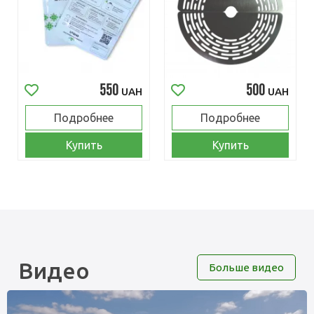
550
500
UAH
UAH
Подробнее
Подробнее
Купить
Купить
Видео
Больше видео