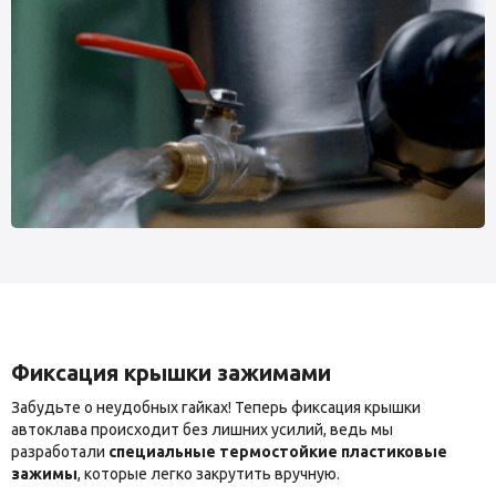
Фиксация крышки зажимами
Забудьте о неудобных гайках! Теперь фиксация крышки
автоклава происходит без лишних усилий, ведь мы
разработали
специальные термостойкие пластиковые
зажимы
, которые легко закрутить вручную.