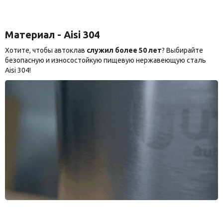
Материал - Aisi 304
Хотите, чтобы автоклав
служил более 50 лет
? Выбирайте
безопасную и износостойкую пищевую нержавеющую сталь
Aisi 304!