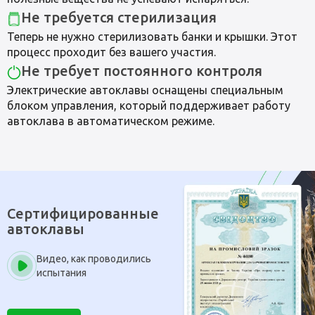
Не требуется стерилизация
Теперь не нужно стерилизовать банки и крышки. Этот
процесс проходит без вашего участия.
Не требует постоянного контроля
Электрические автоклавы оснащены специальным
блоком управления, который поддерживает работу
автоклава в автоматическом режиме.
Сертифицированные
автоклавы
Видео, как проводились
испытания