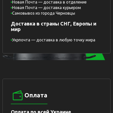
Новая Почта — доставка в отделение
Новая Почта — доставка курьером
Самовывоз из города Черновцы
Доставка в страны СНГ, Европы и
мир
Укрпочта — доставка в любую точку мира
Оплата
Оплата по всей Украине