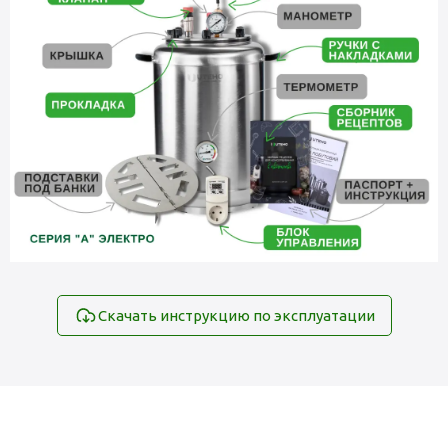
Скачать инструкцию по эксплуатации