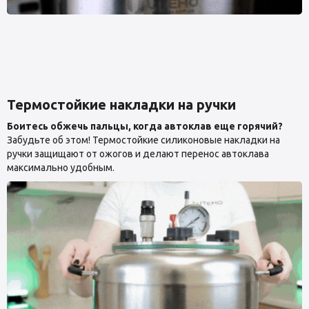
Термостойкие накладки на ручки
Боитесь обжечь пальцы, когда автоклав еще горячий?
Забудьте об этом! Термостойкие силиконовые накладки на
ручки защищают от ожогов и делают перенос автоклава
максимально удобным.