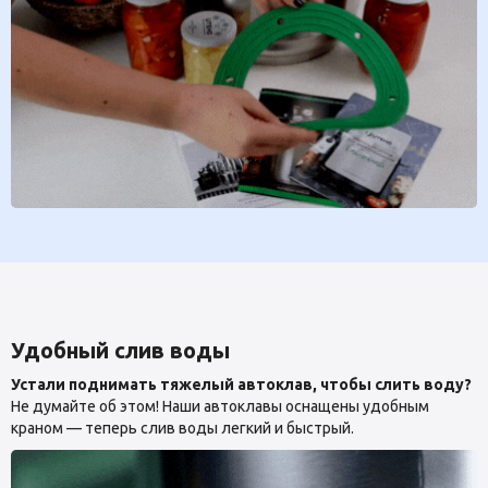
Удобный слив воды
Устали поднимать тяжелый автоклав, чтобы слить воду?
Не думайте об этом! Наши автоклавы оснащены удобным
краном — теперь слив воды легкий и быстрый.