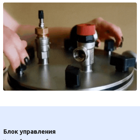
Блок управления