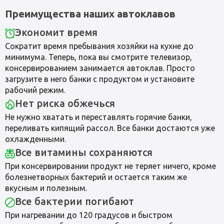
Преимущества наших автоклавов
Экономит время
Сократит время пребывания хозяйки на кухне до
минимума. Теперь, пока вы смотрите телевизор,
консервированием занимается автоклав. Просто
загрузите в него банки с продуктом и установите
рабочий режим.
Нет риска обжечься
Не нужно хватать и переставлять горячие банки,
переливать кипящий рассол. Все банки достаются уже
охлажденными.
Все витамины сохраняются
При консервировании продукт не теряет ничего, кроме
болезнетворных бактерий и остается таким же
вкусным и полезным.
Все бактерии погибают
При нагревании до 120 градусов и быстром