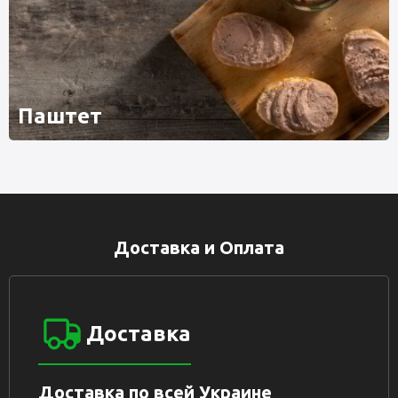
Паштет
Доставка и Оплата
Доставка
Доставка по всей Украине