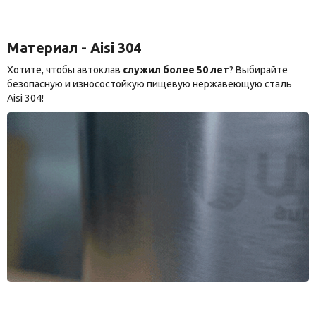
Материал - Aisi 304
Хотите, чтобы автоклав
служил более 50 лет
? Выбирайте
безопасную и износостойкую пищевую нержавеющую сталь
Aisi 304!