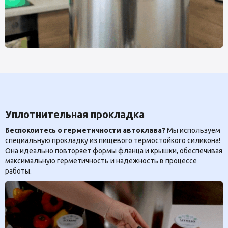
Уплотнительная прокладка
Беспокоитесь о герметичности автоклава?
Мы используем
специальную прокладку из пищевого термостойкого силикона!
Она идеально повторяет формы фланца и крышки, обеспечивая
максимальную герметичность и надежность в процессе
работы.