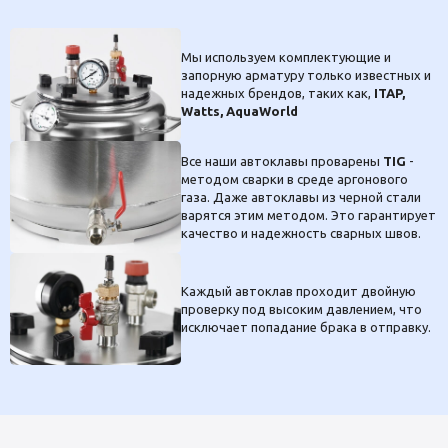
Мы используем комплектующие и
запорную арматуру только известных и
надежных брендов, таких как,
ITAP,
Watts, AquaWorld
Все наши автоклавы проварены
TIG
-
методом сварки в среде аргонового
газа. Даже автоклавы из черной стали
варятся этим методом. Это гарантирует
качество и надежность сварных швов.
Каждый автоклав проходит двойную
проверку под высоким давлением, что
исключает попадание брака в отправку.