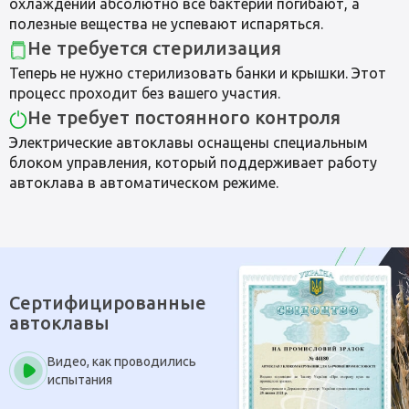
охлаждении абсолютно все бактерии погибают, а
полезные вещества не успевают испаряться.
Не требуется стерилизация
Теперь не нужно стерилизовать банки и крышки. Этот
процесс проходит без вашего участия.
Не требует постоянного контроля
Электрические автоклавы оснащены специальным
блоком управления, который поддерживает работу
автоклава в автоматическом режиме.
Сертифицированные
автоклавы
Видео, как проводились
испытания