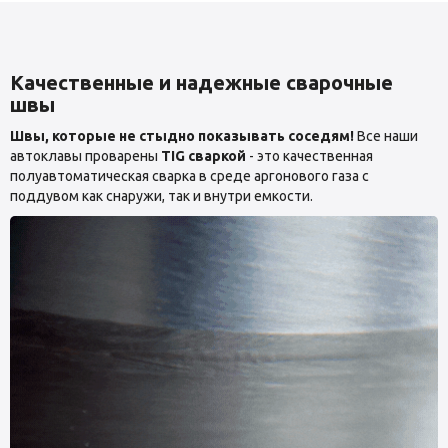
Качественные и надежные сварочные
швы
Швы, которые не стыдно показывать соседям!
Все наши
автоклавы проварены
TIG сваркой
- это качественная
полуавтоматическая сварка в среде аргонового газа с
поддувом как снаружи, так и внутри емкости.