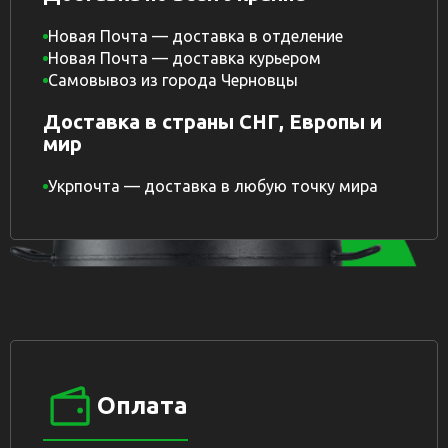
Новая Почта — доставка в отделение
Новая Почта — доставка курьером
Самовывоз из города Черновцы
Доставка в страны СНГ, Европы и
мир
Укрпочта — доставка в любую точку мира
Оплата