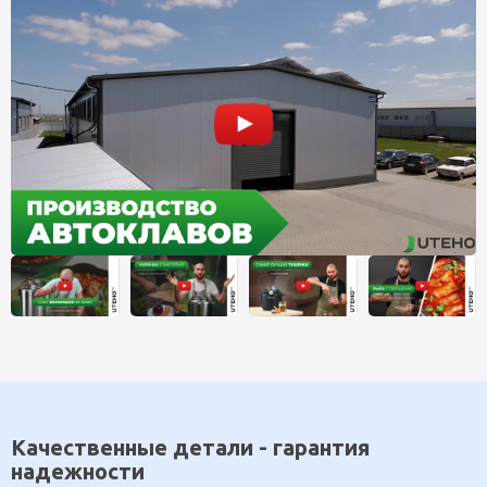
Качественные детали - гарантия
надежности