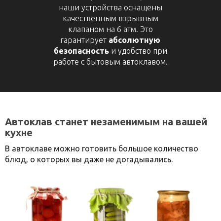
наши устройства оснащены
качественным взрывным
клапаном на 6 атм. Это
гарантирует
абсолютную
безопасность
и удобство при
работе с бытовым автоклавом.
Автоклав станет незаменимым на вашей
кухне
В автоклаве можно готовить большое количество
блюд, о которых вы даже не догадывались.