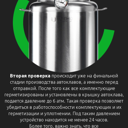
Вторая проверка
происходит уже на финальной
стадии производства автоклавов, а именно перед
отправкой. После того как все комплектующие
герметизированы и установлены в крышку автоклава,
подается давление до 6 атм. Такая проверка позволяет
убедиться в работоспособности комплектующих и их
герметизации и уплотнении. Под таким давлением
устройство находится не менее 24 часов.
Более того, важно знать, что все