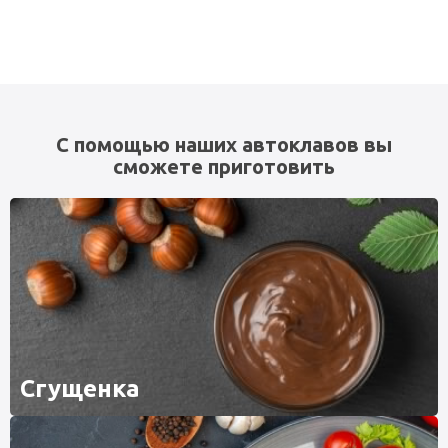
С помощью наших автоклавов вы
сможете приготовить
Сгущенка