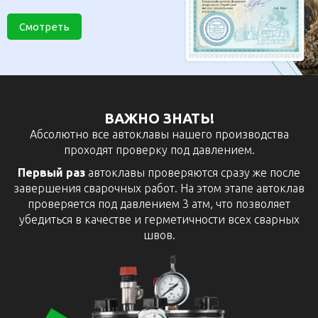
Смотреть
ВАЖНО ЗНАТЬ!
Абсолютно все автоклавы нашего производства
проходят проверку под давлением.
Первый раз
автоклавы проверяются сразу же после
завершения сварочных работ. На этом этапе автоклав
проверяется под давлением 3 атм, что позволяет
убедиться в качестве и герметичности всех сварных
швов.