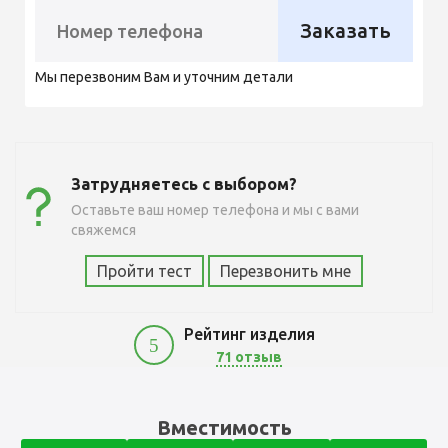
Заказать
Мы перезвоним Вам и уточним детали
Затрудняетесь с выбором?
Оставьте ваш номер телефона и мы с вами
свяжемся
Пройти тест
Перезвонить мне
Рейтинг изделия
5
71 отзыв
11700
Вместимость