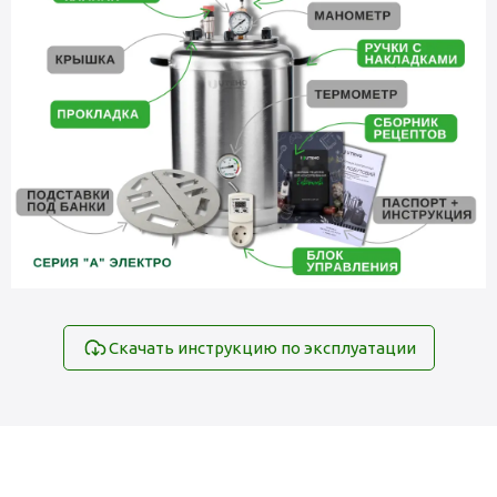
Скачать инструкцию по эксплуатации