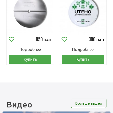
950
300
UAH
UAH
Подробнее
Подробнее
Купить
Купить
Видео
Больше видео