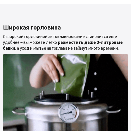
Широкая горловина
С широкой горловиной автоклавирование становится еще
удобнее – вы можете легко
разместить даже 3-литровые
банки
, а уход и мытье автоклава не займут много времени.