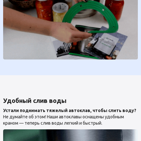
Удобный слив воды
Устали поднимать тяжелый автоклав, чтобы слить воду?
Не думайте об этом! Наши автоклавы оснащены удобным
краном — теперь слив воды легкий и быстрый.