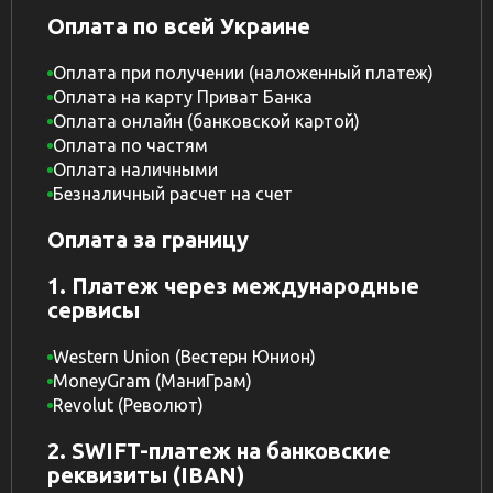
Оплата по всей Украине
Оплата при получении (наложенный платеж)
Оплата на карту Приват Банка
Оплата онлайн (банковской картой)
Оплата по частям
Оплата наличными
Безналичный расчет на счет
Оплата за границу
1. Платеж через международные
сервисы
Western Union (Вестерн Юнион)
MoneyGram (МаниГрам)
Revolut (Револют)
2. SWIFT-платеж на банковские
реквизиты (IBAN)