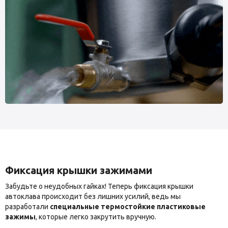
Фиксация крышки зажимами
Забудьте о неудобных гайках! Теперь фиксация крышки
автоклава происходит без лишних усилий, ведь мы
разработали
специальные термостойкие пластиковые
зажимы
, которые легко закрутить вручную.