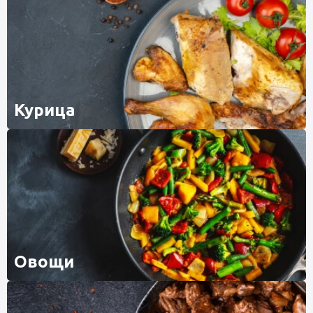
Курица
Овощи