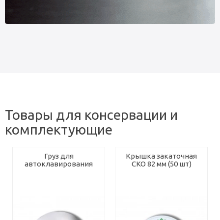
Товары для консервации и
комплектующие
Груз для
Крышка закаточная
автоклавирования
СКО 82 мм (50 шт)