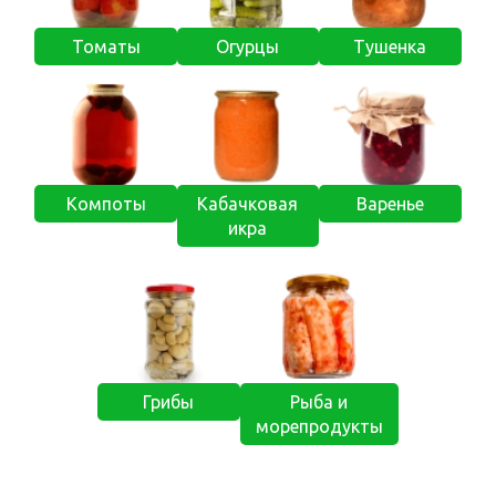
Томаты
Огурцы
Тушенка
Компоты
Кабачковая
Варенье
икра
Грибы
Рыба и
морепродукты