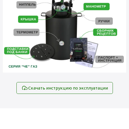
Скачать инструкцию по эксплуатации