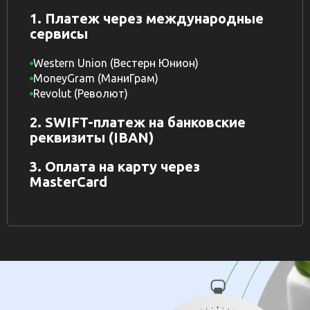
1. Платеж через международные
сервисы
Western Union (Вестерн Юнион)
MoneyGram (МаниГрам)
Revolut (Револют)
2. SWIFT-платеж на банковские
реквизиты (IBAN)
3. Оплата на карту через
MasterCard