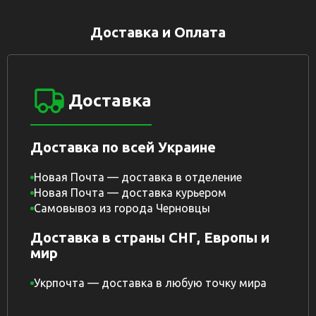
Доставка и Оплата
Доставка
Доставка по всей Украине
Новая Почта — доставка в отделение
Новая Почта — доставка курьером
Самовывоз из города Черновцы
Доставка в страны СНГ, Европы и
мир
Укрпочта — доставка в любую точку мира