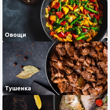
Овощи
Тушенка