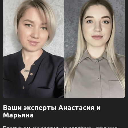
Ваши эксперты Анастасия и
Марьяна
Подскажем как правильно подобрать автоклав.