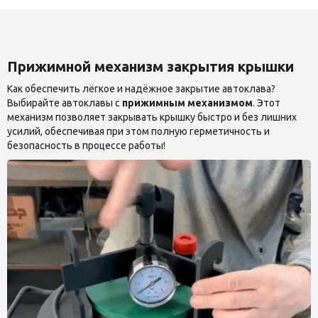
Прижимной механизм закрытия крышки
Как обеспечить лёгкое и надёжное закрытие автоклава?
Выбирайте автоклавы с
прижимным механизмом
. Этот
механизм позволяет закрывать крышку быстро и без лишних
усилий, обеспечивая при этом полную герметичность и
безопасность в процессе работы!