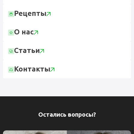
Рецепты
О нас
Статьи
Контакты
Остались вопросы?