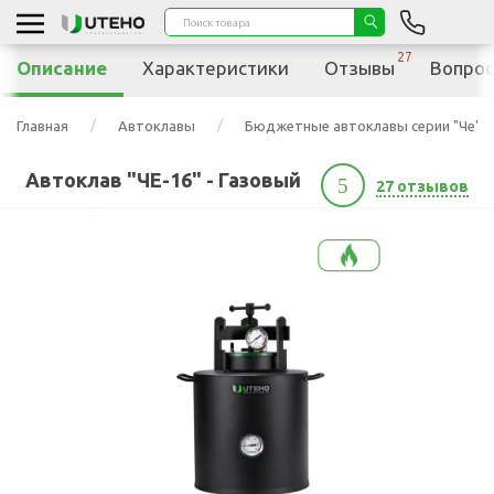
27
Описание
Характеристики
Отзывы
Вопрос
Главная
Автоклавы
Бюджетные автоклавы серии "Че"
Автоклав "ЧЕ-16" - Газовый
5
27 отзывов