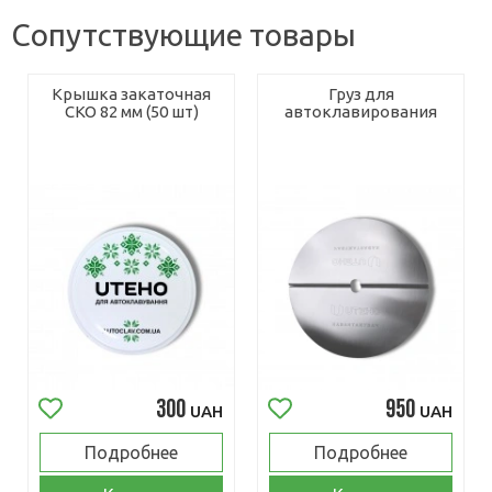
Сопутствующие товары
Крышка закаточная
Груз для
СКО 82 мм (50 шт)
автоклавирования
300
950
UAH
UAH
Подробнее
Подробнее