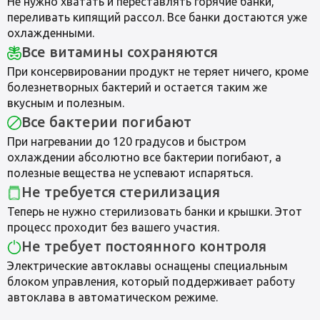
Не нужно хватать и переставлять горячие банки,
переливать кипящий рассол. Все банки достаются уже
охлажденными.
Все витамины сохраняются
При консервировании продукт не теряет ничего, кроме
болезнетворных бактерий и остается таким же
вкусным и полезным.
Все бактерии погибают
При нагревании до 120 градусов и быстром
охлаждении абсолютно все бактерии погибают, а
полезные вещества не успевают испаряться.
Не требуется стерилизация
Теперь не нужно стерилизовать банки и крышки. Этот
процесс проходит без вашего участия.
Не требует постоянного контроля
Электрические автоклавы оснащены специальным
блоком управления, который поддерживает работу
автоклава в автоматическом режиме.