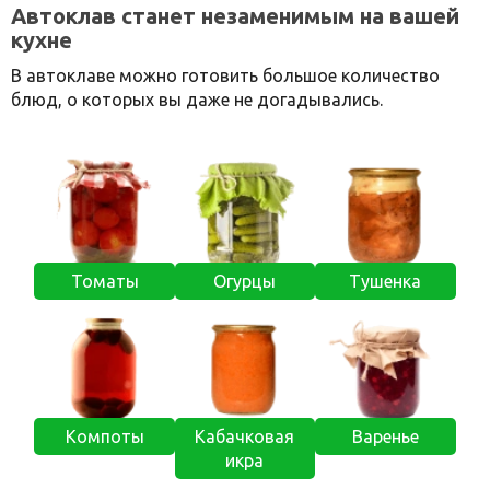
Автоклав станет незаменимым на вашей
кухне
В автоклаве можно готовить большое количество
блюд, о которых вы даже не догадывались.
Томаты
Огурцы
Тушенка
Компоты
Кабачковая
Варенье
икра