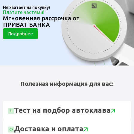
Не хватает на покупку?
Платите частями!
Мгновенная рассрочка от
ПРИВАТ БАНКА
Подробнее
Полезная информация для вас:
Тест на подбор автоклава
Доставка и оплата