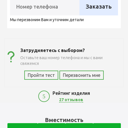
Заказать
Мы перезвоним Вам и уточним детали
Затрудняетесь с выбором?
Оставьте ваш номер телефона и мы с вами
свяжемся
Пройти тест
Перезвонить мне
Рейтинг изделия
5
27 отзывов
3600
Вместимость