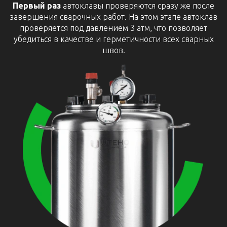
Первый раз
автоклавы проверяются сразу же после
завершения сварочных работ. На этом этапе автоклав
проверяется под давлением 3 атм, что позволяет
убедиться в качестве и герметичности всех сварных
швов.