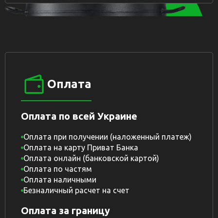
Оплата
Оплата по всей Украине
Оплата при получении (наложенный платеж)
Оплата на карту Приват Банка
Оплата онлайн (банковской картой)
Оплата по частям
Оплата наличными
Безналичный расчет на счет
Оплата за границу