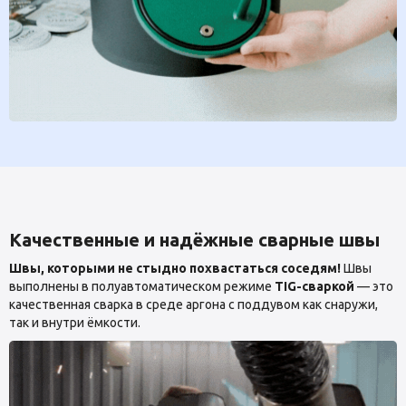
Качественные и надёжные сварные швы
Швы, которыми не стыдно похвастаться соседям!
Швы
выполнены в полуавтоматическом режиме
TIG-сваркой
— это
качественная сварка в среде аргона с поддувом как снаружи,
так и внутри ёмкости.