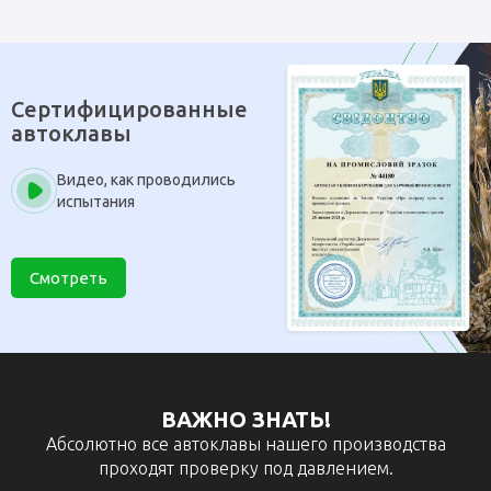
Сертифицированные
автоклавы
Видео, как проводились
испытания
Смотреть
ВАЖНО ЗНАТЬ!
Абсолютно все автоклавы нашего производства
проходят проверку под давлением.