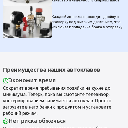
Каждый автоклав проходит двойную
проверку под высоким давлением, что
исключает попадание брака в отправку.
Преимущества наших автоклавов
Экономит время
Сократит время пребывания хозяйки на кухне до
минимума. Теперь, пока вы смотрите телевизор,
консервированием занимается автоклав. Просто
загрузите в него банки с продуктом и установите
рабочий режим.
Нет риска обжечься