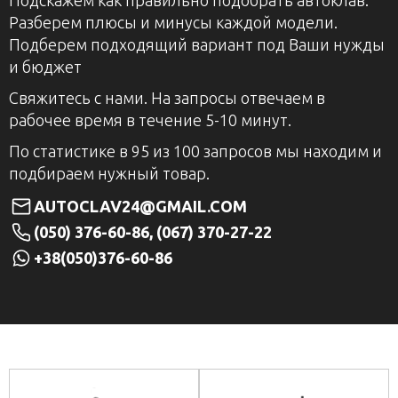
Разберем плюсы и минусы каждой модели.
Подберем подходящий вариант под Ваши нужды
и бюджет
Свяжитесь с нами. На запросы отвечаем в
рабочее время в течение 5-10 минут.
По статистике в 95 из 100 запросов мы находим и
подбираем нужный товар.
AUTOCLAV24@GMAIL.COM
(050) 376-60-86, (067) 370-27-22
+38(050)376-60-86