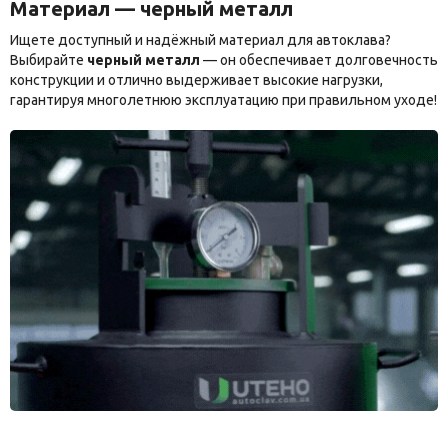
Материал — черный металл
Ищете доступный и надёжный материал для автоклава?
Выбирайте
черный металл
— он обеспечивает долговечность
конструкции и отлично выдерживает высокие нагрузки,
гарантируя многолетнюю эксплуатацию при правильном уходе!