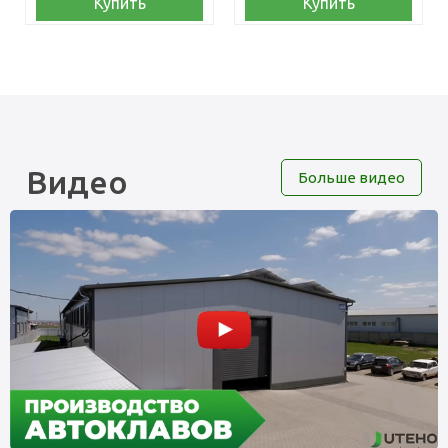
Купить
Купить
Видео
Больше видео