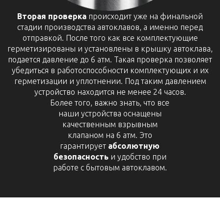
Вторая проверка
происходит уже на финальной
стадии производства автоклавов, а именно перед
отправкой. После того как все комплектующие
герметизированы и установлены в крышку автоклава,
подается давление до 6 атм. Такая проверка позволяет
убедиться в работоспособности комплектующих и их
герметизации и уплотнении. Под таким давлением
устройство находится не менее 24 часов.
Более того, важно знать, что все
наши устройства оснащены
качественным взрывным
клапаном на 6 атм. Это
гарантирует
абсолютную
безопасность
и удобство при
работе с бытовым автоклавом.