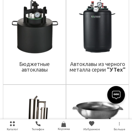
Бюджетные
Автоклавы из черного
автоклавы
металла серии
"УТех"
Корзина
Каталог
Телефон
Избранное
Больше