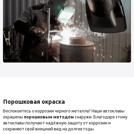
Порошковая окраска
Беспокоитесь о коррозии черного металла? Наши автоклавы
окрашены
порошковым методом
снаружи. Благодаря этому
автоклавы получают надёжную защиту от коррозии и
сохраняют свой внешний вид на долгие годы.