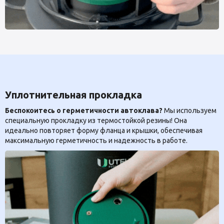
Уплотнительная прокладка
Беспокоитесь о герметичности автоклава?
Мы используем
специальную прокладку из термостойкой резины! Она
идеально повторяет форму фланца и крышки, обеспечивая
максимальную герметичность и надежность в работе.