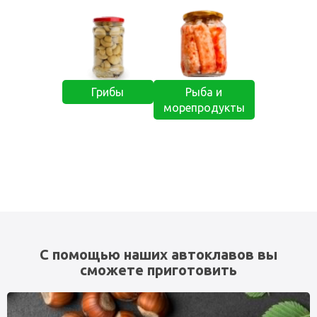
Грибы
Рыба и
морепродукты
С помощью наших автоклавов вы
сможете приготовить