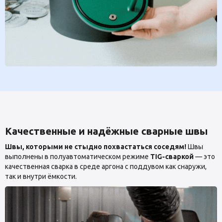
Качественные и надёжные сварные швы
Швы, которыми не стыдно похвастаться соседям!
Швы
выполнены в полуавтоматическом режиме
TIG-сваркой
— это
качественная сварка в среде аргона с поддувом как снаружи,
так и внутри ёмкости.