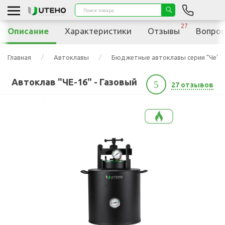
27
Описание
Характеристики
Отзывы
Вопрос
Главная
Автоклавы
Бюджетные автоклавы серии "Че"
Автоклав "ЧЕ-16" - Газовый
5
27 отзывов