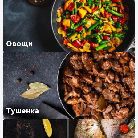
Овощи
Тушенка