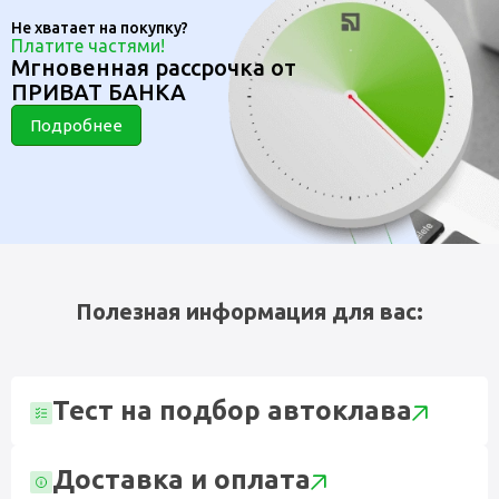
Не хватает на покупку?
Платите частями!
Мгновенная рассрочка от
ПРИВАТ БАНКА
Подробнее
Полезная информация для вас:
Тест на подбор автоклава
Доставка и оплата