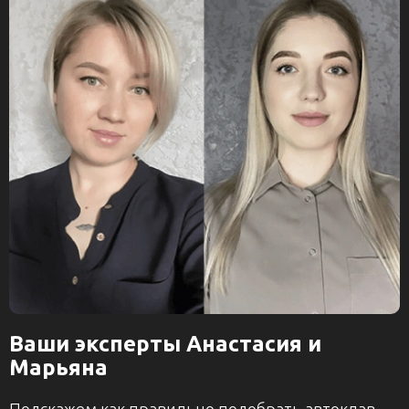
Ваши эксперты Анастасия и
Марьяна
Подскажем как правильно подобрать автоклав.