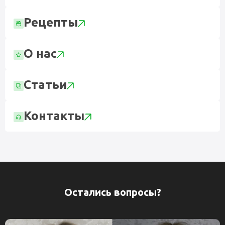
Рецепты
О нас
Статьи
Контакты
Остались вопросы?