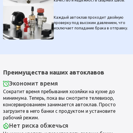
Каждый автоклав проходит двойную
проверку под высоким давлением, что
исключает попадание брака в отправку.
Преимущества наших автоклавов
Экономит время
Сократит время пребывания хозяйки на кухне до
минимума. Теперь, пока вы смотрите телевизор,
консервированием занимается автоклав. Просто
загрузите в него банки с продуктом и установите
рабочий режим.
Нет риска обжечься