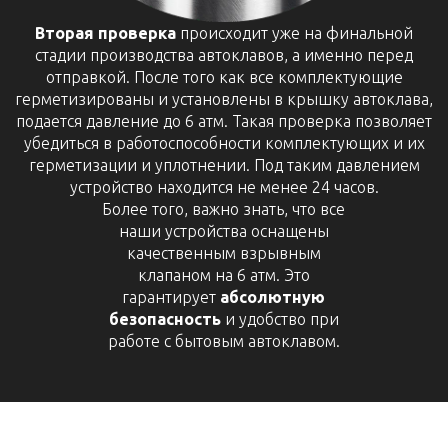
Вторая проверка
происходит уже на финальной
стадии производства автоклавов, а именно перед
отправкой. После того как все комплектующие
герметизированы и установлены в крышку автоклава,
подается давление до 6 атм. Такая проверка позволяет
убедиться в работоспособности комплектующих и их
герметизации и уплотнении. Под таким давлением
устройство находится не менее 24 часов.
Более того, важно знать, что все
наши устройства оснащены
качественным взрывным
клапаном на 6 атм. Это
гарантирует
абсолютную
безопасность
и удобство при
работе с бытовым автоклавом.