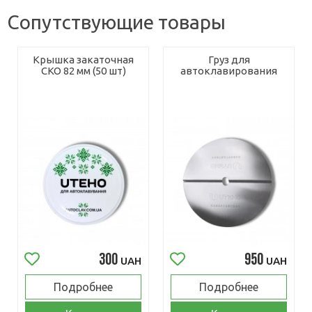
Сопутствующие товары
Крышка закаточная
Груз для
СКО 82 мм (50 шт)
автоклавирования
300
950
UAH
UAH
Подробнее
Подробнее