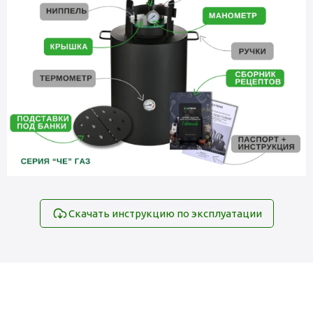
Скачать инструкцию по эксплуатации