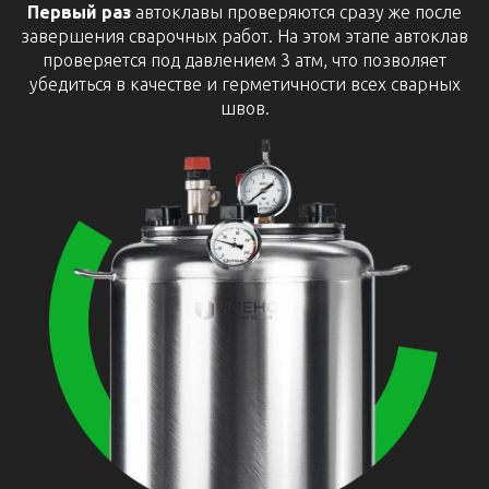
Первый раз
автоклавы проверяются сразу же после
завершения сварочных работ. На этом этапе автоклав
проверяется под давлением 3 атм, что позволяет
убедиться в качестве и герметичности всех сварных
швов.