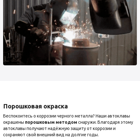
Порошковая окраска
Беспокоитесь о коррозии черного металла? Наши автоклавы
окрашены
порошковым методом
снаружи. Благодаря этому
автоклавы получают надёжную защиту от коррозии и
сохраняют свой внешний вид на долгие годы.