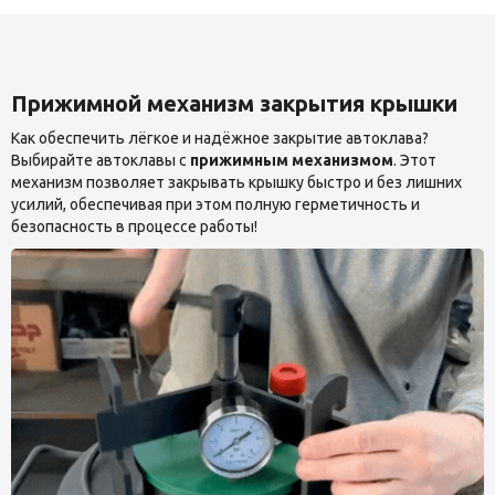
Прижимной механизм закрытия крышки
Как обеспечить лёгкое и надёжное закрытие автоклава?
Выбирайте автоклавы с
прижимным механизмом
. Этот
механизм позволяет закрывать крышку быстро и без лишних
усилий, обеспечивая при этом полную герметичность и
безопасность в процессе работы!