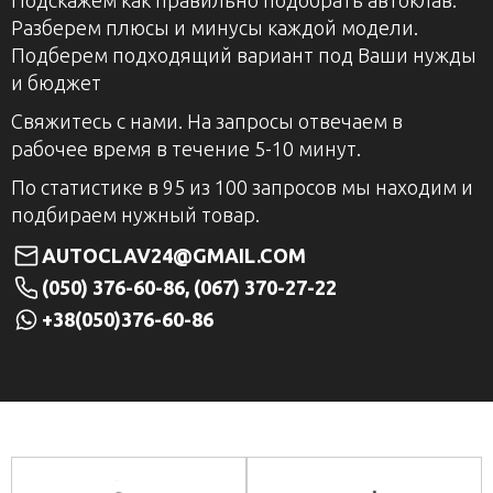
Разберем плюсы и минусы каждой модели.
Подберем подходящий вариант под Ваши нужды
и бюджет
Свяжитесь с нами. На запросы отвечаем в
рабочее время в течение 5-10 минут.
По статистике в 95 из 100 запросов мы находим и
подбираем нужный товар.
AUTOCLAV24@GMAIL.COM
(050) 376-60-86, (067) 370-27-22
+38(050)376-60-86