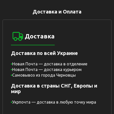
Доставка и Оплата
Доставка
Доставка по всей Украине
Новая Почта — доставка в отделение
Новая Почта — доставка курьером
Самовывоз из города Черновцы
Доставка в страны СНГ, Европы и
мир
Укрпочта — доставка в любую точку мира