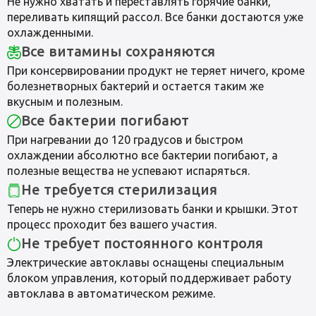
Не нужно хватать и переставлять горячие банки,
переливать кипящий рассол. Все банки достаются уже
охлажденными.
Все витамины сохраняются
При консервировании продукт не теряет ничего, кроме
болезнетворных бактерий и остается таким же
вкусным и полезным.
Все бактерии погибают
При нагревании до 120 градусов и быстром
охлаждении абсолютно все бактерии погибают, а
полезные вещества не успевают испаряться.
Не требуется стерилизация
Теперь не нужно стерилизовать банки и крышки. Этот
процесс проходит без вашего участия.
Не требует постоянного контроля
Электрические автоклавы оснащены специальным
блоком управления, который поддерживает работу
автоклава в автоматическом режиме.