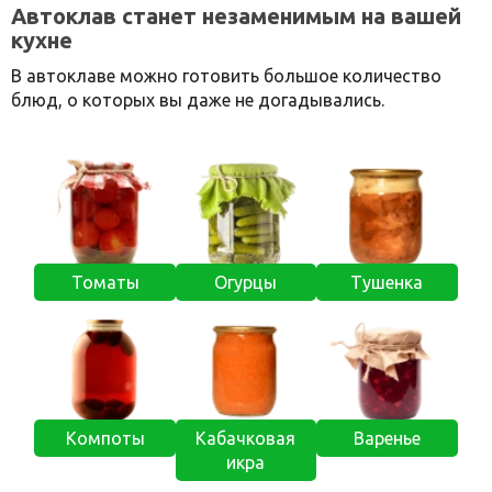
Автоклав станет незаменимым на вашей
кухне
В автоклаве можно готовить большое количество
блюд, о которых вы даже не догадывались.
Томаты
Огурцы
Тушенка
Компоты
Кабачковая
Варенье
икра