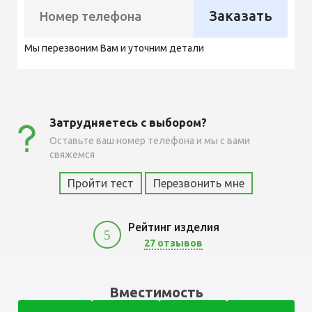
Заказать
Мы перезвоним Вам и уточним детали
Затрудняетесь с выбором?
Оставьте ваш номер телефона и мы с вами
свяжемся
Пройти тест
Перезвонить мне
Рейтинг изделия
5
27 отзывов
3600
Вместимость