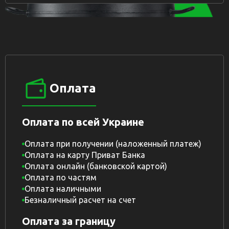
Оплата
Оплата по всей Украине
Оплата при получении (наложенный платеж)
Оплата на карту Приват Банка
Оплата онлайн (банковской картой)
Оплата по частям
Оплата наличными
Безналичный расчет на счет
Оплата за границу