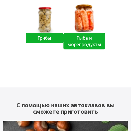
Грибы
Рыба и
морепродукты
С помощью наших автоклавов вы
сможете приготовить