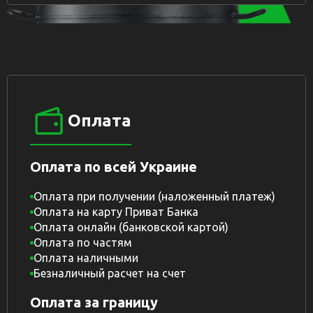
Оплата
Оплата по всей Украине
Оплата при получении (наложенный платеж)
Оплата на карту Приват Банка
Оплата онлайн (банковской картой)
Оплата по частям
Оплата наличными
Безналичный расчет на счет
Оплата за границу