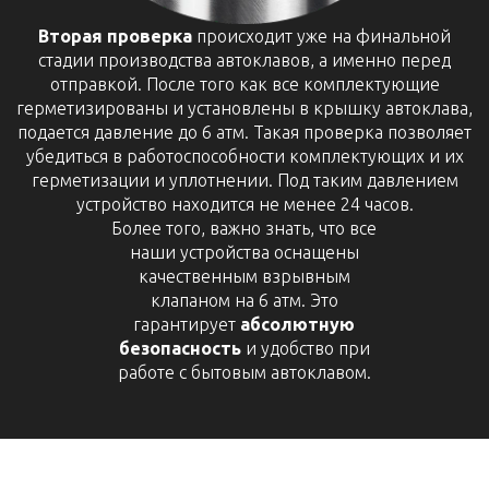
Вторая проверка
происходит уже на финальной
стадии производства автоклавов, а именно перед
отправкой. После того как все комплектующие
герметизированы и установлены в крышку автоклава,
подается давление до 6 атм. Такая проверка позволяет
убедиться в работоспособности комплектующих и их
герметизации и уплотнении. Под таким давлением
устройство находится не менее 24 часов.
Более того, важно знать, что все
наши устройства оснащены
качественным взрывным
клапаном на 6 атм. Это
гарантирует
абсолютную
безопасность
и удобство при
работе с бытовым автоклавом.