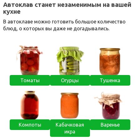
Автоклав станет незаменимым на вашей
кухне
В автоклаве можно готовить большое количество
блюд, о которых вы даже не догадывались.
Томаты
Огурцы
Тушенка
Компоты
Кабачковая
Варенье
икра