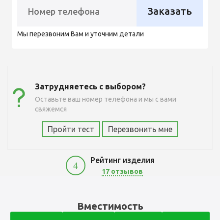
Заказать
Мы перезвоним Вам и уточним детали
Затрудняетесь с выбором?
Оставьте ваш номер телефона и мы с вами
свяжемся
Пройти тест
Перезвонить мне
Рейтинг изделия
4
17 отзывов
3900
Вместимость