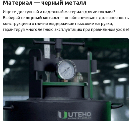
Материал — черный металл
Ищете доступный и надёжный материал для автоклава?
Выбирайте
черный металл
— он обеспечивает долговечность
конструкции и отлично выдерживает высокие нагрузки,
гарантируя многолетнюю эксплуатацию при правильном уходе!