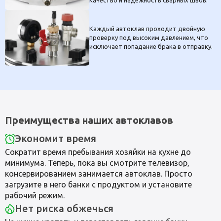
Каждый автоклав проходит двойную
проверку под высоким давлением, что
исключает попадание брака в отправку.
Преимущества наших автоклавов
Экономит время
Сократит время пребывания хозяйки на кухне до
минимума. Теперь, пока вы смотрите телевизор,
консервированием занимается автоклав. Просто
загрузите в него банки с продуктом и установите
рабочий режим.
Нет риска обжечься