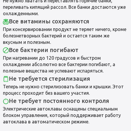
Не нужно хватать и переставлять горячие банки,
переливать кипящий рассол. Все банки достаются уже
охлажденными.
Все витамины сохраняются
При консервировании продукт не теряет ничего, кроме
болезнетворных бактерий и остается таким же
вкусным и полезным.
Все бактерии погибают
При нагревании до 120 градусов и быстром
охлаждении абсолютно все бактерии погибают, а
полезные вещества не успевают испаряться.
Не требуется стерилизация
Теперь не нужно стерилизовать банки и крышки. Этот
процесс проходит без вашего участия.
Не требует постоянного контроля
Электрические автоклавы оснащены специальным
блоком управления, который поддерживает работу
автоклава в автоматическом режиме.