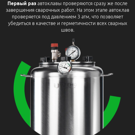
Первый раз
автоклавы проверяются сразу же после
завершения сварочных работ. На этом этапе автоклав
проверяется под давлением 3 атм, что позволяет
убедиться в качестве и герметичности всех сварных
швов.