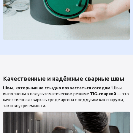
Качественные и надёжные сварные швы
Швы, которыми не стыдно похвастаться соседям!
Швы
выполнены в полуавтоматическом режиме
TIG-сваркой
— это
качественная сварка в среде аргона с поддувом как снаружи,
так и внутри ёмкости.