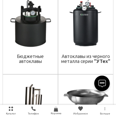
Бюджетные
Автоклавы из черного
автоклавы
металла серии
"УТех"
Корзина
Каталог
Телефон
Избранное
Больше