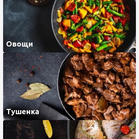
Овощи
Тушенка