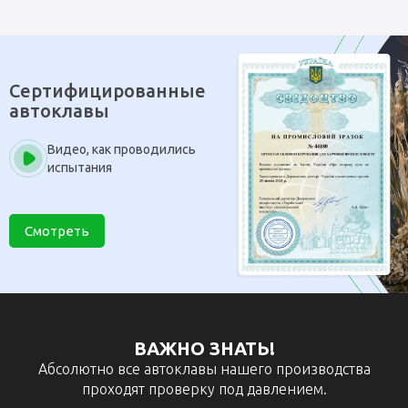
Сертифицированные
автоклавы
Видео, как проводились
испытания
Смотреть
ВАЖНО ЗНАТЬ!
Абсолютно все автоклавы нашего производства
проходят проверку под давлением.