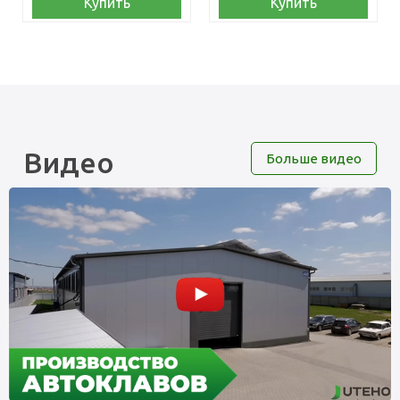
Купить
Купить
Видео
Больше видео