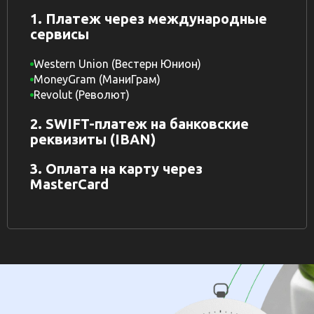
1. Платеж через международные
сервисы
Western Union (Вестерн Юнион)
MoneyGram (МаниГрам)
Revolut (Револют)
2. SWIFT-платеж на банковские
реквизиты (IBAN)
3. Оплата на карту через
MasterCard