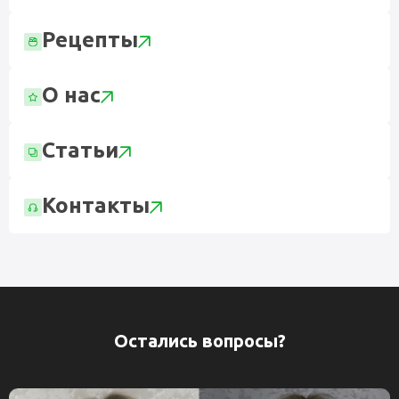
Рецепты
О нас
Статьи
Контакты
Остались вопросы?