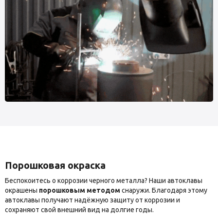
Порошковая окраска
Беспокоитесь о коррозии черного металла? Наши автоклавы
окрашены
порошковым методом
снаружи. Благодаря этому
автоклавы получают надёжную защиту от коррозии и
сохраняют свой внешний вид на долгие годы.