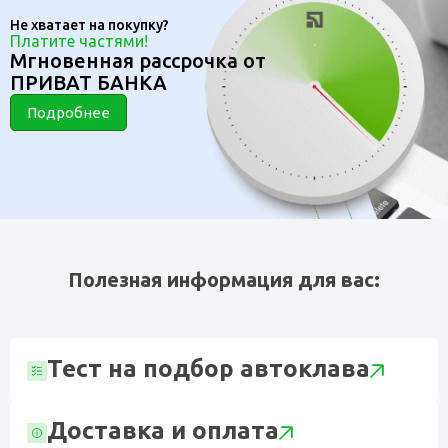
Не хватает на покупку?
Платите частями!
Мгновенная рассрочка от
ПРИВАТ БАНКА
Подробнее
Полезная информация для вас:
Тест на подбор автоклава
Доставка и оплата