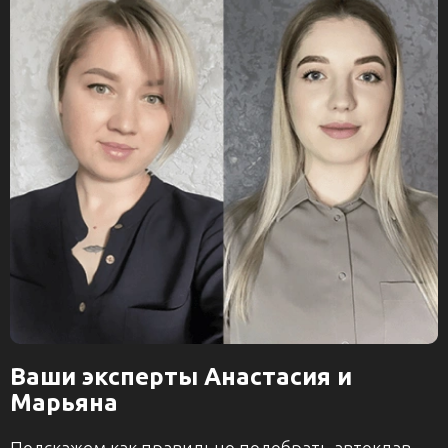
Ваши эксперты Анастасия и
Марьяна
Подскажем как правильно подобрать автоклав.