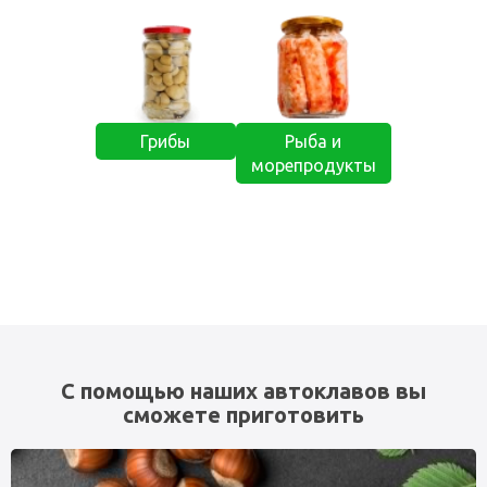
Грибы
Рыба и
морепродукты
С помощью наших автоклавов вы
сможете приготовить