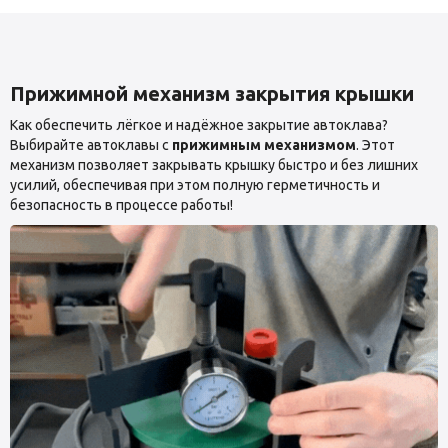
Прижимной механизм закрытия крышки
Как обеспечить лёгкое и надёжное закрытие автоклава?
Выбирайте автоклавы с
прижимным механизмом
. Этот
механизм позволяет закрывать крышку быстро и без лишних
усилий, обеспечивая при этом полную герметичность и
безопасность в процессе работы!