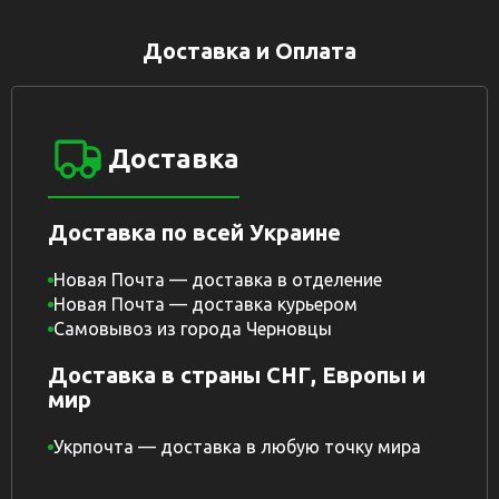
Доставка и Оплата
Доставка
Доставка по всей Украине
Новая Почта — доставка в отделение
Новая Почта — доставка курьером
Самовывоз из города Черновцы
Доставка в страны СНГ, Европы и
мир
Укрпочта — доставка в любую точку мира