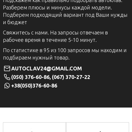
Разберем плюсы и минусы каждой модели.
Подберем подходящий вариант под Ваши нужды
и бюджет
Свяжитесь с нами. На запросы отвечаем в
рабочее время в течение 5-10 минут.
По статистике в 95 из 100 запросов мы находим и
подбираем нужный товар.
AUTOCLAV24@GMAIL.COM
(050) 376-60-86, (067) 370-27-22
+38(050)376-60-86