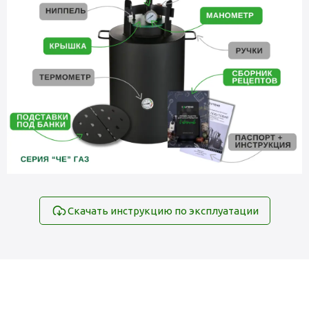
Скачать инструкцию по эксплуатации