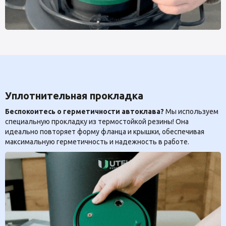
Уплотнительная прокладка
Беспокоитесь о герметичности автоклава?
Мы используем
специальную прокладку из термостойкой резины! Она
идеально повторяет форму фланца и крышки, обеспечивая
максимальную герметичность и надежность в работе.