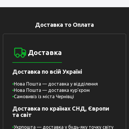
Доставка то Оплата
Доставка
Доставка по всій Україні
Нова Пошта — доставка у відділення
Нова Пошта — доставка кур'єром
Самовивіз із міста Чернівці
Доставка по країнах СНД, Європи
та світ
Укрпошта — доставка у будь-яку точку світу