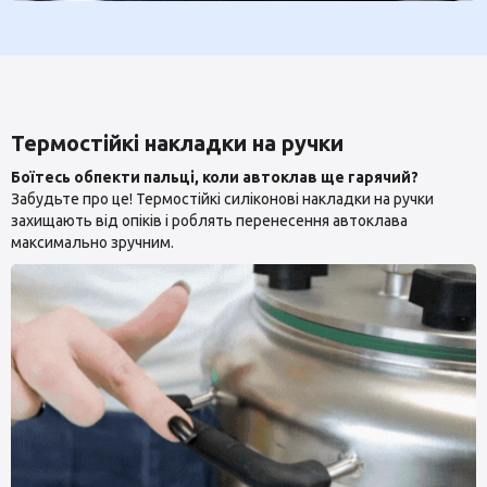
Термостійкі накладки на ручки
Боїтесь обпекти пальці, коли автоклав ще гарячий?
Забудьте про це! Термостійкі силіконові накладки на ручки
захищають від опіків і роблять перенесення автоклава
максимально зручним.