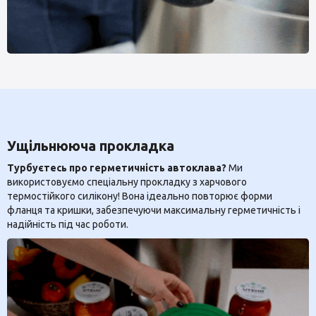
Ущільнююча прокладка
Турбуєтесь про герметичність автоклава?
Ми
використовуємо спеціальну прокладку з харчового
термостійкого силікону! Вона ідеально повторює форми
фланця та кришки, забезпечуючи максимальну герметичність і
надійність під час роботи.