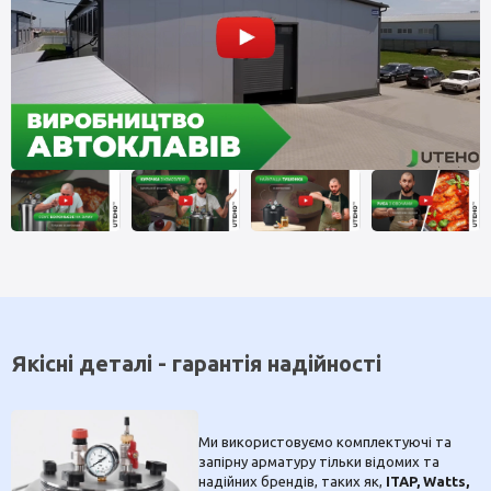
Якісні деталі - гарантія надійності
Ми використовуємо комплектуючі та
запірну арматуру тільки відомих та
надійних брендів, таких як,
ITAP, Watts,