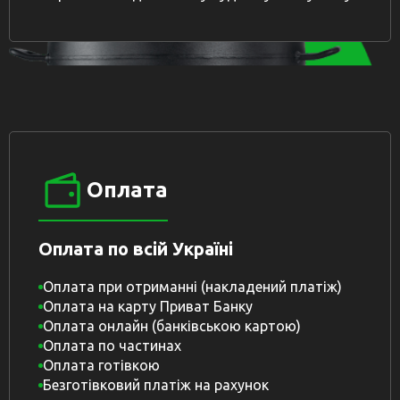
Оплата
Оплата по всій Україні
Оплата при отриманні (накладений платіж)
Оплата на карту Приват Банку
Оплата онлайн (банківською картою)
Оплата по частинах
Оплата готівкою
Безготівковий платіж на рахунок