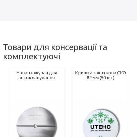
Товари для консервації та
комплектуючі
Навантажувач для
Кришка закаткова СКО
автоклавування
82 мм (50 шт)