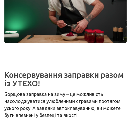
Консервування заправки разом
із УТЕХО!
Борщова заправка на зиму – це можливість
насолоджуватися улюбленими стравами протягом
усього року. А завдяки автоклавуванню, ви можете
бути впевнені у безпеці та якості.