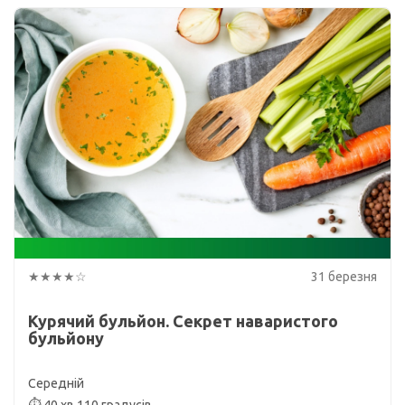
★★★★☆
31 березня
Курячий бульйон. Секрет наваристого
бульйону
Середній