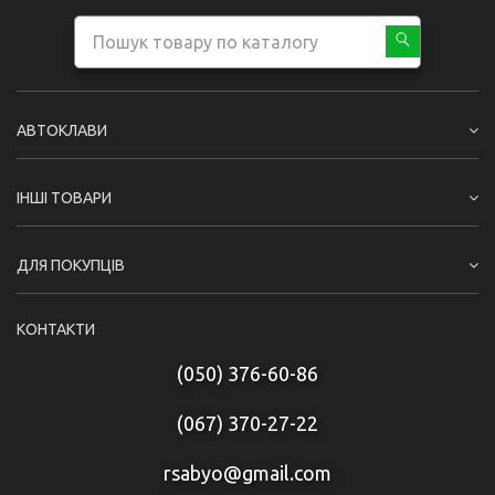
АВТОКЛАВИ
ІНШІ ТОВАРИ
ДЛЯ ПОКУПЦІВ
КОНТАКТИ
(050) 376-60-86
(067) 370-27-22
rsabyo@gmail.com