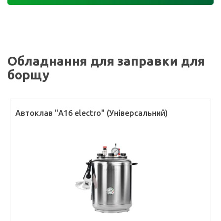
Обладнання для заправки для
борщу
Автоклав "А16 electro" (Універсальний)