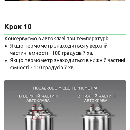
Крок 10
Консервуємо в автоклаві при температурі:
Якщо термометр знаходиться у верхній
частині ємності - 100 градусів 7 хв.
Якщо термометр знаходиться в нижній частині
ємності - 110 градусів 7 хв.