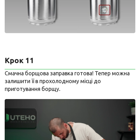
Крок 11
Смачна борщова заправка готова! Тепер можна
залишити її в прохолодному місці до
приготування борщу.