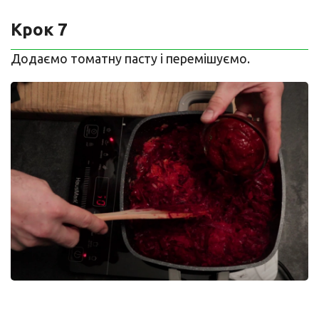
Крок 7
Додаємо томатну пасту і перемішуємо.