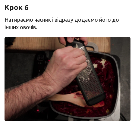
Крок 6
Натираємо часник і відразу додаємо його до
інших овочів.