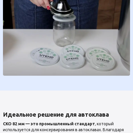
Идеальное решение для автоклава
СКО 82 мм — это промышленный стандарт
, который
используется для консервирования в автоклавах. Благодаря