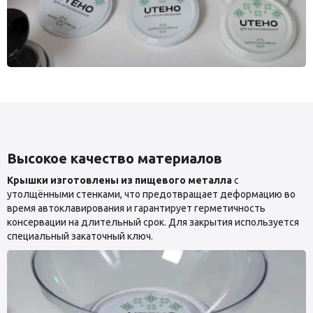
Высокое качество материалов
Крышки изготовлены из пищевого металла
с
утолщёнными стенками, что предотвращает деформацию во
время автоклавирования и гарантирует герметичность
консервации на длительный срок. Для закрытия используется
специальный закаточный ключ.