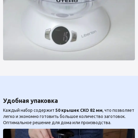
Удобная упаковка
Каждый набор содержит
50 крышек СКО 82 мм
, что позволяет
легко и экономно готовить большое количество заготовок.
Оптимальное решение для дома или производства.