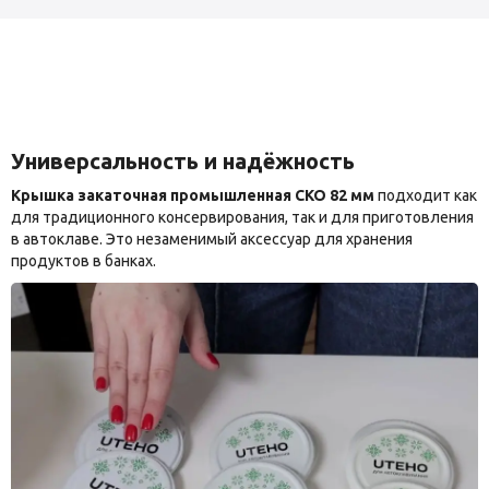
Универсальность и надёжность
Крышка закаточная промышленная СКО 82 мм
подходит как
для традиционного консервирования, так и для приготовления
в автоклаве. Это незаменимый аксессуар для хранения
продуктов в банках.