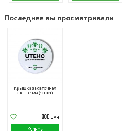
Последнее вы просматривали
Крышка закаточная
СКО 82 мм (50 шт)
300
UAH
Купить