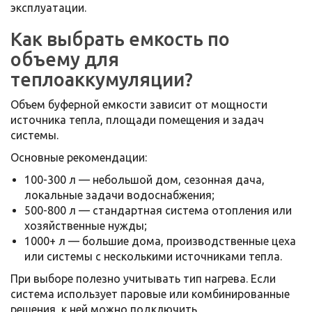
эксплуатации.
Как выбрать емкость по
объему для
теплоаккумуляции?
Объем буферной емкости зависит от мощности
источника тепла, площади помещения и задач
системы.
Основные рекомендации:
100-300 л — небольшой дом, сезонная дача,
локальные задачи водоснабжения;
500-800 л — стандартная система отопления или
хозяйственные нужды;
1000+ л — большие дома, производственные цеха
или системы с несколькими источниками тепла.
При выборе полезно учитывать тип нагрева. Если
система использует паровые или комбинированные
решения, к ней можно подключить