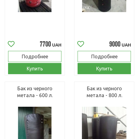
7700
9000
UAH
UAH
Подробнее
Подробнее
Купить
Купить
Бак из черного
Бак из черного
метала - 600 л.
метала - 800 л.