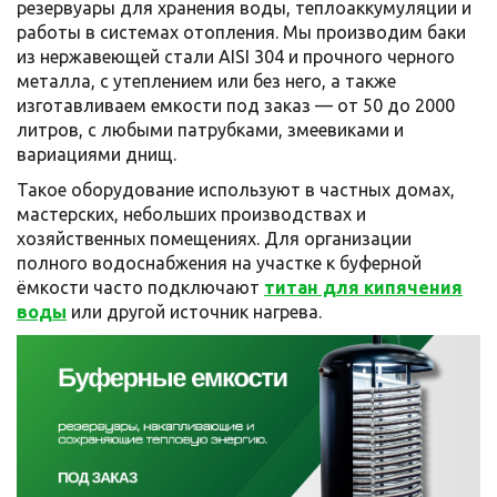
резервуары для хранения воды, теплоаккумуляции и
работы в системах отопления. Мы производим баки
из нержавеющей стали AISI 304 и прочного черного
металла, с утеплением или без него, а также
изготавливаем емкости под заказ — от 50 до 2000
литров, с любыми патрубками, змеевиками и
вариациями днищ.
Такое оборудование используют в частных домах,
мастерских, небольших производствах и
хозяйственных помещениях. Для организации
полного водоснабжения на участке к буферной
ёмкости часто подключают
титан для кипячения
воды
или другой источник нагрева.