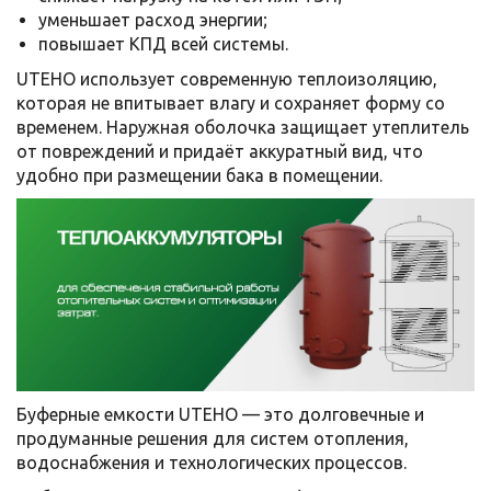
уменьшает расход энергии;
повышает КПД всей системы.
UTEHO использует современную теплоизоляцию,
которая не впитывает влагу и сохраняет форму со
временем. Наружная оболочка защищает утеплитель
от повреждений и придаёт аккуратный вид, что
удобно при размещении бака в помещении.
Буферные емкости UTEHO — это долговечные и
продуманные решения для систем отопления,
водоснабжения и технологических процессов.