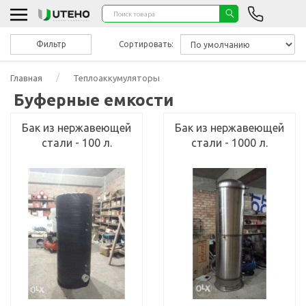
Фильтр
Сортировать:
Главная
Теплоаккумуляторы
Буферные емкости
Бак из нержавеющей
Бак из нержавеющей
стали - 100 л.
стали - 1000 л.