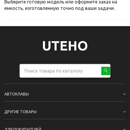
Выберите готовую модель или оформите заказ на
емкость, изготовленную точно под ваши задачи.
UTEHO
АВТОКЛАВЫ
ДРУГИЕ ТОВАРЫ
ДЛЯ ПОКУПАТЕЛЕЙ