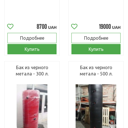
8700
19000
UAH
UAH
Подробнее
Подробнее
Купить
Купить
Бак из черного
Бак из черного
метала - 300 л.
метала - 500 л.