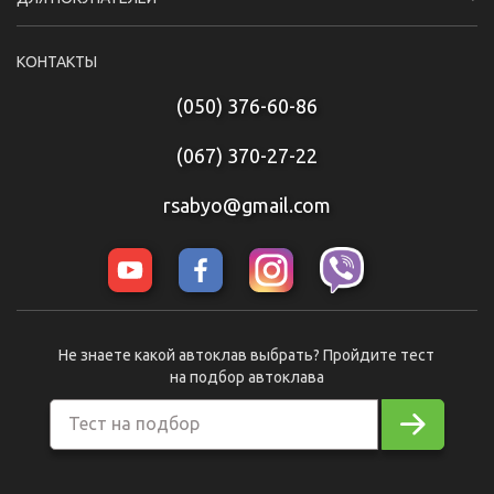
КОНТАКТЫ
(050) 376-60-86
(067) 370-27-22
rsabyo@gmail.com
Не знаете какой автоклав выбрать? Пройдите тест
на подбор автоклава
Тест на подбор