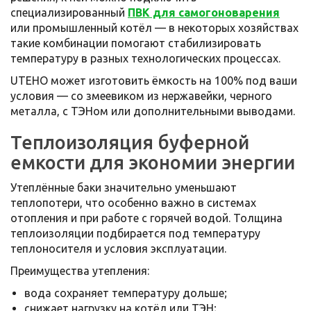
специализированный
ПВК для самогоноварения
или промышленный котёл — в некоторых хозяйствах
такие комбинации помогают стабилизировать
температуру в разных технологических процессах.
UTEHO может изготовить ёмкость на 100% под ваши
условия — со змеевиком из нержавейки, черного
металла, с ТЭНом или дополнительными выводами.
Теплоизоляция буферной
емкости для экономии энергии
Утеплённые баки значительно уменьшают
теплопотери, что особенно важно в системах
отопления и при работе с горячей водой. Толщина
теплоизоляции подбирается под температуру
теплоносителя и условия эксплуатации.
Преимущества утепления:
вода сохраняет температуру дольше;
снижает нагрузку на котёл или ТЭН;