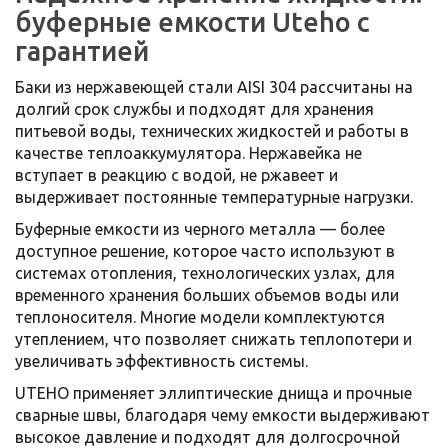
буферные емкости Uteho с
гарантией
Баки из нержавеющей стали AISI 304 рассчитаны на
долгий срок службы и подходят для хранения
питьевой воды, технических жидкостей и работы в
качестве теплоаккумулятора. Нержавейка не
вступает в реакцию с водой, не ржавеет и
выдерживает постоянные температурные нагрузки.
Буферные емкости из черного металла — более
доступное решение, которое часто используют в
системах отопления, технологических узлах, для
временного хранения больших объемов воды или
теплоносителя. Многие модели комплектуются
утеплением, что позволяет снижать теплопотери и
увеличивать эффективность системы.
UTEHO применяет эллиптические днища и прочные
сварные швы, благодаря чему емкости выдерживают
высокое давление и подходят для долгосрочной