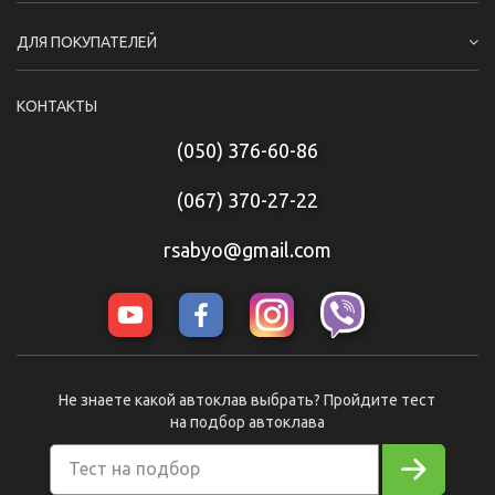
ДЛЯ ПОКУПАТЕЛЕЙ
КОНТАКТЫ
(050) 376-60-86
(067) 370-27-22
rsabyo@gmail.com
Не знаете какой автоклав выбрать? Пройдите тест
на подбор автоклава
Тест на подбор