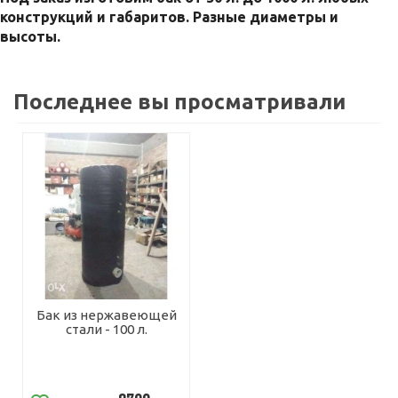
конструкций и габаритов. Разные диаметры и
высоты.
Последнее вы просматривали
Бак из нержавеющей
стали - 100 л.