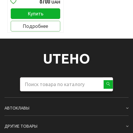
8700
UAH
Купить
Подробнее
UTEHO
АВТОКЛАВЫ
ДРУГИЕ ТОВАРЫ