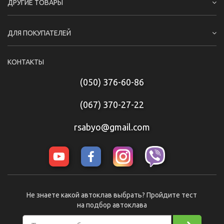
ДРУГИЕ ТОВАРЫ
ДЛЯ ПОКУПАТЕЛЕЙ
КОНТАКТЫ
(050) 376-60-86
(067) 370-27-22
rsabyo@gmail.com
Не знаете какой автоклав выбрать? Пройдите тест
на подбор автоклава