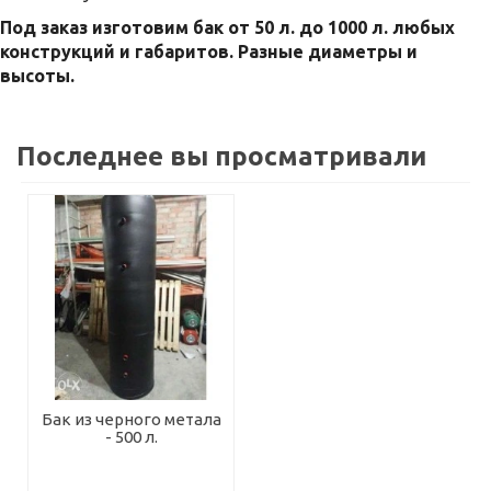
Под заказ изготовим бак от 50 л. до 1000 л. любых
конструкций и габаритов. Разные диаметры и
высоты.
Последнее вы просматривали
Бак из черного метала
- 500 л.