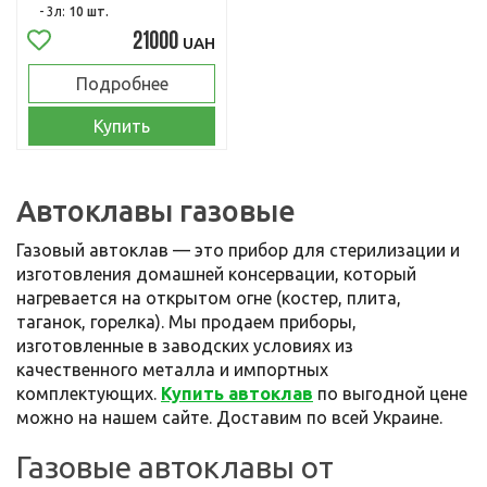
- 3л:
10 шт.
21000
UAH
Подробнее
Купить
Автоклавы газовые
Газовый автоклав — это прибор для стерилизации и
изготовления домашней консервации, который
нагревается на открытом огне (костер, плита,
таганок, горелка). Мы продаем приборы,
изготовленные в заводских условиях из
качественного металла и импортных
комплектующих.
Купить автоклав
по выгодной цене
можно на нашем сайте. Доставим по всей Украине.
Газовые автоклавы от