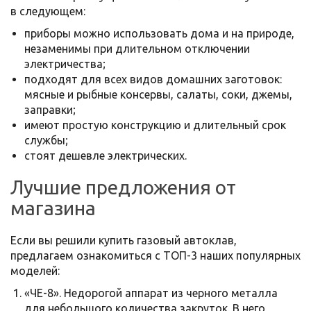
в следующем:
приборы можно использовать дома и на природе,
незаменимы при длительном отключении
электричества;
подходят для всех видов домашних заготовок:
мясные и рыбные консервы, салаты, соки, джемы,
заправки;
имеют простую конструкцию и длительный срок
службы;
стоят дешевле электрических.
Лучшие предложения от
магазина
Если вы решили купить газовый автоклав,
предлагаем ознакомиться с ТОП-3 наших популярных
моделей:
«ЧЕ-8». Недорогой аппарат из черного металла
для небольшого количества закруток. В него