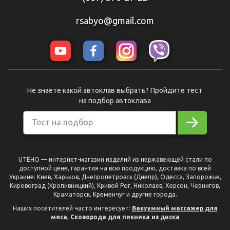
rsabyo@gmail.com
Не знаете какой автоклав выбрать? Пройдите тест
на подбор автоклава
Тест на подбор
UTEHO — интернет-магазин изделий из нержавеющей стали по
доступной цене, гарантия на всю продукцию, доставка по всей
Украине: Киев, Харьков, Днепропетровск (Днепр), Одесса, Запорожье,
Кировоград (Кропивницкий), Кривой Рог, Николаев, Херсон, Чернигов,
Краматорск, Кременчуг и другие города.
Наших посетителей часто интересует:
Вакуумный массажер для
мяса
,
Сковорода для пикника из диска