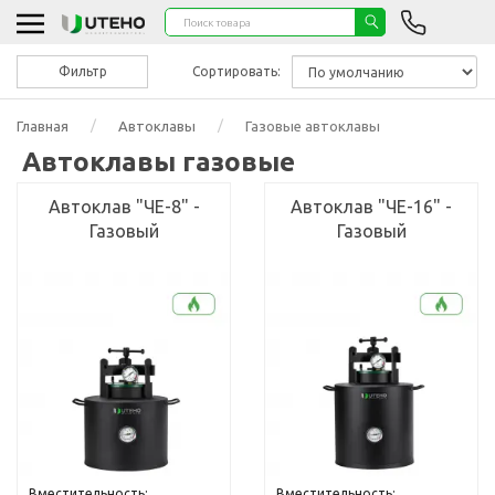
Фильтр
Сортировать:
Главная
Автоклавы
Газовые автоклавы
Автоклавы газовые
Автоклав "ЧЕ-8" -
Автоклав "ЧЕ-16" -
Газовый
Газовый
Вместительность:
Вместительность: