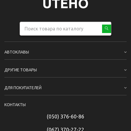
UTEHO
АВТОКЛАВЫ
ДРУГИЕ ТОВАРЫ
ДЛЯ ПОКУПАТЕЛЕЙ
КОНТАКТЫ
(050) 376-60-86
(067) 370-27-22