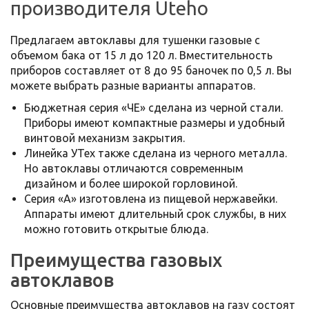
производителя Uteho
Предлагаем автоклавы для тушенки газовые с
объемом бака от 15 л до 120 л. Вместительность
приборов составляет от 8 до 95 баночек по 0,5 л. Вы
можете выбрать разные варианты аппаратов.
Бюджетная серия «ЧЕ» сделана из черной стали.
Приборы имеют компактные размеры и удобный
винтовой механизм закрытия.
Линейка УТех также сделана из черного металла.
Но автоклавы отличаются современным
дизайном и более широкой горловиной.
Серия «А» изготовлена из пищевой нержавейки.
Аппараты имеют длительный срок службы, в них
можно готовить открытые блюда.
Преимущества газовых
автоклавов
Основные преимущества автоклавов на газу состоят