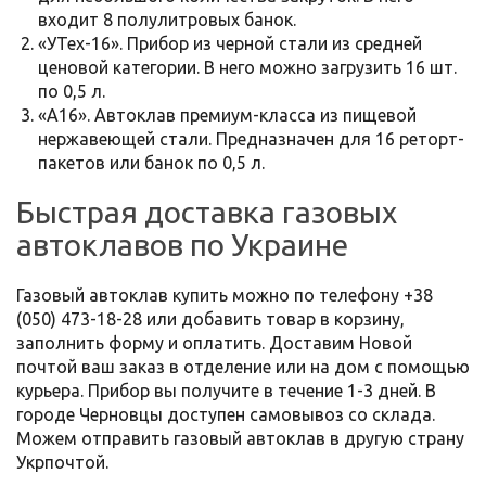
входит 8 полулитровых банок.
«УТех-16». Прибор из черной стали из средней
ценовой категории. В него можно загрузить 16 шт.
по 0,5 л.
«А16». Автоклав премиум-класса из пищевой
нержавеющей стали. Предназначен для 16 реторт-
пакетов или банок по 0,5 л.
Быстрая доставка газовых
автоклавов по Украине
Газовый автоклав купить можно по телефону +38
(050) 473-18-28 или добавить товар в корзину,
заполнить форму и оплатить. Доставим Новой
почтой ваш заказ в отделение или на дом с помощью
курьера. Прибор вы получите в течение 1-3 дней. В
городе Черновцы доступен самовывоз со склада.
Можем отправить газовый автоклав в другую страну
Укрпочтой.