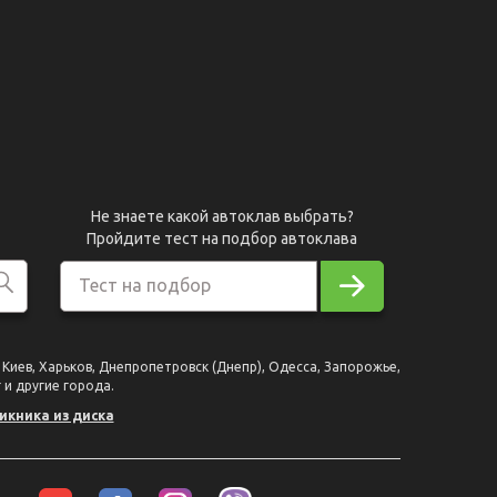
Не знаете какой автоклав выбрать?
Пройдите тест на подбор автоклава
Тест на подбор
Киев, Харьков, Днепропетровск (Днепр), Одесса, Запорожье,
 и другие города.
икника из диска