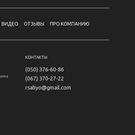
ВИДЕО
ОТЗЫВЫ
ПРО КОМПАНИЮ
КОНТАКТЫ
(050) 376-60-86
Банка
(067) 370-27-22
rsabyo@gmail.com