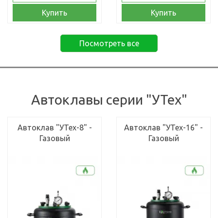
Купить
Купить
Посмотреть все
Автоклавы серии "УТех"
Автоклав "УТех-8" -
Автоклав "УТех-16" -
Газовый
Газовый