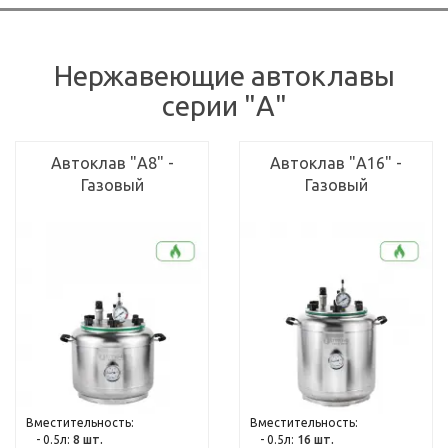
Нержавеющие автоклавы
серии "А"
Автоклав "А8" -
Автоклав "А16" -
Газовый
Газовый
Вместительность:
Вместительность:
- 0.5л:
8 шт.
- 0.5л:
16 шт.