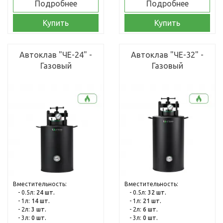
Подробнее
Подробнее
Купить
Купить
Автоклав "ЧЕ-24" -
Автоклав "ЧЕ-32" -
Газовый
Газовый
Вместительность:
Вместительность:
- 0.5л:
24 шт.
- 0.5л:
32 шт.
- 1л:
14 шт.
- 1л:
21 шт.
- 2л:
3 шт.
- 2л:
6 шт.
- 3л:
0 шт.
- 3л:
0 шт.