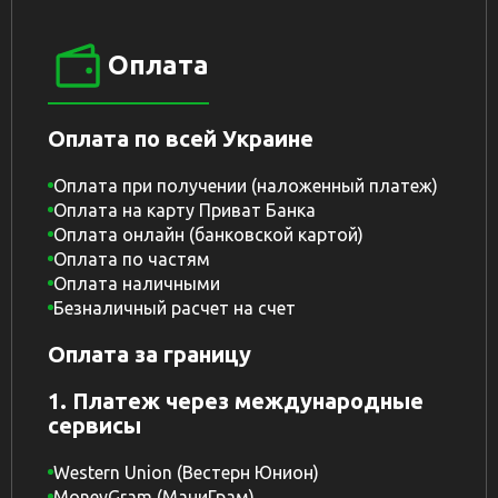
Оплата
Оплата по всей Украине
Оплата при получении (наложенный платеж)
Оплата на карту Приват Банка
Оплата онлайн (банковской картой)
Оплата по частям
Оплата наличными
Безналичный расчет на счет
Оплата за границу
1. Платеж через международные
сервисы
Western Union (Вестерн Юнион)
MoneyGram (МаниГрам)