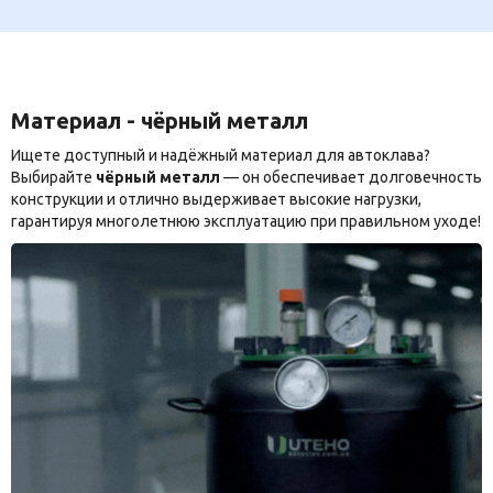
Материал - чёрный металл
Ищете доступный и надёжный материал для автоклава?
Выбирайте
чёрный металл
— он обеспечивает долговечность
конструкции и отлично выдерживает высокие нагрузки,
гарантируя многолетнюю эксплуатацию при правильном уходе!