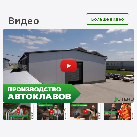
Видео
Больше видео