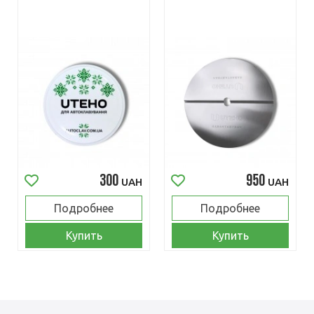
300
950
UAH
UAH
Подробнее
Подробнее
Купить
Купить