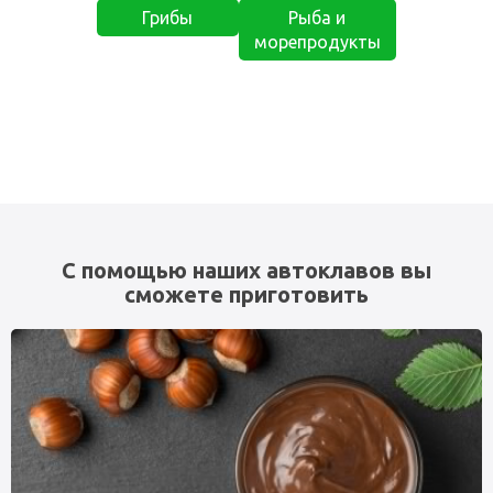
Грибы
Рыба и
морепродукты
С помощью наших автоклавов вы
сможете приготовить