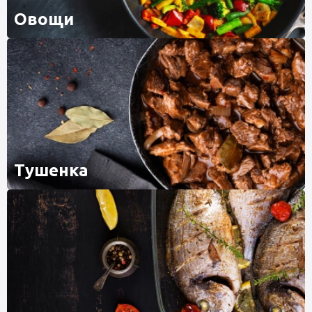
Овощи
Тушенка