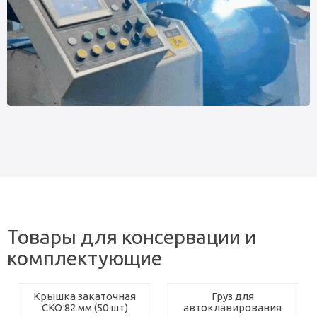
Товары для консервации и
комплектующие
Крышка закаточная
Груз для
СКО 82 мм (50 шт)
автоклавирования