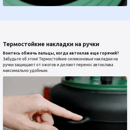
Термостойкие накладки на ручки
Боитесь обжечь пальцы, когда автоклав еще горячий?
Забудьте об этом! Термостойкие силиконовые накладки на
ручки защищают от ожогов и делают перенос автоклава
максимально удобным.