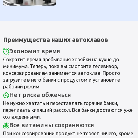
Преимущества наших автоклавов
Экономит время
Сократит время пребывания хозяйки на кухне до
минимума. Теперь, пока вы смотрите телевизор,
консервированием занимается автоклав. Просто
загрузите в него банки с продуктом и установите
рабочий режим.
Нет риска обжечься
Не нужно хватать и переставлять горячие банки,
переливать кипящий рассол. Все банки достаются уже
охлажденными.
Все витамины сохраняются
При консервировании продукт не теряет ничего, кроме