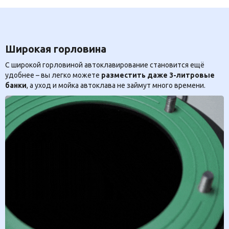
Широкая горловина
С широкой горловиной автоклавирование становится ещё
удобнее – вы легко можете
разместить даже 3-литровые
банки
, а уход и мойка автоклава не займут много времени.