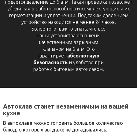
подается давление до 6 атм. Такая проверка позволяет
убедиться в работоспособности комплектующих и их
герметизации и уплотнении. Под таким давлением
устройство находится не менее 24 часов.
Более того, важно знать, что все
наши устройства оснащены
качественным взрывным
клапаном на 6 атм. Это
гарантирует
абсолютную
безопасность
и удобство при
работе с бытовым автоклавом.
Автоклав станет незаменимым на вашей
кухне
В автоклаве можно готовить большое количество
блюд, о которых вы даже не догадывались.