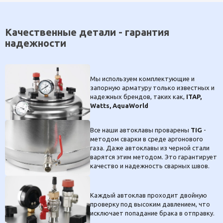
Качественные детали - гарантия
надежности
Мы используем комплектующие и
запорную арматуру только известных и
надежных брендов, таких как,
ITAP,
Watts, AquaWorld
Все наши автоклавы проварены
TIG
-
методом сварки в среде аргонового
газа. Даже автоклавы из черной стали
варятся этим методом. Это гарантирует
качество и надежность сварных швов.
Каждый автоклав проходит двойную
проверку под высоким давлением, что
исключает попадание брака в отправку.