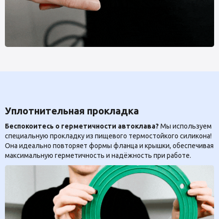
Уплотнительная прокладка
Беспокоитесь о герметичности автоклава?
Мы используем
специальную прокладку из пищевого термостойкого силикона!
Она идеально повторяет формы фланца и крышки, обеспечивая
максимальную герметичность и надёжность при работе.