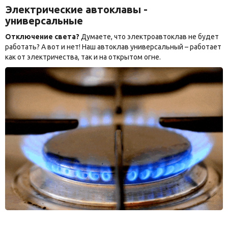
Электрические автоклавы -
универсальные
Отключение света?
Думаете, что электроавтоклав не будет
работать? А вот и нет! Наш автоклав универсальный – работает
как от электричества, так и на открытом огне.