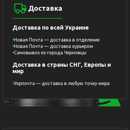
Доставка
Доставка по всей Украине
Новая Почта — доставка в отделение
Новая Почта — доставка курьером
Самовывоз из города Черновцы
Доставка в страны СНГ, Европы и
мир
Укрпочта — доставка в любую точку мира