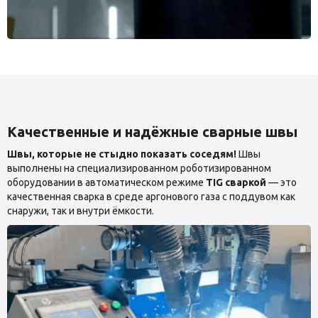
Качественные и надёжные сварные швы
Швы, которые не стыдно показать соседям!
Швы
выполнены на специализированном роботизированном
оборудовании в автоматическом режиме
TIG сваркой
— это
качественная сварка в среде аргонового газа с поддувом как
снаружи, так и внутри ёмкости.