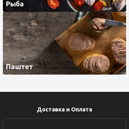
Рыба
Паштет
Доставка и Оплата