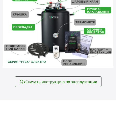
Скачать инструкцию по эксплуатации