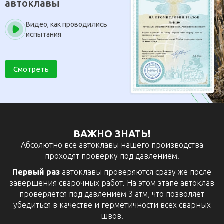
автоклавы
Видео, как проводились
испытания
Смотреть
ВАЖНО ЗНАТЬ!
Абсолютно все автоклавы нашего производства
проходят проверку под давлением.
Первый раз
автоклавы проверяются сразу же после
завершения сварочных работ. На этом этапе автоклав
проверяется под давлением 3 атм, что позволяет
убедиться в качестве и герметичности всех сварных
швов.