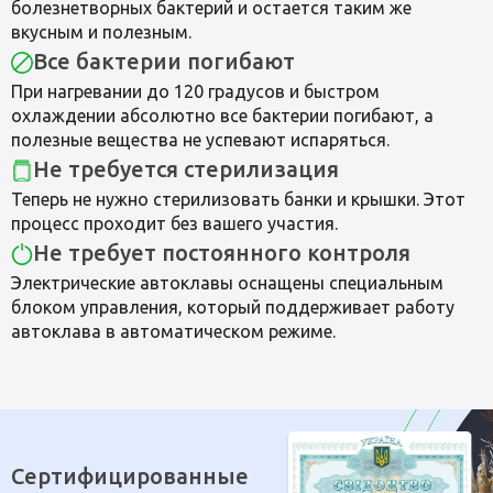
болезнетворных бактерий и остается таким же
вкусным и полезным.
Все бактерии погибают
При нагревании до 120 градусов и быстром
охлаждении абсолютно все бактерии погибают, а
полезные вещества не успевают испаряться.
Не требуется стерилизация
Теперь не нужно стерилизовать банки и крышки. Этот
процесс проходит без вашего участия.
Не требует постоянного контроля
Электрические автоклавы оснащены специальным
блоком управления, который поддерживает работу
автоклава в автоматическом режиме.
Сертифицированные