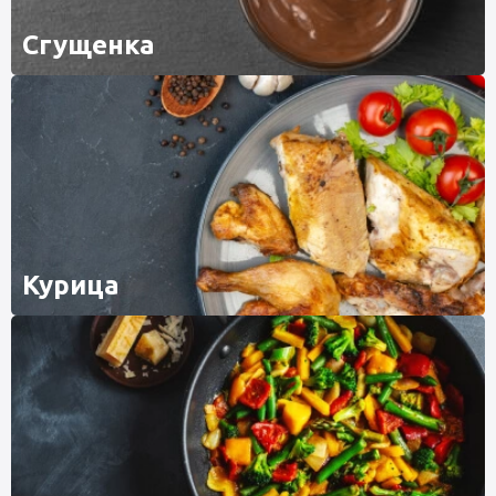
Сгущенка
Курица