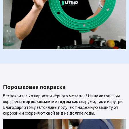
Порошковая покраска
Беспокоитесь о коррозии чёрного металла? Наши автоклавы
окрашены
порошковым методом
как снаружи, так и изнутри.
Благодаря этому автоклавы получают надёжную защиту от
коррозии и сохраняют свой вид на долгие годы.