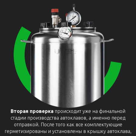
Вторая проверка
происходит уже на финальной
стадии производства автоклавов, а именно перед
отправкой. После того как все комплектующие
герметизированы и установлены в крышку автоклава,