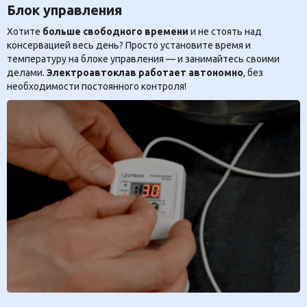
Блок управления
Хотите
больше свободного времени
и не стоять над
консервацией весь день? Просто установите время и
температуру на блоке управления — и занимайтесь своими
делами.
Электроавтоклав работает автономно
, без
необходимости постоянного контроля!