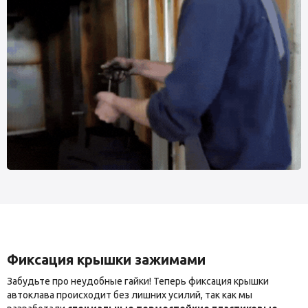
Фиксация крышки зажимами
Забудьте про неудобные гайки! Теперь фиксация крышки
автоклава происходит без лишних усилий, так как мы