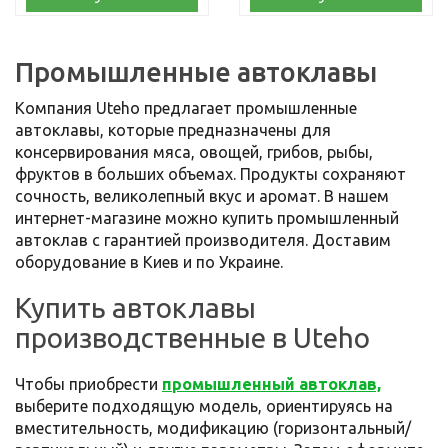
Промышленные автоклавы
Компания Uteho предлагает промышленные
автоклавы, которые предназначены для
консервирования мяса, овощей, грибов, рыбы,
фруктов в больших объемах. Продукты сохраняют
сочность, великолепный вкус и аромат. В нашем
интернет-магазине можно купить промышленный
автоклав с гарантией производителя. Доставим
оборудование в Киев и по Украине.
Купить автоклавы
производственные в Uteho
Чтобы приобрести
промышленный автоклав,
выберите подходящую модель, ориентируясь на
вместительность, модификацию (горизонтальный/