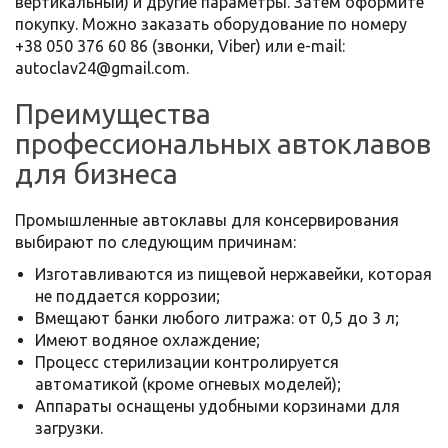
вертикальный) и другие параметры. Затем оформите
покупку. Можно заказать оборудование по номеру
+38 050 376 60 86 (звонки, Viber) или e-mail:
autoclav24@gmail.com.
Преимущества
профессиональных автоклавов
для бизнеса
Промышленные автоклавы для консервирования
выбирают по следующим причинам:
Изготавливаются из пищевой нержавейки, которая
не поддается коррозии;
Вмещают банки любого литража: от 0,5 до 3 л;
Имеют водяное охлаждение;
Процесс стерилизации контролируется
автоматикой (кроме огневых моделей);
Аппараты оснащены удобными корзинами для
загрузки.