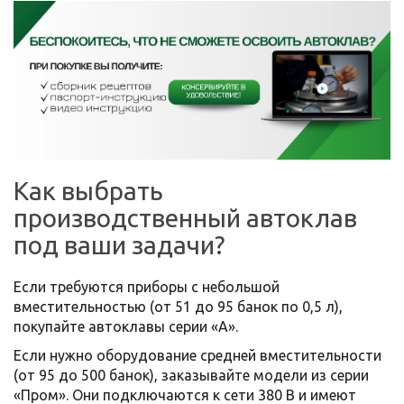
Как выбрать
производственный автоклав
под ваши задачи?
Если требуются приборы с небольшой
вместительностью (от 51 до 95 банок по 0,5 л),
покупайте автоклавы серии «А».
Если нужно оборудование средней вместительности
(от 95 до 500 банок), заказывайте модели из серии
«Пром». Они подключаются к сети 380 В и имеют