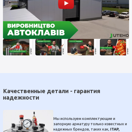
Качественные детали - гарантия
надежности
Мы используем комплектующие и
запорную арматуру только известных и
надежных брендов, таких как,
ITAP,