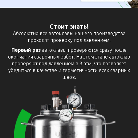
Стоит знать!
Абсолютно все автоклавы нашего производства
проходят проверку под давлением.
Первый раз
автоклавы проверяются сразу после
окончания сварочных работ. На этом этапе автоклав
проверяют под давлением в 3 атм, что позволяет
убедиться в качестве и герметичности всех сварных
швов.