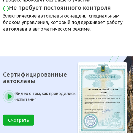
Не требует постоянного контроля
Электрические автоклавы оснащены специальным
блоком управления, который поддерживает работу
автоклава в автоматическом режиме.
Сертифицированные
автоклавы
Видео о том, как проводились
испытания
Смотреть