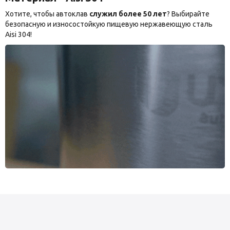
Хотите, чтобы автоклав
служил более 50 лет
? Выбирайте
безопасную и износостойкую пищевую нержавеющую сталь
Aisi 304!