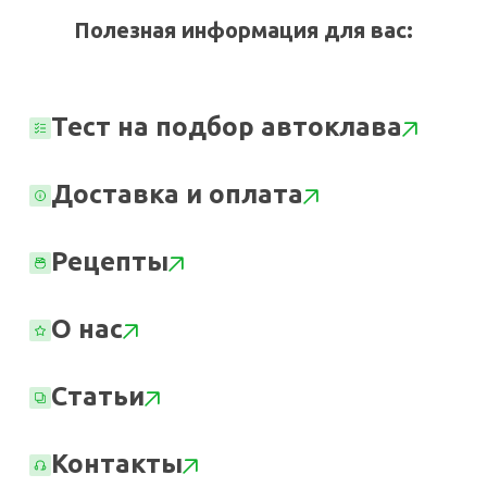
Полезная информация для вас:
Тест на подбор автоклава
Доставка и оплата
Рецепты
О нас
Статьи
Контакты