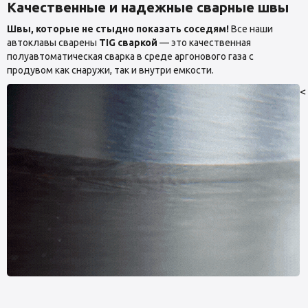
Качественные и надежные сварные швы
Швы, которые не стыдно показать соседям!
Все наши
автоклавы сварены
TIG сваркой
— это качественная
полуавтоматическая сварка в среде аргонового газа с
продувом как снаружи, так и внутри емкости.
<