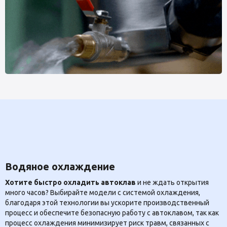
Водяное охлаждение
Хотите быстро охладить автоклав
и не ждать открытия
много часов? Выбирайте модели с системой охлаждения,
благодаря этой технологии вы ускорите производственный
процесс и обеспечите безопасную работу с автоклавом, так как
процесс охлаждения минимизирует риск травм, связанных с