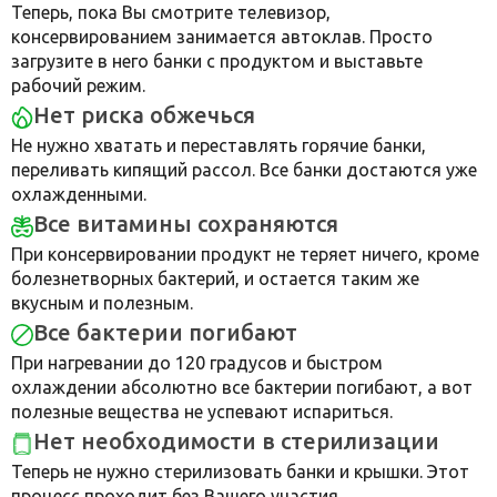
Теперь, пока Вы смотрите телевизор,
консервированием занимается автоклав. Просто
загрузите в него банки с продуктом и выставьте
рабочий режим.
Нет риска обжечься
Не нужно хватать и переставлять горячие банки,
переливать кипящий рассол. Все банки достаются уже
охлажденными.
Все витамины сохраняются
При консервировании продукт не теряет ничего, кроме
болезнетворных бактерий, и остается таким же
вкусным и полезным.
Все бактерии погибают
При нагревании до 120 градусов и быстром
охлаждении абсолютно все бактерии погибают, а вот
полезные вещества не успевают испариться.
Нет необходимости в стерилизации
Теперь не нужно стерилизовать банки и крышки. Этот
процесс проходит без Вашего участия.