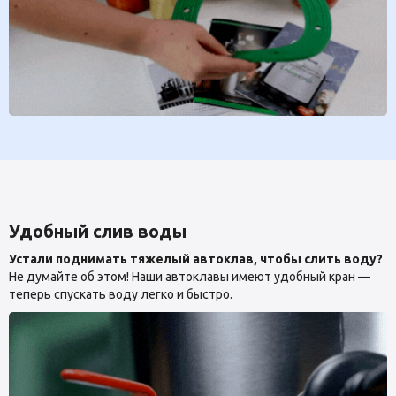
Удобный слив воды
Устали поднимать тяжелый автоклав, чтобы слить воду?
Не думайте об этом! Наши автоклавы имеют удобный кран —
теперь спускать воду легко и быстро.