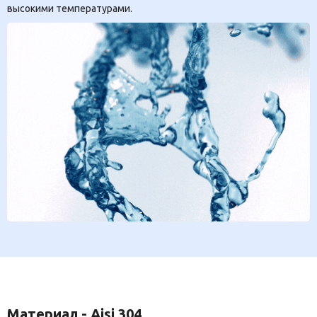
высокими температурами.
Материал - Aisi 304