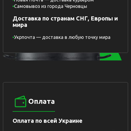
Самовывоз из города Черновцы
Доставка по странам СНГ, Европы и
мира
Укрпочта — доставка в любую точку мира
Оплата
Оплата по всей Украине