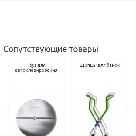
Сопутствующие товары
Груз для
Щипцы для банок
автоклавирования