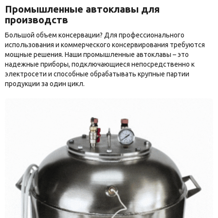
Промышленные автоклавы для
производств
Большой объем консервации? Для профессионального
использования и коммерческого консервирования требуются
мощные решения. Наши промышленные автоклавы – это
надежные приборы, подключающиеся непосредственно к
электросети и способные обрабатывать крупные партии
продукции за один цикл.