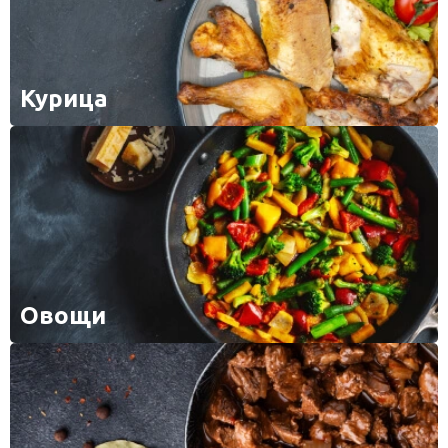
Курица
Овощи