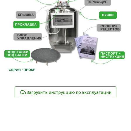
Загрузить инструкцию по эксплуатации