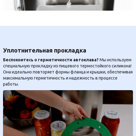
Уплотнительная прокладка
Беспокоитесь о герметичности автоклава?
Мы используем
специальную прокладку из пищевого термостойкого силикона!
Она идеально повторяет формы фланца и крышки, обеспечивая
максимальную герметичность и надежность в процессе
работы.