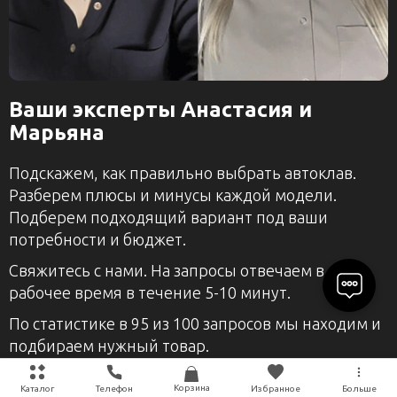
Ваши эксперты Анастасия и
Марьяна
Подскажем, как правильно выбрать автоклав.
Разберем плюсы и минусы каждой модели.
Подберем подходящий вариант под ваши
потребности и бюджет.
Свяжитесь с нами. На запросы отвечаем в
рабочее время в течение 5-10 минут.
По статистике в 95 из 100 запросов мы находим и
подбираем нужный товар.
AUTOCLAV24@GMAIL.COM
Корзина
Каталог
Телефон
Избранное
Больше