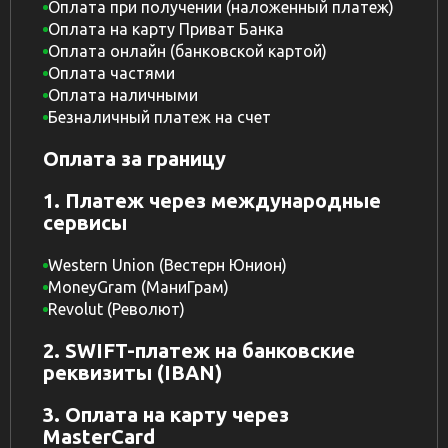
Оплата при получении (наложенный платеж)
Оплата на карту Приват Банка
Оплата онлайн (банковской картой)
Оплата частями
Оплата наличными
Безналичный платеж на счет
Оплата за границу
1. Платеж через международные
сервисы
Western Union (Вестерн Юнион)
MoneyGram (МаниГрам)
Revolut (Револют)
2. SWIFT-платеж на банковские
реквизиты (IBAN)
3. Оплата на карту через
MasterCard