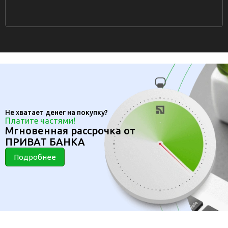
Не хватает денег на покупку?
Платите частями!
Мгновенная рассрочка от
ПРИВАТ БАНКА
Подробнее