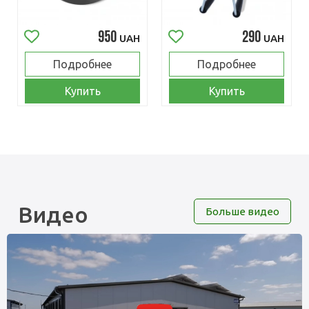
950
290
UAH
UAH
Подробнее
Подробнее
Купить
Купить
Видео
Больше видео