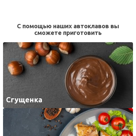
С помощью наших автоклавов вы
сможете приготовить
Сгущенка