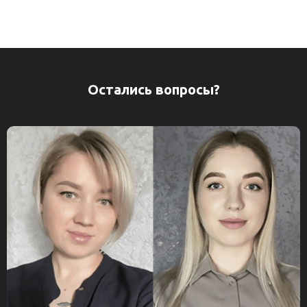
Остались вопросы?