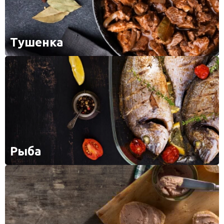
Тушенка
Рыба