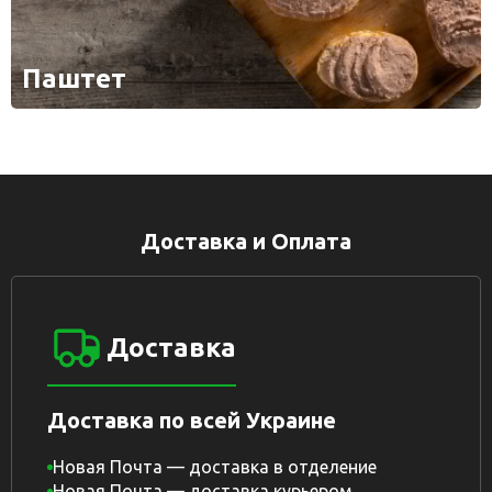
Паштет
Доставка и Оплата
Доставка
Доставка по всей Украине
Новая Почта — доставка в отделение
Новая Почта — доставка курьером