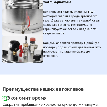
Watts, AquaWorld
Все наши автоклавы сварены
TIG
-
методом сварки в среде аргонового
газа. Даже автоклавы из черной стали
свариваются этим методом. Это
гарантирует качество и надежность
сварных швов.
Каждый автоклав проходит двойную
проверку под высоким давлением, что
исключает попадание брака до
отправки.
Преимущества наших автоклавов
Экономит время
Сократит пребывание хозяек на кухне до минимума.