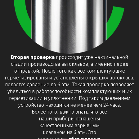
Вторая проверка
происходит уже на финальной
стадии производства автоклавов, а именно перед
отправкой. После того как все комплектующие
герметизированы и установлены в крышку автоклава,
подается давление до 6 атм. Такая проверка позволяет
убедиться в работоспособности комплектующих и их
герметизации и уплотнении. Под таким давлением
устройство находится не менее чем 24 часа.
Более того, важно знать, что все
наши приборы оснащены
качественным взрывным
клапаном на 6 атм. Это