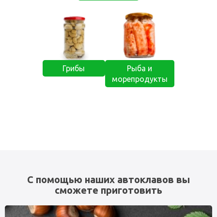
Грибы
Рыба и
морепродукты
С помощью наших автоклавов вы
сможете приготовить