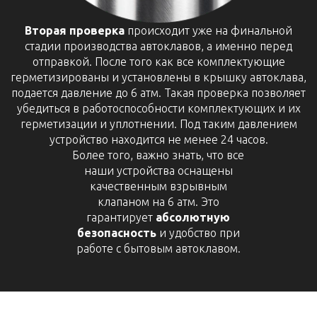
Вторая проверка
происходит уже на финальной
стадии производства автоклавов, а именно перед
отправкой. После того как все комплектующие
герметизированы и установлены в крышку автоклава,
подается давление до 6 атм. Такая проверка позволяет
убедиться в работоспособности комплектующих и их
герметизации и уплотнении. Под таким давлением
устройство находится не менее 24 часов.
Более того, важно знать, что все
наши устройства оснащены
качественным взрывным
клапаном на 6 атм. Это
гарантирует
абсолютную
безопасность
и удобство при
работе с бытовым автоклавом.