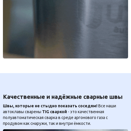
Качественные и надёжные сварные швы
Швы, которые не стыдно показать соседям!
Все наши
автоклавы сварены
TIG сваркой
- это качественная
полуавтоматическая сварка в среде аргонового газа с
продувом как снаружи, так и внутри ёмкости.