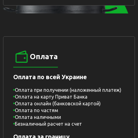
Оплата
Оплата по всей Украине
Оплата при получении (наложенный платеж)
Оплата на карту Приват Банка
Оплата онлайн (банковской картой)
Оплата по частям
Оплата наличными
Безналичный расчет на счет
Оплата за границу