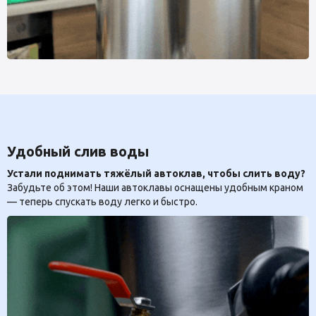
Удобный слив воды
Устали поднимать тяжёлый автоклав, чтобы слить воду?
Забудьте об этом! Наши автоклавы оснащены удобным краном
— теперь спускать воду легко и быстро.