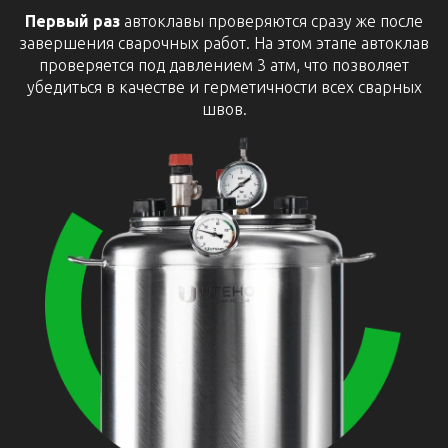
Первый раз
автоклавы проверяются сразу же после
завершения сварочных работ. На этом этапе автоклав
проверяется под давлением 3 атм, что позволяет
убедиться в качестве и герметичности всех сварных
швов.