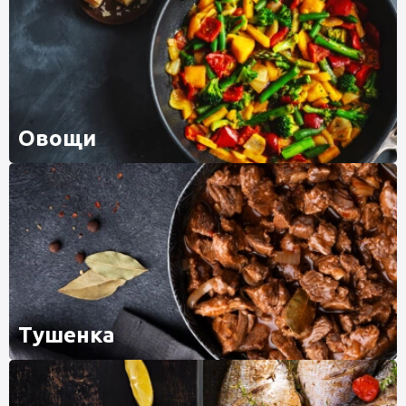
Овощи
Тушенка