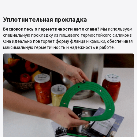
Уплотнительная прокладка
Беспокоитесь о герметичности автоклава?
Мы используем
специальную прокладку из пищевого термостойкого силикона!
Она идеально повторяет форму фланца и крышки, обеспечивая
максимальную герметичность и надёжность в работе.