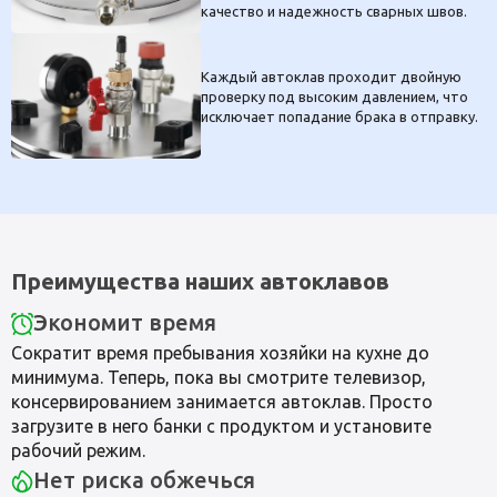
качество и надежность сварных швов.
Каждый автоклав проходит двойную
проверку под высоким давлением, что
исключает попадание брака в отправку.
Преимущества наших автоклавов
Экономит время
Сократит время пребывания хозяйки на кухне до
минимума. Теперь, пока вы смотрите телевизор,
консервированием занимается автоклав. Просто
загрузите в него банки с продуктом и установите
рабочий режим.
Нет риска обжечься