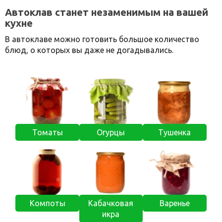
Автоклав станет незаменимым на вашей
кухне
В автоклаве можно готовить большое количество
блюд, о которых вы даже не догадывались.
Томаты
Огурцы
Тушенка
Компоты
Кабачковая
Варенье
икра