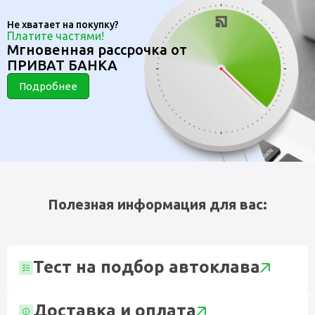
Не хватает на покупку?
Платите частями!
Мгновенная рассрочка от
ПРИВАТ БАНКА
Подробнее
Полезная информация для вас:
Тест на подбор автоклава
Доставка и оплата