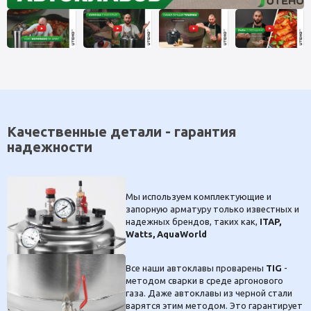
Качественные детали - гарантия
надежности
Мы используем комплектующие и
запорную арматуру только известных и
надежных брендов, таких как,
ITAP,
Watts, AquaWorld
Все наши автоклавы проварены
TIG
-
методом сварки в среде аргонового
газа. Даже автоклавы из черной стали
варятся этим методом. Это гарантирует