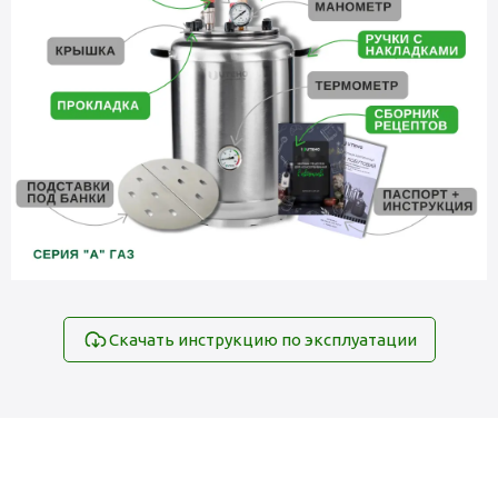
Скачать инструкцию по эксплуатации