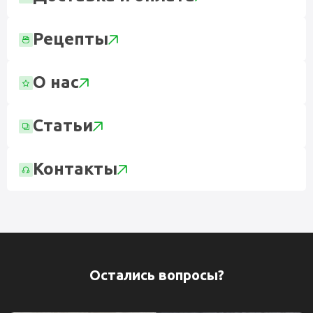
Рецепты
О нас
Статьи
Контакты
Остались вопросы?