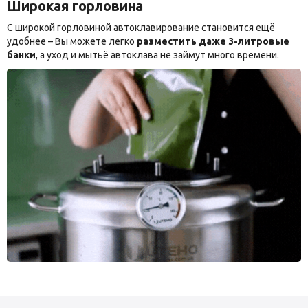
Широкая горловина
С широкой горловиной автоклавирование становится ещё
удобнее – Вы можете легко
разместить даже 3-литровые
банки
, а уход и мытьё автоклава не займут много времени.