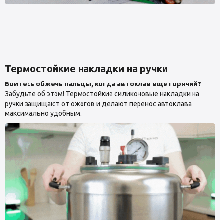
Термостойкие накладки на ручки
Боитесь обжечь пальцы, когда автоклав еще горячий?
Забудьте об этом! Термостойкие силиконовые накладки на
ручки защищают от ожогов и делают перенос автоклава
максимально удобным.