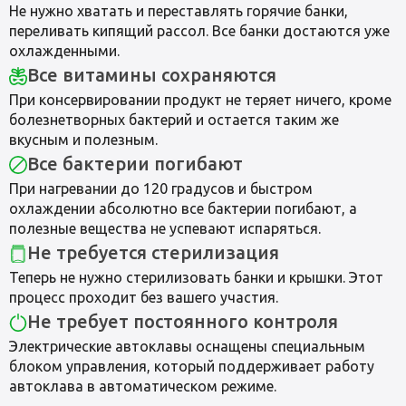
Не нужно хватать и переставлять горячие банки,
переливать кипящий рассол. Все банки достаются уже
охлажденными.
Все витамины сохраняются
При консервировании продукт не теряет ничего, кроме
болезнетворных бактерий и остается таким же
вкусным и полезным.
Все бактерии погибают
При нагревании до 120 градусов и быстром
охлаждении абсолютно все бактерии погибают, а
полезные вещества не успевают испаряться.
Не требуется стерилизация
Теперь не нужно стерилизовать банки и крышки. Этот
процесс проходит без вашего участия.
Не требует постоянного контроля
Электрические автоклавы оснащены специальным
блоком управления, который поддерживает работу
автоклава в автоматическом режиме.