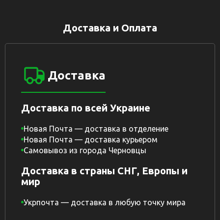
Доставка и Оплата
Доставка
Доставка по всей Украине
Новая Почта — доставка в отделение
Новая Почта — доставка курьером
Самовывоз из города Черновцы
Доставка в страны СНГ, Европы и
мир
Укрпочта — доставка в любую точку мира