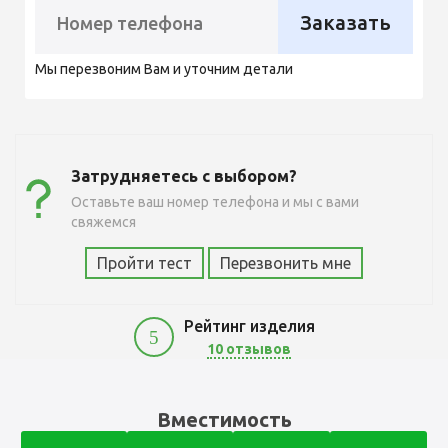
Заказать
Мы перезвоним Вам и уточним детали
Затрудняетесь с выбором?
Оставьте ваш номер телефона и мы с вами
свяжемся
Пройти тест
Перезвонить мне
Рейтинг изделия
5
10 отзывов
9700
Вместимость