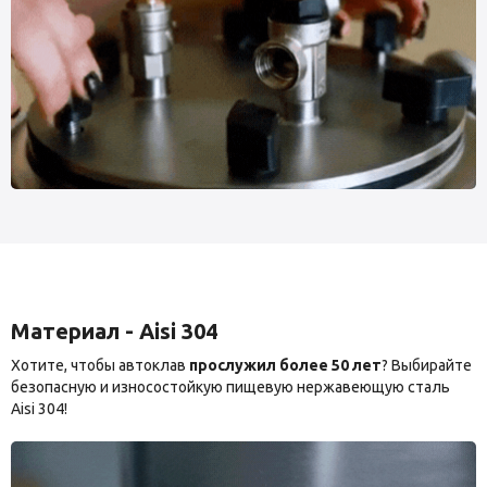
Материал - Aisi 304
Хотите, чтобы автоклав
прослужил более 50 лет
? Выбирайте
безопасную и износостойкую пищевую нержавеющую сталь
Aisi 304!