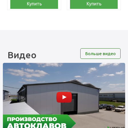
Купить
Купить
Видео
Больше видео