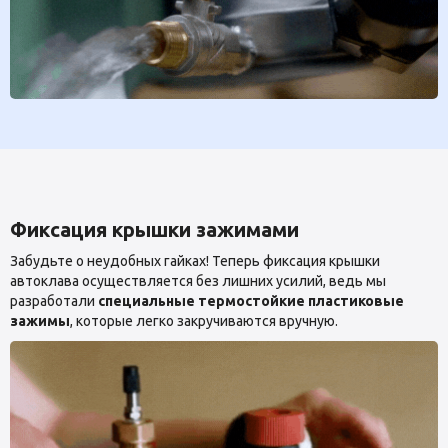
Фиксация крышки зажимами
Забудьте о неудобных гайках! Теперь фиксация крышки
автоклава осуществляется без лишних усилий, ведь мы
разработали
специальные термостойкие пластиковые
зажимы
, которые легко закручиваются вручную.