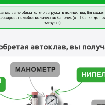
Автоклав не обязательно загружать полностью, Вы может
сервировать любое количество баночек (от 1 банки до по
загрузки)
обретая автоклав, вы получ