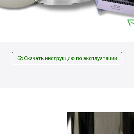
Скачать инструкцию по эксплуатации