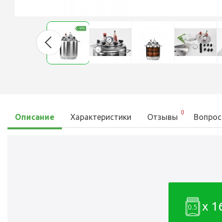
0
Описание
Характеристики
Отзывы
Вопрос
x 1
0.5