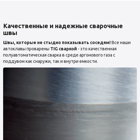
Качественные и надежные сварочные
швы
Швы, которые не стыдно показывать соседям!
Все наши
автоклавы проварены
TIG сваркой
- это качественная
полуавтоматическая сварка в среде аргонового газа с
поддувом как снаружи, так и внутри емкости.