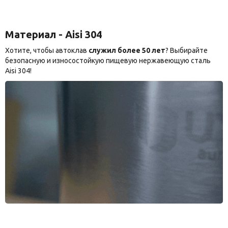
Материал - Aisi 304
Хотите, чтобы автоклав
служил более 50 лет
? Выбирайте
безопасную и износостойкую пищевую нержавеющую сталь
Aisi 304!