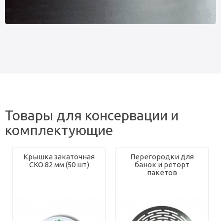
Товары для консервации и
комплектующие
Крышка закаточная
Перегородки для
СКО 82 мм (50 шт)
банок и реторт
пакетов