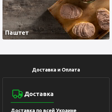
Паштет
Доставка и Оплата
Доставка
Доставка по всей Украине