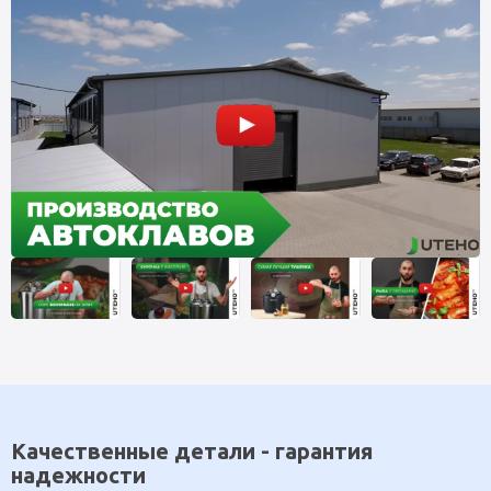
Качественные детали - гарантия
надежности