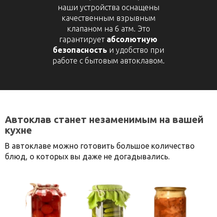
наши устройства оснащены
качественным взрывным
клапаном на 6 атм. Это
гарантирует
абсолютную
безопасность
и удобство при
работе с бытовым автоклавом.
Автоклав станет незаменимым на вашей
кухне
В автоклаве можно готовить большое количество
блюд, о которых вы даже не догадывались.