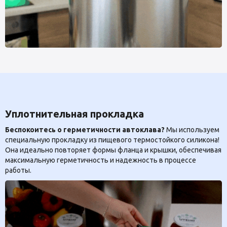
Уплотнительная прокладка
Беспокоитесь о герметичности автоклава?
Мы используем
специальную прокладку из пищевого термостойкого силикона!
Она идеально повторяет формы фланца и крышки, обеспечивая
максимальную герметичность и надежность в процессе
работы.