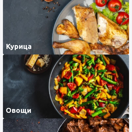
Курица
Овощи