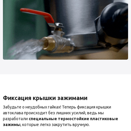
Фиксация крышки зажимами
Забудьте о неудобных гайках! Теперь фиксация крышки
автоклава происходит без лишних усилий, ведь мы
разработали
специальные термостойкие пластиковые
зажимы
, которые легко закрутить вручную.