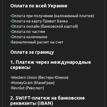
Оплата по всей Украине
Оплата при получении (наложенный платеж)
Оплата на карту Приват Банка
Оплата онлайн (банковской картой)
Оплата по частям
Оплата наличными
Безналичный расчет на счет
Оплата за границу
1. Платеж через международные
сервисы
Western Union (Вестерн Юнион)
MoneyGram (МаниГрам)
Revolut (Револют)
2. SWIFT-платеж на банковские
реквизиты (IBAN)