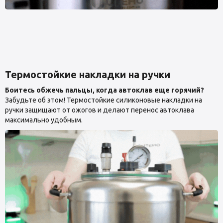
Термостойкие накладки на ручки
Боитесь обжечь пальцы, когда автоклав еще горячий?
Забудьте об этом! Термостойкие силиконовые накладки на
ручки защищают от ожогов и делают перенос автоклава
максимально удобным.