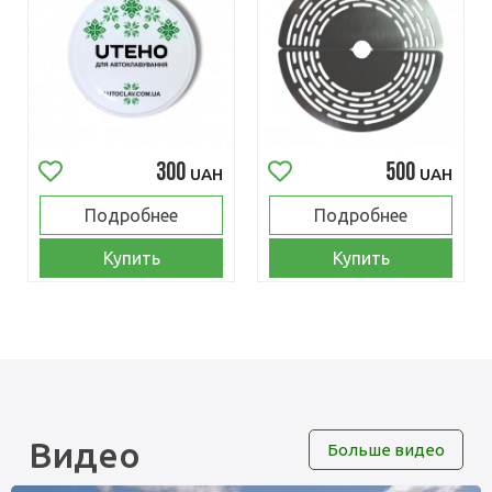
300
500
UAH
UAH
Подробнее
Подробнее
Купить
Купить
Видео
Больше видео