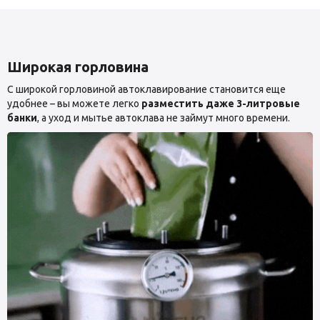
Широкая горловина
С широкой горловиной автоклавирование становится еще
удобнее – вы можете легко
разместить даже 3-литровые
банки
, а уход и мытье автоклава не займут много времени.