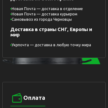
Новая Почта — доставка в отделение
Новая Почта — доставка курьером
Самовывоз из города Черновцы
Доставка в страны СНГ, Европы и
мир
Укрпочта — доставка в любую точку мира
Оплата