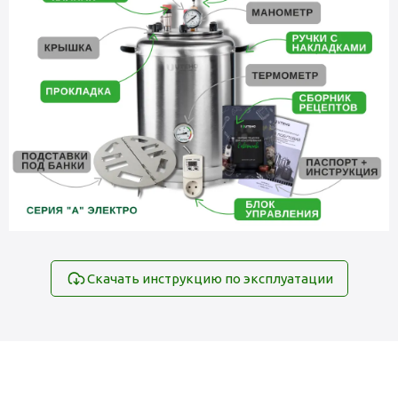
Скачать инструкцию по эксплуатации