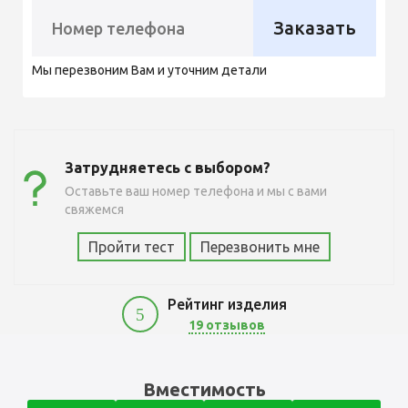
Заказать
Мы перезвоним Вам и уточним детали
Затрудняетесь с выбором?
Оставьте ваш номер телефона и мы с вами
свяжемся
Пройти тест
Перезвонить мне
Рейтинг изделия
5
19 отзывов
10900
Вместимость