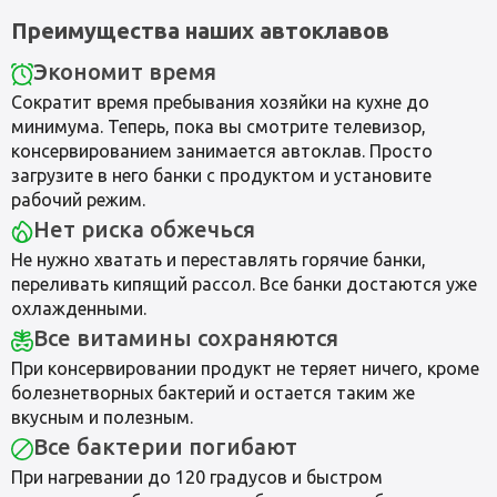
Преимущества наших автоклавов
Экономит время
Сократит время пребывания хозяйки на кухне до
минимума. Теперь, пока вы смотрите телевизор,
консервированием занимается автоклав. Просто
загрузите в него банки с продуктом и установите
рабочий режим.
Нет риска обжечься
Не нужно хватать и переставлять горячие банки,
переливать кипящий рассол. Все банки достаются уже
охлажденными.
Все витамины сохраняются
При консервировании продукт не теряет ничего, кроме
болезнетворных бактерий и остается таким же
вкусным и полезным.
Все бактерии погибают
При нагревании до 120 градусов и быстром