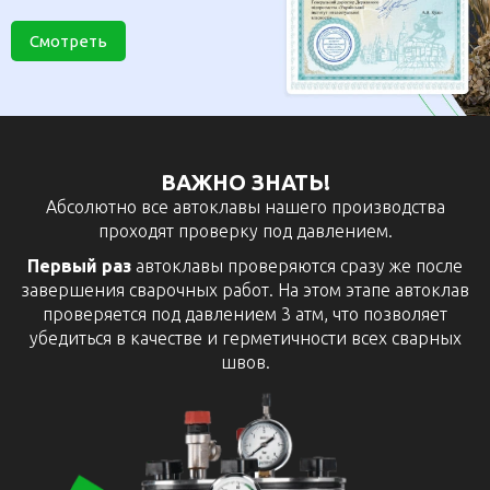
Смотреть
ВАЖНО ЗНАТЬ!
Абсолютно все автоклавы нашего производства
проходят проверку под давлением.
Первый раз
автоклавы проверяются сразу же после
завершения сварочных работ. На этом этапе автоклав
проверяется под давлением 3 атм, что позволяет
убедиться в качестве и герметичности всех сварных
швов.