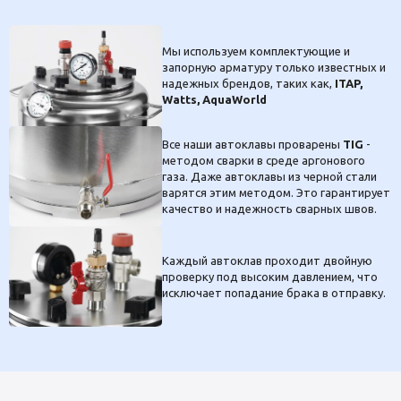
Мы используем комплектующие и
запорную арматуру только известных и
надежных брендов, таких как,
ITAP,
Watts, AquaWorld
Все наши автоклавы проварены
TIG
-
методом сварки в среде аргонового
газа. Даже автоклавы из черной стали
варятся этим методом. Это гарантирует
качество и надежность сварных швов.
Каждый автоклав проходит двойную
проверку под высоким давлением, что
исключает попадание брака в отправку.