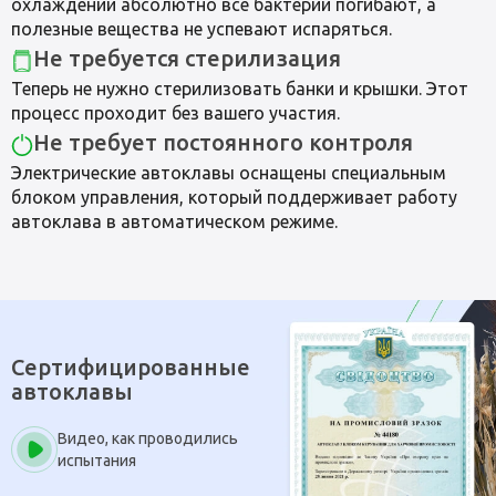
охлаждении абсолютно все бактерии погибают, а
полезные вещества не успевают испаряться.
Не требуется стерилизация
Теперь не нужно стерилизовать банки и крышки. Этот
процесс проходит без вашего участия.
Не требует постоянного контроля
Электрические автоклавы оснащены специальным
блоком управления, который поддерживает работу
автоклава в автоматическом режиме.
Сертифицированные
автоклавы
Видео, как проводились
испытания