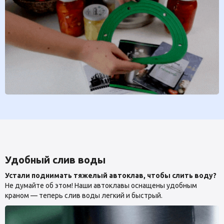
Удобный слив воды
Устали поднимать тяжелый автоклав, чтобы слить воду?
Не думайте об этом! Наши автоклавы оснащены удобным
краном — теперь слив воды легкий и быстрый.