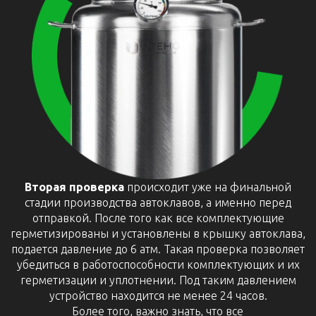
Вторая проверка
происходит уже на финальной
стадии производства автоклавов, а именно перед
отправкой. После того как все комплектующие
герметизированы и установлены в крышку автоклава,
подается давление до 6 атм. Такая проверка позволяет
убедиться в работоспособности комплектующих и их
герметизации и уплотнении. Под таким давлением
устройство находится не менее 24 часов.
Более того, важно знать, что все