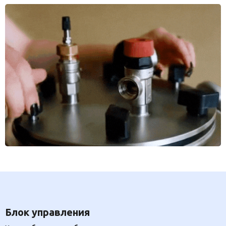
Блок управления