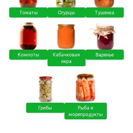
Томаты
Огурцы
Тушенка
Компоты
Кабачковая
Варенье
икра
Грибы
Рыба и
морепродукты