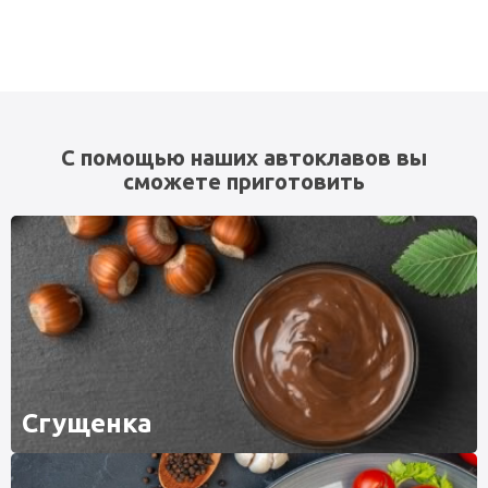
С помощью наших автоклавов вы
сможете приготовить
Сгущенка