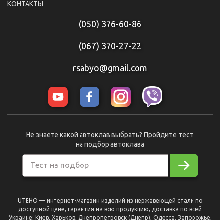
КОНТАКТЫ
(050) 376-60-86
(067) 370-27-22
rsabyo@gmail.com
Не знаете какой автоклав выбрать? Пройдите тест
на подбор автоклава
Тест на подбор
UTEHO — интернет-магазин изделий из нержавеющей стали по
доступной цене, гарантия на всю продукцию, доставка по всей
Украине: Киев, Харьков, Днепропетровск (Днепр), Одесса, Запорожье,