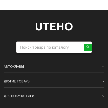
UTEHO
АВТОКЛАВЫ
ДРУГИЕ ТОВАРЫ
ДЛЯ ПОКУПАТЕЛЕЙ