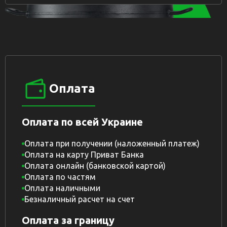
Оплата
Оплата по всей Украине
Оплата при получении (наложенный платеж)
Оплата на карту Приват Банка
Оплата онлайн (банковской картой)
Оплата по частям
Оплата наличными
Безналичный расчет на счет
Оплата за границу