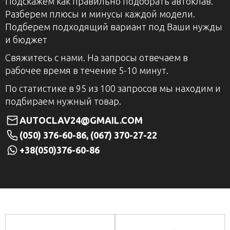
Подскажем как правильно подобрать автоклав.
Разберем плюсы и минусы каждой модели.
Подберем подходящий вариант под Ваши нужды
и бюджет
Свяжитесь с нами. На запросы отвечаем в
рабочее время в течение 5-10 минут.
По статистике в 95 из 100 запросов мы находим и
подбираем нужный товар.
AUTOCLAV24@GMAIL.COM
(050) 376-60-86, (067) 370-27-22
+38(050)376-60-86