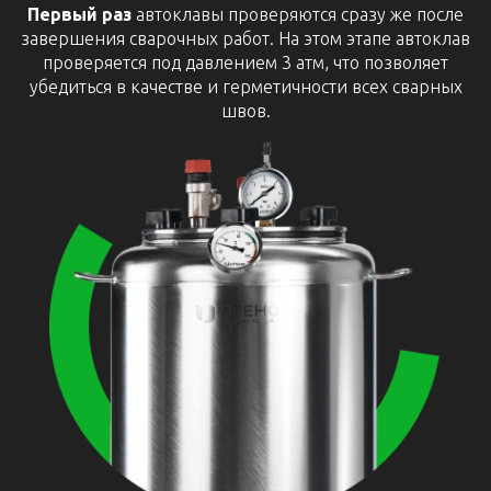
Первый раз
автоклавы проверяются сразу же после
завершения сварочных работ. На этом этапе автоклав
проверяется под давлением 3 атм, что позволяет
убедиться в качестве и герметичности всех сварных
швов.