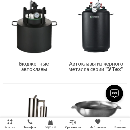
Бюджетные
Автоклавы из черного
автоклавы
металла серии
"УТех"
Корзина
Каталог
Телефон
Избранное
Больше
Сравнение