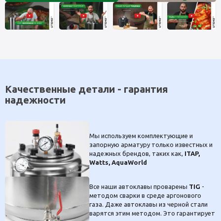
Качественные детали - гарантия
надежности
Мы используем комплектующие и
запорную арматуру только известных и
надежных брендов, таких как,
ITAP,
Watts, AquaWorld
Все наши автоклавы проварены
TIG
-
методом сварки в среде аргонового
газа. Даже автоклавы из черной стали
варятся этим методом. Это гарантирует