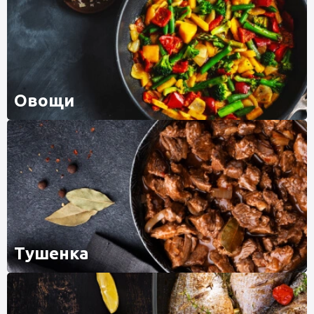
Овощи
Тушенка