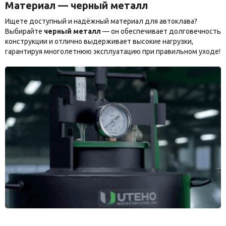
Материал — черный металл
Ищете доступный и надёжный материал для автоклава?
Выбирайте
черный металл
— он обеспечивает долговечность
конструкции и отлично выдерживает высокие нагрузки,
гарантируя многолетнюю эксплуатацию при правильном уходе!