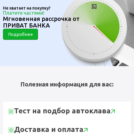
Не хватает на покупку?
Платите частями!
Мгновенная рассрочка от
ПРИВАТ БАНКА
Подробнее
Полезная информация для вас:
Тест на подбор автоклава
Доставка и оплата