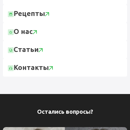
Рецепты
О нас
Статьи
Контакты
Остались вопросы?