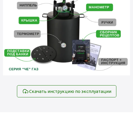
Скачать инструкцию по эксплуатации