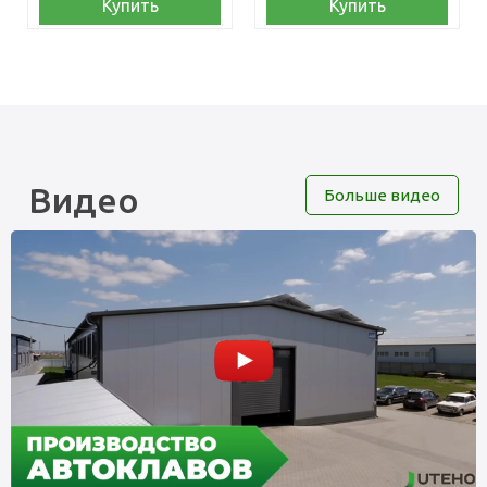
Купить
Купить
Видео
Больше видео