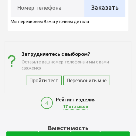
Заказать
Мы перезвоним Вам и уточним детали
Затрудняетесь с выбором?
Оставьте ваш номер телефона и мы с вами
свяжемся
Пройти тест
Перезвонить мне
Рейтинг изделия
4
17 отзывов
3900
Вместимость