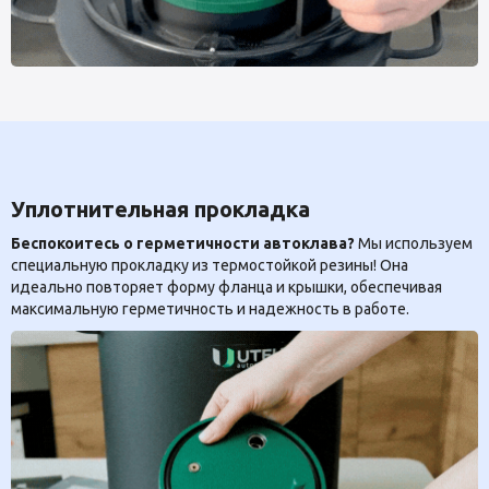
Уплотнительная прокладка
Беспокоитесь о герметичности автоклава?
Мы используем
специальную прокладку из термостойкой резины! Она
идеально повторяет форму фланца и крышки, обеспечивая
максимальную герметичность и надежность в работе.