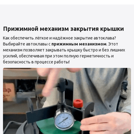
Прижимной механизм закрытия крышки
Как обеспечить лёгкое и надёжное закрытие автоклава?
Выбирайте автоклавы с
прижимным механизмом
. Этот
механизм позволяет закрывать крышку быстро и без лишних
усилий, обеспечивая при этом полную герметичность и
безопасность в процессе работы!