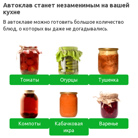
Автоклав станет незаменимым на вашей
кухне
В автоклаве можно готовить большое количество
блюд, о которых вы даже не догадывались.
Томаты
Огурцы
Тушенка
Компоты
Кабачковая
Варенье
икра