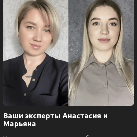
Ваши эксперты Анастасия и
Марьяна