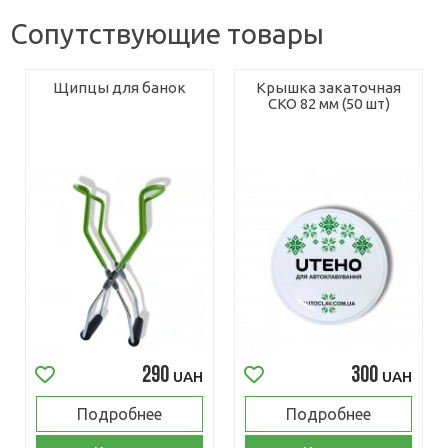
Сопутствующие товары
Щипцы для банок
Крышка закаточная
СКО 82 мм (50 шт)
290
300
UAH
UAH
Подробнее
Подробнее