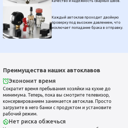
качество и надежность сварных швов.
Каждый автоклав проходит двойную
проверку под высоким давлением, что
исключает попадание брака в отправку.
Преимущества наших автоклавов
Экономит время
Сократит время пребывания хозяйки на кухне до
минимума. Теперь, пока вы смотрите телевизор,
консервированием занимается автоклав. Просто
загрузите в него банки с продуктом и установите
рабочий режим.
Нет риска обжечься