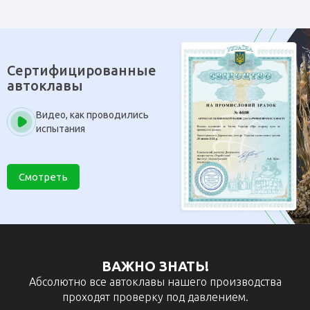
Сертифицированные
автоклавы
Видео, как проводились
испытания
Смотреть
ВАЖНО ЗНАТЬ!
Абсолютно все автоклавы нашего производства
проходят проверку под давлением.