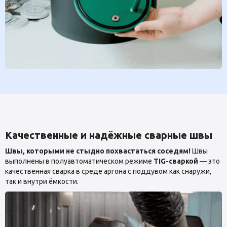
Качественные и надёжные сварные швы
Швы, которыми не стыдно похвастаться соседям!
Швы
выполнены в полуавтоматическом режиме
TIG-сваркой
— это
качественная сварка в среде аргона с поддувом как снаружи,
так и внутри ёмкости.