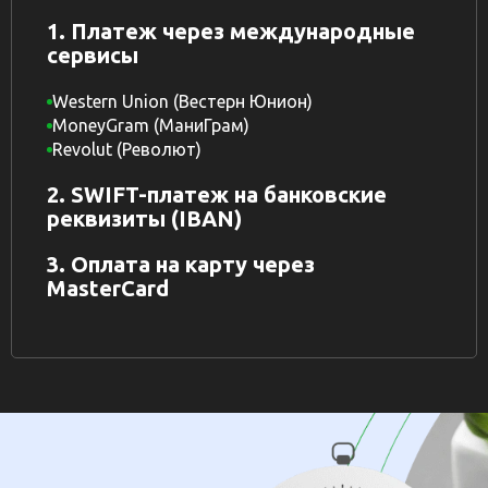
1. Платеж через международные
сервисы
Western Union (Вестерн Юнион)
MoneyGram (МаниГрам)
Revolut (Револют)
2. SWIFT-платеж на банковские
реквизиты (IBAN)
3. Оплата на карту через
MasterCard