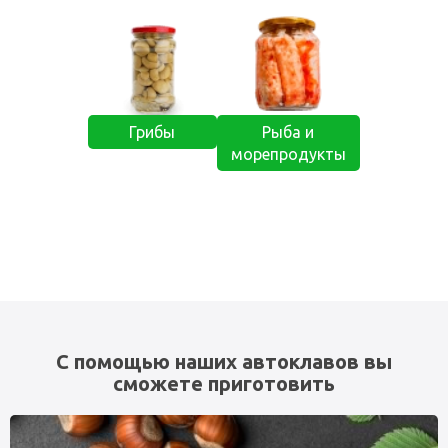
Грибы
Рыба и
морепродукты
С помощью наших автоклавов вы
сможете приготовить