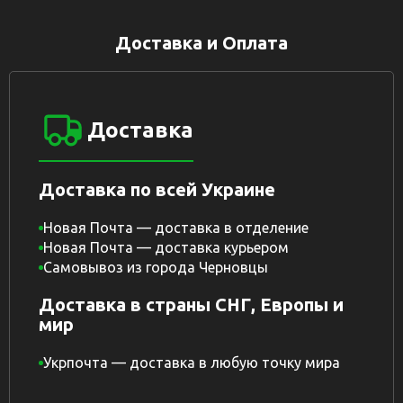
Доставка и Оплата
Доставка
Доставка по всей Украине
Новая Почта — доставка в отделение
Новая Почта — доставка курьером
Самовывоз из города Черновцы
Доставка в страны СНГ, Европы и
мир
Укрпочта — доставка в любую точку мира