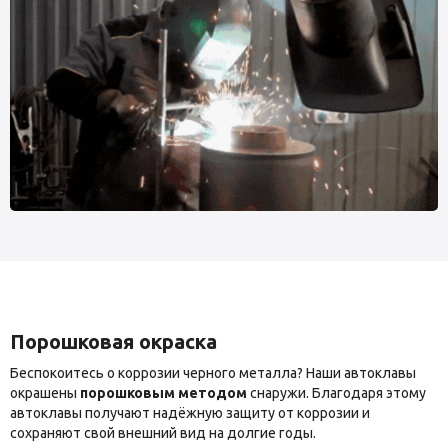
Порошковая окраска
Беспокоитесь о коррозии черного металла? Наши автоклавы
окрашены
порошковым методом
снаружи. Благодаря этому
автоклавы получают надёжную защиту от коррозии и
сохраняют свой внешний вид на долгие годы.