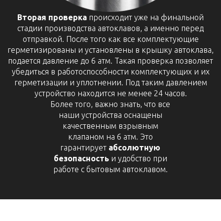
Вторая проверка
происходит уже на финальной
стадии производства автоклавов, а именно перед
отправкой. После того как все комплектующие
герметизированы и установлены в крышку автоклава,
подается давление до 6 атм. Такая проверка позволяет
убедиться в работоспособности комплектующих и их
герметизации и уплотнении. Под таким давлением
устройство находится не менее 24 часов.
Более того, важно знать, что все
наши устройства оснащены
качественным взрывным
клапаном на 6 атм. Это
гарантирует
абсолютную
безопасность
и удобство при
работе с бытовым автоклавом.