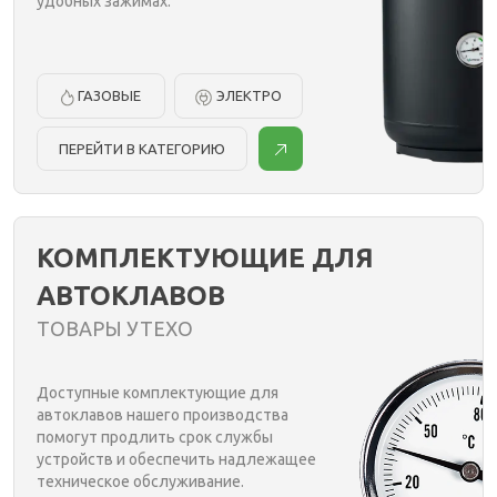
удобных зажимах.
ГАЗОВЫЕ
ЭЛЕКТРО
ПЕРЕЙТИ В КАТЕГОРИЮ
КОМПЛЕКТУЮЩИЕ ДЛЯ
АВТОКЛАВОВ
ТОВАРЫ УТЕХО
Доступные комплектующие для
автоклавов нашего производства
помогут продлить срок службы
устройств и обеспечить надлежащее
техническое обслуживание.