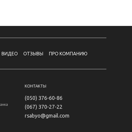
ВИДЕО
ОТЗЫВЫ
ПРО КОМПАНИЮ
КОНТАКТЫ
(050) 376-60-86
Банка
(067) 370-27-22
rsabyo@gmail.com