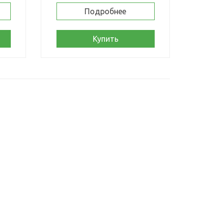
Подробнее
Купить