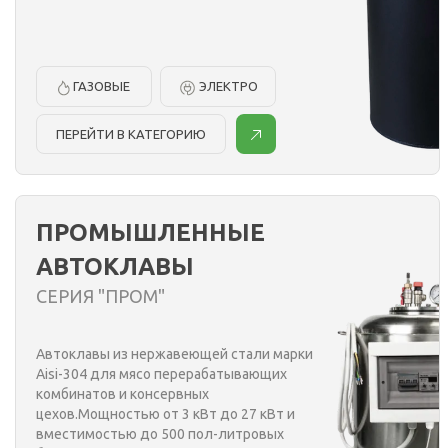
ГАЗОВЫЕ
ЭЛЕКТРО
ПЕРЕЙТИ В КАТЕГОРИЮ
ПРОМЫШЛЕННЫЕ
АВТОКЛАВЫ
СЕРИЯ "ПРОМ"
Автоклавы из нержавеющей стали марки
Aisi-304 для мясо перерабатывающих
комбинатов и консервных
цехов.Мощностью от 3 кВт до 27 кВт и
вместимостью до 500 пол-литровых