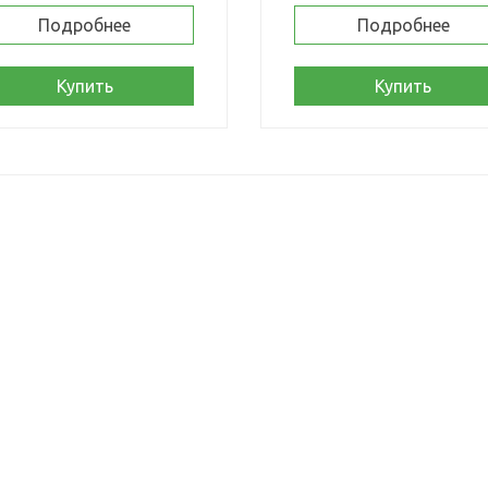
Подробнее
Подробнее
Купить
Купить