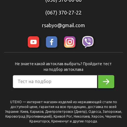
(067) 370-27-22
rsabyo@gmail.com
Не знаете какой автоклав выбрать? Пройдите тест
на подбор автоклава
Тест на подбор
UTEHO — интернет-магазин изделий из нержавеющей стали по
доступной цене, гарантия на всю продукцию, доставка по всей
Украине: Киев, Харьков, Днепропетровск (Днепр), Одесса, Запорожье,
Кировоград (Кропивницкий), Кривой Рог, Николаев, Херсон, Чернигов,
Краматорск, Кременчуг и другие города.