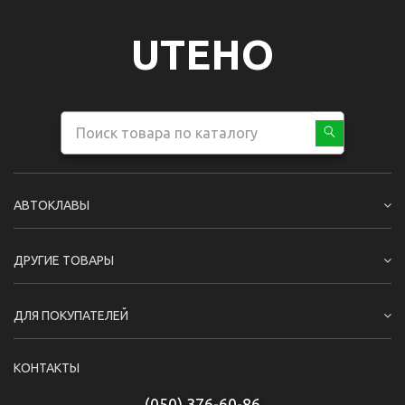
UTEHO
АВТОКЛАВЫ
ДРУГИЕ ТОВАРЫ
ДЛЯ ПОКУПАТЕЛЕЙ
КОНТАКТЫ
(050) 376-60-86