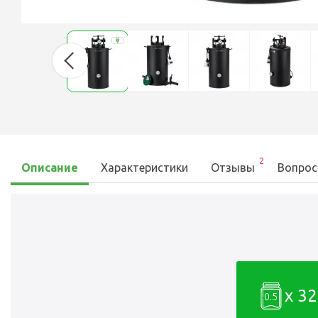
2
Описание
Характеристики
Отзывы
Вопрос
x 32
0.5