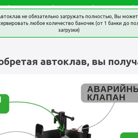
Автоклав не обязательно загружать полностью, Вы может
сервировать любое количество баночек (от 1 банки до по
загрузки)
обретая автоклав, вы получ