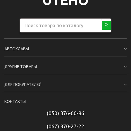
UTEHO
АВТОКЛАВЫ
ДРУГИЕ ТОВАРЫ
ДЛЯ ПОКУПАТЕЛЕЙ
КОНТАКТЫ
(050) 376-60-86
(067) 370-27-22