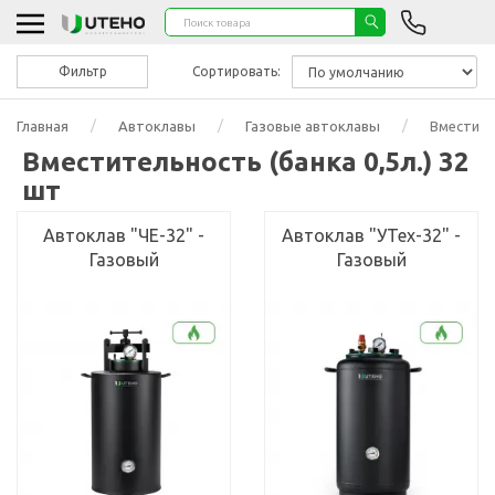
Фильтр
Сортировать:
Главная
Автоклавы
Газовые автоклавы
Вместител
Вместительность (банка 0,5л.) 32
шт
Автоклав "ЧЕ-32" -
Автоклав "УТех-32" -
Газовый
Газовый