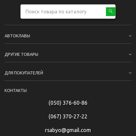
АВТОКЛАВЫ
ДРУГИЕ ТОВАРЫ
ДЛЯ ПОКУПАТЕЛЕЙ
КОНТАКТЫ
(050) 376-60-86
(067) 370-27-22
rsabyo@gmail.com