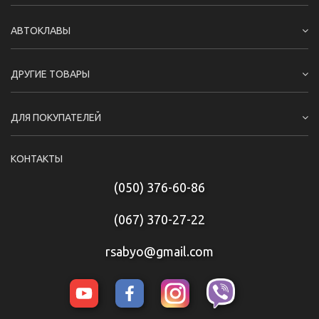
АВТОКЛАВЫ
ДРУГИЕ ТОВАРЫ
ДЛЯ ПОКУПАТЕЛЕЙ
КОНТАКТЫ
(050) 376-60-86
(067) 370-27-22
rsabyo@gmail.com