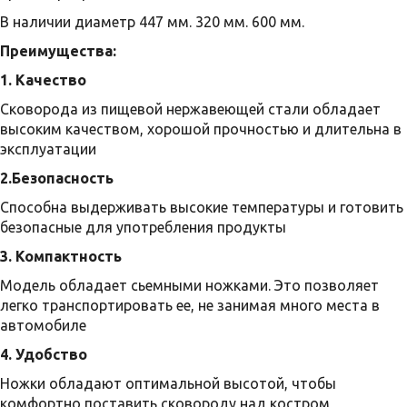
В наличии диаметр 447 мм. 320 мм. 600 мм.
Преимущества:
1. Качество
Сковорода из пищевой нержавеющей стали обладает
высоким качеством, хорошой прочностью и длительна в
эксплуатации
2.Безопасность
Способна выдерживать высокие температуры и готовить
безопасные для употребления продукты
3. Компактность
Модель обладает сьемными ножками. Это позволяет
легко транспортировать ее, не занимая много места в
автомобиле
4. Удобство
Ножки обладают оптимальной высотой, чтобы
комфортно поставить сковороду над костром