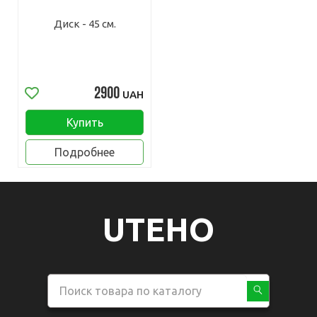
Диск - 45 см.
2900
UAH
Купить
Подробнее
UTEHO