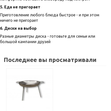
5. Еда не пригорает
Приготовление любого блюда быстрое - и при этом
ничего не пригорает
6. Диски на выбор
Разные диаметры диска - готовьте для семьи или
большой кампании друзей
Последнее вы просматривали