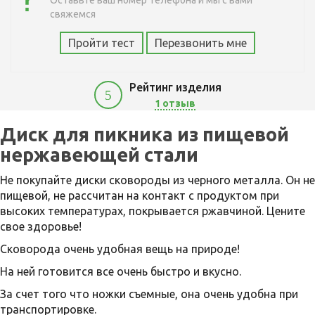
Оставьте ваш номер телефона и мы с вами
свяжемся
Пройти тест
Перезвонить мне
Рейтинг изделия
5
1 отзыв
2900
Диск для пикника из пищевой
нержавеющей стали
Не покупайте диски сковороды из черного металла. Он не
пищевой, не рассчитан на контакт с продуктом при
высоких температурах, покрывается ржавчиной. Цените
свое здоровье!
Сковорода очень удобная вещь на природе!
На ней готовится все очень быстро и вкусно.
За счет того что ножки съемные, она очень удобна при
транспортировке.