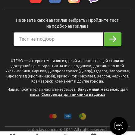
Не знаете какой автоклав выбрать? Пройдите тест
на подбор автоклава
Тест на подбор
UTEHO — интернет-магазин изделий из нержавеющей стали по
доступной цене, гарантия на всю продукцию, доставка по всей
Украине: Киев, Харьков, Днепропетровск (Днепр), Одесса, Запорожье,
Кировоград (Кропивницкий), Кривой Рог, Николаев, Херсон, Чернигов,
Краматорск, Кременчуг и другие города.
Наших посетителей часто интересует:
Вакуумный массажер для
мяса
,
Сковорода для пикника из диска
autoclav.com.ua © 2021 All right reserved