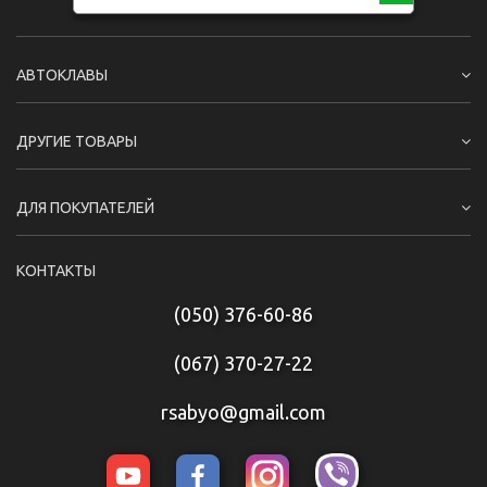
АВТОКЛАВЫ
ДРУГИЕ ТОВАРЫ
ДЛЯ ПОКУПАТЕЛЕЙ
КОНТАКТЫ
(050) 376-60-86
(067) 370-27-22
rsabyo@gmail.com