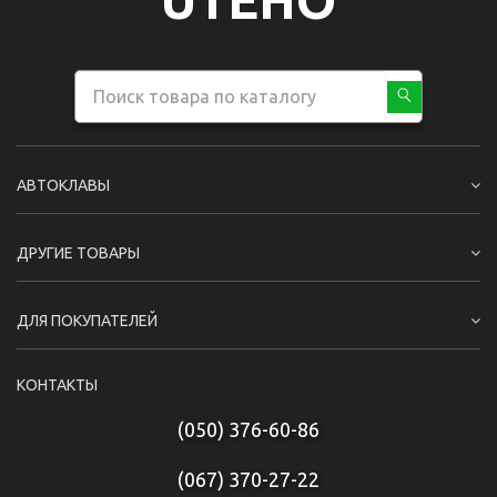
UTEHO
АВТОКЛАВЫ
ДРУГИЕ ТОВАРЫ
ДЛЯ ПОКУПАТЕЛЕЙ
КОНТАКТЫ
(050) 376-60-86
(067) 370-27-22