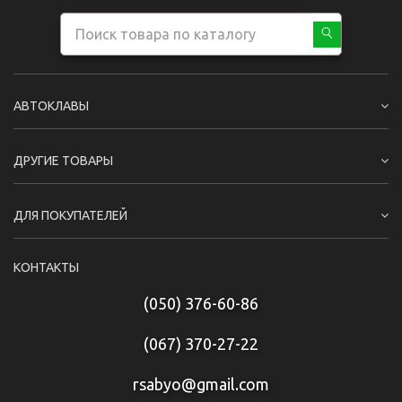
АВТОКЛАВЫ
ДРУГИЕ ТОВАРЫ
ДЛЯ ПОКУПАТЕЛЕЙ
КОНТАКТЫ
(050) 376-60-86
(067) 370-27-22
rsabyo@gmail.com