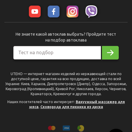
Не знаете какой автоклав выбрать? Пройдите тест
на подбор автоклава
Тест на подбор
UTEHO — интернет-магазин изделий из нержавеющей стали по
доступной цене, гарантия на всю продукцию, доставка по всей
Украине: Киев, Харьков, Днепропетровск (Днепр), Одесса, Запорожье,
Кировоград (Кропивницкий), Кривой Рог, Николаев, Херсон, Чернигов,
Краматорск, Кременчуг и другие города.
Наших посетителей часто интересует:
Вакуумный массажер для
мяса
,
Сковорода для пикника из диска