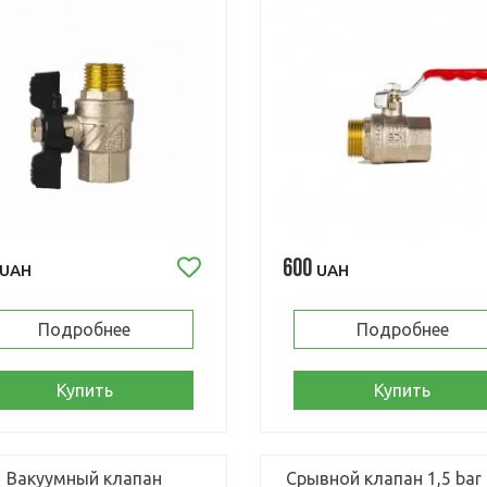
600
UAH
UAH
Подробнее
Подробнее
Купить
Купить
Вакуумный клапан
Срывной клапан 1,5 bar