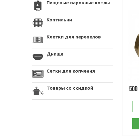
Пищевые варочные котлы
Коптильни
Клетки для перепелов
Днища
Сетки для копчения
Товары со скидкой
500