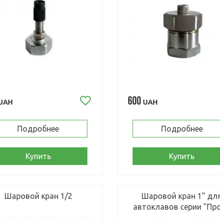
600
UAH
UAH
Подробнее
Подробнее
Купить
Купить
Шаровой кран 1/2
Шаровой кран 1" дл
автоклавов серии "Пр