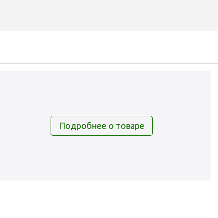
Подробнее о товаре