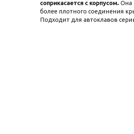
соприкасается с корпусом.
Она 
более плотного соединения кр
Подходит для автоклавов серии