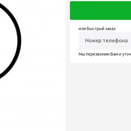
или Быстрый заказ
Мы перезвоним Вам и уто