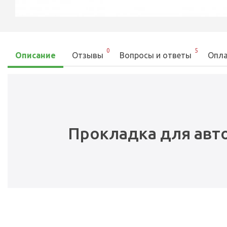
0
5
Описание
Отзывы
Вопросы и ответы
Опла
Прокладка для авт