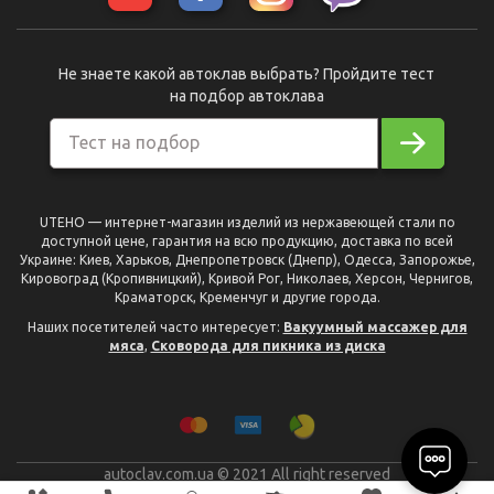
Не знаете какой автоклав выбрать? Пройдите тест
на подбор автоклава
Тест на подбор
UTEHO — интернет-магазин изделий из нержавеющей стали по
доступной цене, гарантия на всю продукцию, доставка по всей
Украине: Киев, Харьков, Днепропетровск (Днепр), Одесса, Запорожье,
Кировоград (Кропивницкий), Кривой Рог, Николаев, Херсон, Чернигов,
Краматорск, Кременчуг и другие города.
Наших посетителей часто интересует:
Вакуумный массажер для
мяса
,
Сковорода для пикника из диска
autoclav.com.ua © 2021 All right reserved