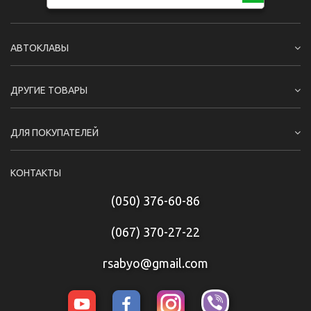
АВТОКЛАВЫ
ДРУГИЕ ТОВАРЫ
ДЛЯ ПОКУПАТЕЛЕЙ
КОНТАКТЫ
(050) 376-60-86
(067) 370-27-22
rsabyo@gmail.com