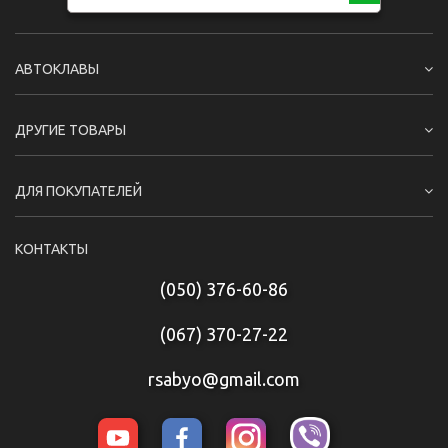
АВТОКЛАВЫ
ДРУГИЕ ТОВАРЫ
ДЛЯ ПОКУПАТЕЛЕЙ
КОНТАКТЫ
(050) 376-60-86
(067) 370-27-22
rsabyo@gmail.com