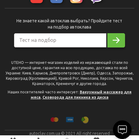
Не знаете какой автоклав выбрать? Пройдите тест
на подбор автоклава
Тест на подбор
UTEHO — интернет-магазин изделий из нержавеющей стали по
доступной цене, гарантия на всю продукцию, доставка по всей
Украине: Киев, Харьков, Днепропетровск (Днепр), Одесса, Запорожье,
Кировоград (Кропивницкий), Кривой Рог, Николаев, Херсон, Чернигов,
Краматорск, Кременчуг и другие города.
Наших посетителей часто интересует:
Вакуумный массажер для
мяса
,
Сковорода для пикника из диска
autoclav.com.ua © 2021 All right reserved