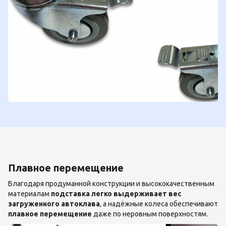
Плавное перемещение
Благодаря продуманной конструкции и высококачественным
материалам
подставка легко выдерживает вес
загруженного автоклава
, а надёжные колеса обеспечивают
плавное перемещение
даже по неровным поверхностям.