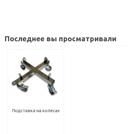
Последнее вы просматривали
Подставка на колесах