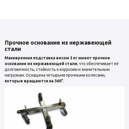
Прочное основание из нержавеющей
стали
Маневренная подставка весом 3 кг имеет прочное
основание из нержавеющей стали
, что обеспечивает её
долговечность, стойкость к коррозии и значительным
нагрузкам. Оснащена четырьмя прочными колесами,
которые вращаются на 360°
.