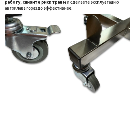
работу, снизите риск травм
и сделаете эксплуатацию
автоклава гораздо эффективнее.