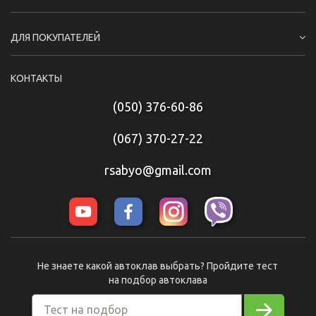
ДЛЯ ПОКУПАТЕЛЕЙ
КОНТАКТЫ
(050) 376-60-86
(067) 370-27-22
rsabyo@gmail.com
Не знаете какой автоклав выбрать? Пройдите тест
на подбор автоклава
Тест на подбор