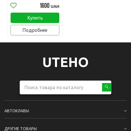
1600
UAH
Купить
Подробнее
UTEHO
АВТОКЛАВЫ
ДРУГИЕ ТОВАРЫ