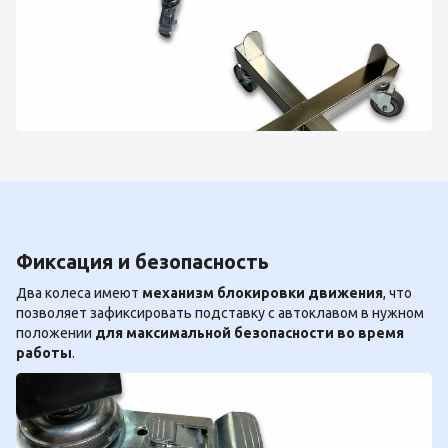
Фиксация и безопасность
Два колеса имеют
механизм блокировки движения
, что
позволяет зафиксировать подставку с автоклавом в нужном
положении
для максимальной безопасности во время
работы
.