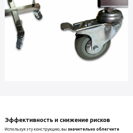
Эффективность и снижение рисков
Используя эту конструкцию, вы
значительно облегчите