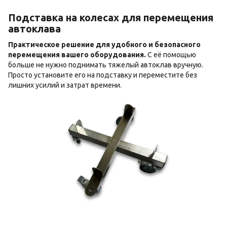
Подставка на колесах для перемещения
автоклава
Практическое решение для удобного и безопасного
перемещения вашего оборудования.
С её помощью
больше не нужно поднимать тяжелый автоклав вручную.
Просто установите его на подставку и переместите без
лишних усилий и затрат времени.