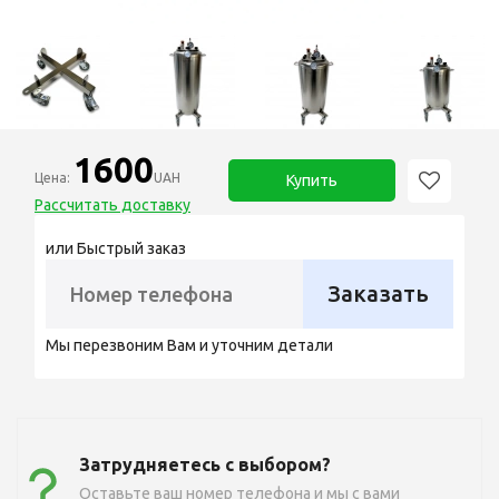
1600
Цена:
UAH
Купить
Рассчитать доставку
или Быстрый заказ
Заказать
Мы перезвоним Вам и уточним детали
Затрудняетесь с выбором?
Оставьте ваш номер телефона и мы с вами