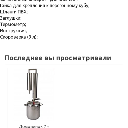
Гайка для крепления к перегонному кубу;
Шланги ПВХ;
Заглушки;
Термометр;
Инструкция;
Скороварка (9 л);
Последнее вы просматривали
Домовёнок 7 +