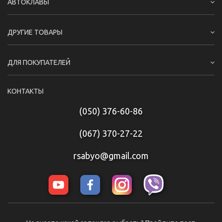
АВТОКЛАВЫ
ДРУГИЕ ТОВАРЫ
ДЛЯ ПОКУПАТЕЛЕЙ
КОНТАКТЫ
(050) 376-60-86
(067) 370-27-22
rsabyo@gmail.com