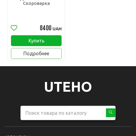
Скороварка
8400
UAH
Купить
Подробнее
UTEHO