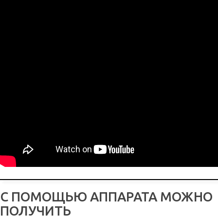
С ПОМОЩЬЮ АППАРАТА МОЖНО
ПОЛУЧИТЬ