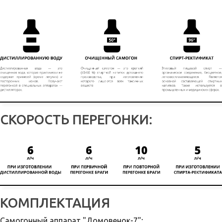
СКОРОСТЬ ПЕРЕГОНКИ:
КОМПЛЕКТАЦИЯ
Самогонный аппарат "Домовенок-7";