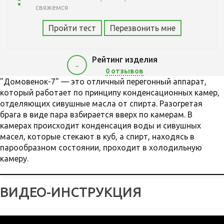
свяжемся
Пройти тест
Перезвонить мне
Рейтинг изделия
-
0 отзывов
"Домовенок-7" — это отличный перегонный аппарат,
который работает по принципу конденсационных камер,
отделяющих сивушные масла от спирта. Разогретая
брага в виде пара взбирается вверх по камерам. В
камерах происходит конденсация воды и сивушных
масел, которые стекают в куб, а спирт, находясь в
парообразном состоянии, проходит в холодильную
камеру.
ВИДЕО-ИНСТРУКЦИЯ