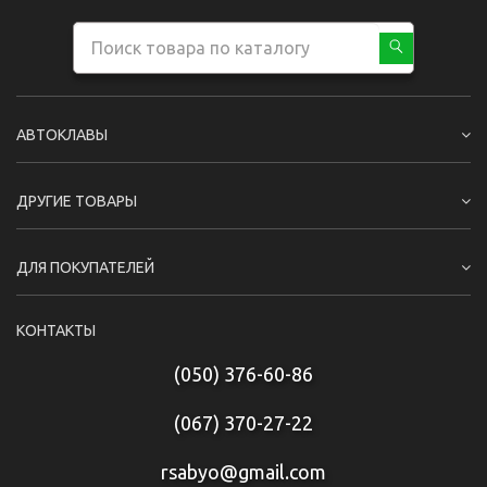
АВТОКЛАВЫ
ДРУГИЕ ТОВАРЫ
ДЛЯ ПОКУПАТЕЛЕЙ
КОНТАКТЫ
(050) 376-60-86
(067) 370-27-22
rsabyo@gmail.com