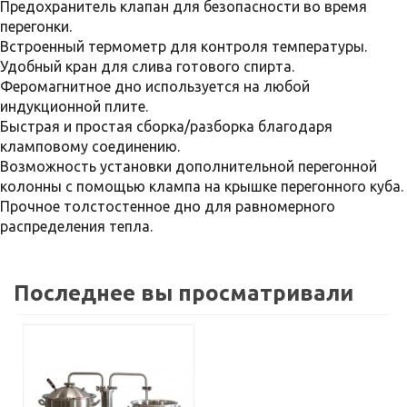
Предохранитель клапан для безопасности во время
перегонки.
Встроенный термометр для контроля температуры.
Удобный кран для слива готового спирта.
Феромагнитное дно используется на любой
индукционной плите.
Быстрая и простая сборка/разборка благодаря
кламповому соединению.
Возможность установки дополнительной перегонной
колонны с помощью клампа на крышке перегонного куба.
Прочное толстостенное дно для равномерного
распределения тепла.
Последнее вы просматривали