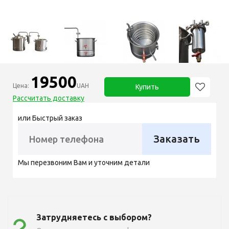
19500
Цена:
UAH
Купить
Рассчитать доставку
или Быстрый заказ
Заказать
Мы перезвоним Вам и уточним детали
Затрудняетесь с выбором?