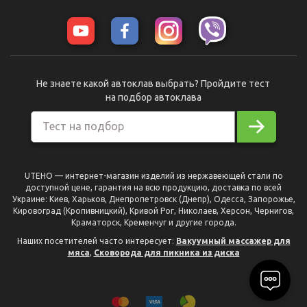
Не знаете какой автоклав выбрать? Пройдите тест
на подбор автоклава
Тест на подбор
UTEHO — интернет-магазин изделий из нержавеющей стали по
доступной цене, гарантия на всю продукцию, доставка по всей
Украине: Киев, Харьков, Днепропетровск (Днепр), Одесса, Запорожье,
Кировоград (Кропивницкий), Кривой Рог, Николаев, Херсон, Чернигов,
Краматорск, Кременчуг и другие города.
Наших посетителей часто интересует:
Вакуумный массажер для
мяса
,
Сковорода для пикника из диска