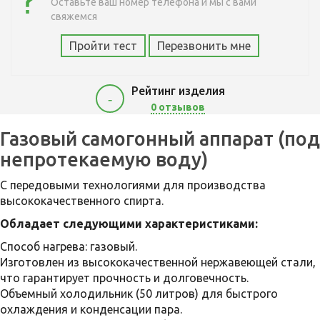
Оставьте ваш номер телефона и мы с вами
свяжемся
Пройти тест
Перезвонить мне
Рейтинг изделия
-
0 отзывов
19500
Газовый самогонный аппарат (под
непротекаемую воду)
C передовыми технологиями для производства
высококачественного спирта.
Обладает следующими характеристиками:
Способ нагрева: газовый.
Изготовлен из высококачественной нержавеющей стали,
что гарантирует прочность и долговечность.
Объемный холодильник (50 литров) для быстрого
охлаждения и конденсации пара.