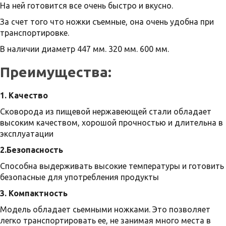
На ней готовится все очень быстро и вкусно.
За счет того что ножки съемные, она очень удобна при
транспортировке.
В наличии диаметр 447 мм. 320 мм. 600 мм.
Преимущества:
1. Качество
Сковорода из пищевой нержавеющей стали обладает
высоким качеством, хорошой прочностью и длительна в
эксплуатации
2.Безопасность
Способна выдерживать высокие температуры и готовить
безопасные для употребления продукты
3. Компактность
Модель обладает сьемными ножками. Это позволяет
легко транспортировать ее, не занимая много места в