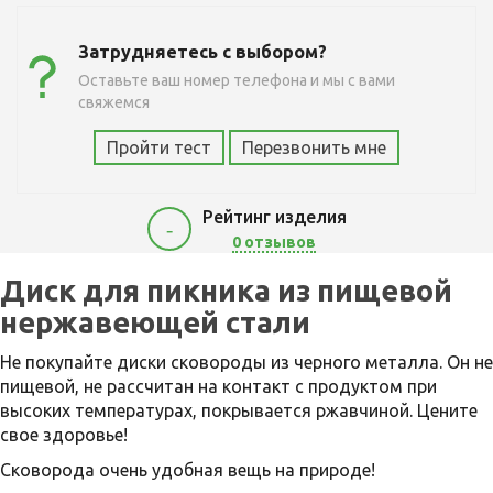
Затрудняетесь с выбором?
Оставьте ваш номер телефона и мы с вами
свяжемся
Пройти тест
Перезвонить мне
Рейтинг изделия
-
0 отзывов
5400
Диск для пикника из пищевой
нержавеющей стали
Не покупайте диски сковороды из черного металла. Он не
пищевой, не рассчитан на контакт с продуктом при
высоких температурах, покрывается ржавчиной. Цените
свое здоровье!
Сковорода очень удобная вещь на природе!