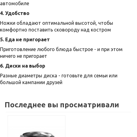
автомобиле
4. Удобство
Ножки обладают оптимальной высотой, чтобы
комфортно поставить сковороду над костром
5. Еда не пригорает
Приготовление любого блюда быстрое - и при этом
ничего не пригорает
6. Диски на выбор
Разные диаметры диска - готовьте для семьи или
большой кампании друзей
Последнее вы просматривали