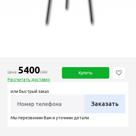
5400
Цена:
UAH
Купить
Рассчитать доставку
или Быстрый заказ
Заказать
Мы перезвоним Вам и уточним детали