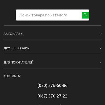
АВТОКЛАВЫ
ДРУГИЕ ТОВАРЫ
ДЛЯ ПОКУПАТЕЛЕЙ
КОНТАКТЫ
(050) 376-60-86
(067) 370-27-22