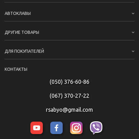
АВТОКЛАВЫ
ДРУГИЕ ТОВАРЫ
ДЛЯ ПОКУПАТЕЛЕЙ
КОНТАКТЫ
(050) 376-60-86
(067) 370-27-22
rsabyo@gmail.com