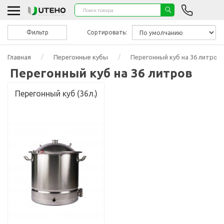
Фильтр
Сортировать:
Главная
Перегонные кубы
Перегонный куб на 36 литров
Перегонный куб на 36 литров
Перегонный куб (36л.)