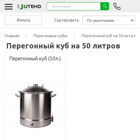
Фильтр
Сортировать:
Главная
Перегонные кубы
Перегонный куб на 50 литров
Перегонный куб на 50 литров
Перегонный куб (50л.)