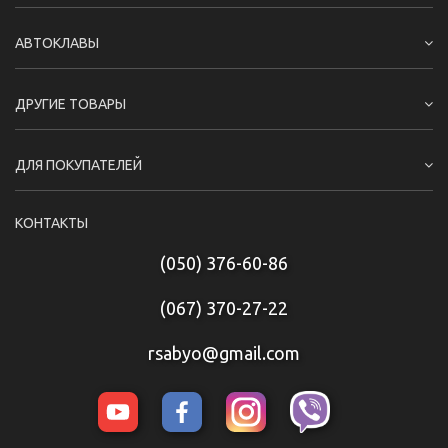
АВТОКЛАВЫ
ДРУГИЕ ТОВАРЫ
ДЛЯ ПОКУПАТЕЛЕЙ
КОНТАКТЫ
(050) 376-60-86
(067) 370-27-22
rsabyo@gmail.com