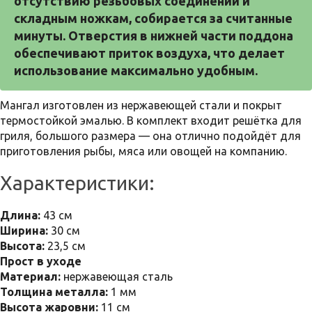
отсутствию резьбовых соединений и 
складным ножкам, собирается за считанные 
минуты. Отверстия в нижней части поддона 
обеспечивают приток воздуха, что делает 
использование максимально удобным.
Мангал изготовлен из нержавеющей стали и покрыт
термостойкой эмалью. В комплект входит решётка для
гриля, большого размера — она отлично подойдёт для
приготовления рыбы, мяса или овощей на компанию.
Характеристики:
Длина:
43 см
Ширина:
30 см
Высота:
23,5 см
Прост в уходе
Материал:
нержавеющая сталь
Толщина металла:
1 мм
Высота жаровни:
11 см