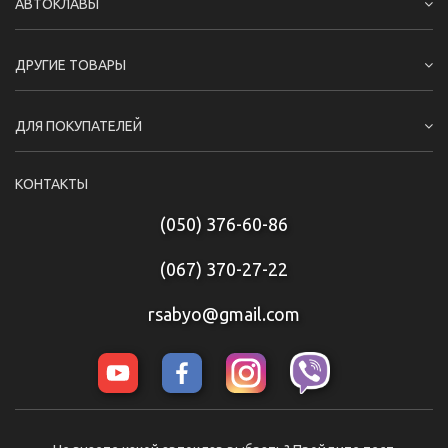
АВТОКЛАВЫ
ДРУГИЕ ТОВАРЫ
ДЛЯ ПОКУПАТЕЛЕЙ
КОНТАКТЫ
(050) 376-60-86
(067) 370-27-22
rsabyo@gmail.com