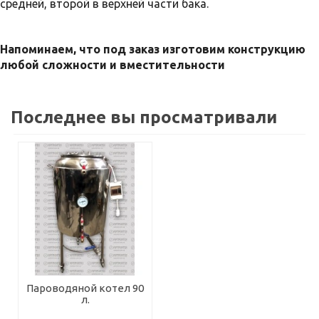
средней, второй в верхней части бака.
Напоминаем, что под заказ изготовим конструкцию
любой сложности и вместительности
Последнее вы просматривали
Пароводяной котел 90
л.