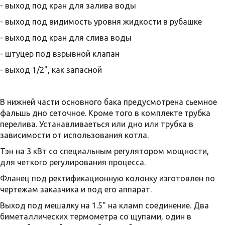
- выход под кран для залива воды
- выход под видимость уровня жидкости в рубашке
- выход под кран для слива воды
- штуцер под взрывной клапан
- выход 1/2", как запасной
В нижней части основного бака предусмотрена сьемное
фальшь дно сеточное. Кроме того в комплекте трубка
перелива. Устанавливаеться или дно или трубка в
зависимости от использования котла.
Тэн на 3 кВт со специальным регулятором мощности,
для четкого регулирования процесса.
Фланец под ректификационную колонку изготовлен по
чертежам заказчика и под его аппарат.
Выход под мешалку на 1.5" на кламп соединение. Два
биметаллических термометра со щупами, один в