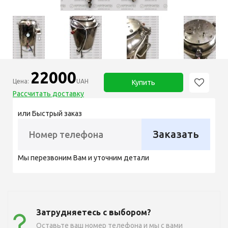
22000
Цена:
UAH
Купить
Рассчитать доставку
или Быстрый заказ
Заказать
Мы перезвоним Вам и уточним детали
Затрудняетесь с выбором?
Оставьте ваш номер телефона и мы с вами