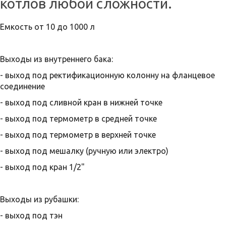
котлов любой сложности.
Емкость от 10 до 1000 л
Выходы из внутреннего бака:
- выход под ректификационную колонну на фланцевое
соединение
- выход под сливной кран в нижней точке
- выход под термометр в средней точке
- выход под термометр в верхней точке
- выход под мешалку (ручную или электро)
- выход под кран 1/2"
Выходы из рубашки:
- выход под тэн