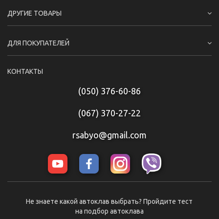
ДРУГИЕ ТОВАРЫ
ДЛЯ ПОКУПАТЕЛЕЙ
КОНТАКТЫ
(050) 376-60-86
(067) 370-27-22
rsabyo@gmail.com
Не знаете какой автоклав выбрать? Пройдите тест
на подбор автоклава