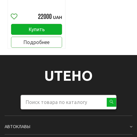
22000
UAH
Купить
Подробнее
UTEHO
АВТОКЛАВЫ