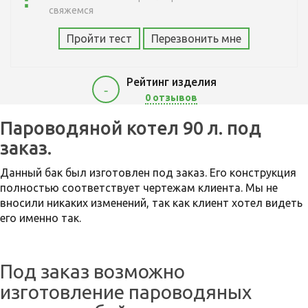
свяжемся
Пройти тест
Перезвонить мне
Рейтинг изделия
-
0 отзывов
22000
Пароводяной котел 90 л. под
заказ.
Данный бак был изготовлен под заказ. Его конструкция
полностью соответствует чертежам клиента. Мы не
вносили никаких изменений, так как клиент хотел видеть
его именно так.
Под заказ возможно
изготовление пароводяных