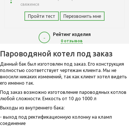
свяжемся
Пройти тест
Перезвонить мне
Рейтинг изделия
-
0 отзывов
14000
Пароводяной котел под заказ
Данный бак был изготовлен под заказ. Его конструкция
полностью соответствует чертежам клиента. Мы не
вносили никаких изменений, так как клиент хотел видеть
его именно так.
Под заказ возможно изготовление пароводяных котлов
любой сложности. Емкость от 10 до 1000 л
Выходы из внутреннего бака:
- выход под ректификационную колонну на кламп
соединение