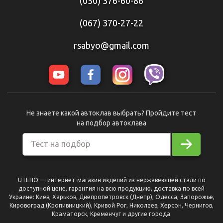
(050) 376-60-86
(067) 370-27-22
rsabyo@gmail.com
Не знаете какой автоклав выбрать? Пройдите тест
на подбор автоклава
Тест на подбор
UTEHO — интернет-магазин изделий из нержавеющей стали по
доступной цене, гарантия на всю продукцию, доставка по всей
Украине: Киев, Харьков, Днепропетровск (Днепр), Одесса, Запорожье,
Кировоград (Кропивницкий), Кривой Рог, Николаев, Херсон, Чернигов,
Краматорск, Кременчуг и другие города.