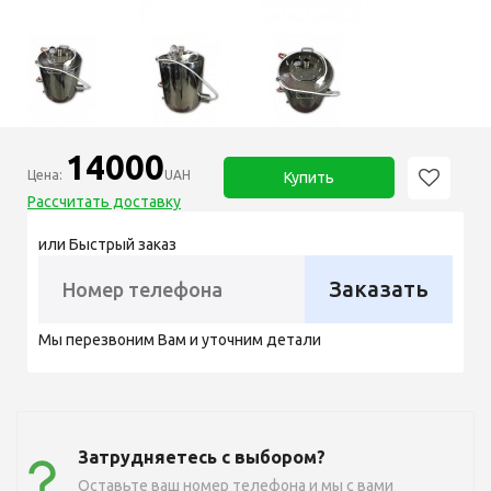
14000
Цена:
UAH
Купить
Рассчитать доставку
или Быстрый заказ
Заказать
Мы перезвоним Вам и уточним детали
Затрудняетесь с выбором?
Оставьте ваш номер телефона и мы с вами