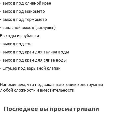
- выход под сливной кран
- выход под манометр
- выход под термометр
- запасной выход (заглушен)
Выходы из рубашки:
- выход под тэн
- выход под кран для залива воды
- выход под кран для слива воды
- штуцер под взрывной клапан
Напоминаем, что под заказ изготовим конструкцию
любой сложности и вместительности
Последнее вы просматривали