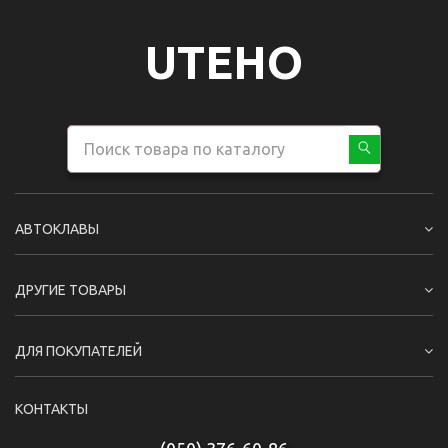
UTEHO
АВТОКЛАВЫ
ДРУГИЕ ТОВАРЫ
ДЛЯ ПОКУПАТЕЛЕЙ
КОНТАКТЫ