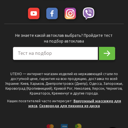
Не знаете какой автоклав выбрать? Пройдите тест
на подбор автоклава
Тест на подбор
UTEHO — интернет-магазин изделий из нержавеющей стали по
доступной цене, гарантия на всю продукцию, доставка по всей
Украине: Киев, Харьков, Днепропетровск (Днепр), Одесса, Запорожье,
Кировоград (Кропивницкий), Кривой Рог, Николаев, Херсон, Чернигов,
Краматорск, Кременчуг и другие города.
Наших посетителей часто интересует:
Вакуумный массажер для
мяса
,
Сковорода для пикника из диска