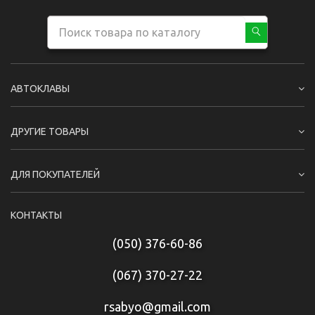
АВТОКЛАВЫ
ДРУГИЕ ТОВАРЫ
ДЛЯ ПОКУПАТЕЛЕЙ
КОНТАКТЫ
(050) 376-60-86
(067) 370-27-22
rsabyo@gmail.com